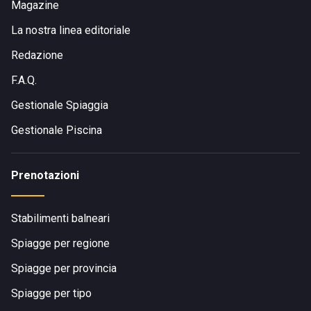
Magazine
La nostra linea editoriale
Redazione
F.A.Q.
Gestionale Spiaggia
Gestionale Piscina
Prenotazioni
Stabilimenti balneari
Spiagge per regione
Spiagge per provincia
Spiagge per tipo