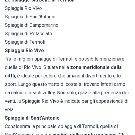
Spiaggia Rio Vivo
Spiaggia di Sant'Antonio
Spiaggia di Campomarino
Spiaggia di Petacciato
Spiaggia di Termoli
Spiaggia Rio Vivo
Tra le migliori spiagge di Termoli è possibile menzionare
quella di Rio Vivo. Situata nella
zona meridionale della
città
, è ideale per coloro che amano il divertimento e lo
sport. Lungo questo tratto di costa si trovano infatti campi
da calcio e beach volley. Non solo, grazie alla presenza dei
venti, la Spiaggia Rio Vivo è indicata per gli appassionati di
vela.
Spiaggia di Sant'Antonio
Considerata la principale spiaggia di Termoli, quella di
Sant'Antonio è uno dei
simboli della costa molisana
. Gli