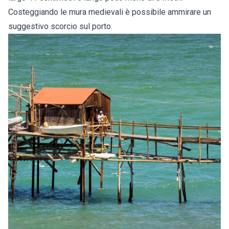
Costeggiando le mura medievali è possibile ammirare un
suggestivo scorcio sul porto.