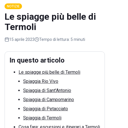
NOTIZIE
Le spiagge più belle di
Termoli
15 aprile 2023
Tempo di lettura:
5 minuti
In questo articolo
Le spiagge più belle di Termoli
Spiaggia Rio Vivo
Spiaggia di Sant'Antonio
Spiaggia di Campomarino
Spiaggia di Petacciato
Spiaggia di Termoli
Cosa fare: escursioni e itinerari a Termoli