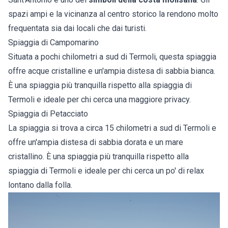
spazi ampi e la vicinanza al centro storico la rendono molto
frequentata sia dai locali che dai turisti.
Spiaggia di Campomarino
Situata a pochi chilometri a sud di Termoli, questa spiaggia
offre acque cristalline e un'ampia distesa di sabbia bianca.
È una spiaggia più tranquilla rispetto alla spiaggia di
Termoli e ideale per chi cerca una maggiore privacy.
Spiaggia di Petacciato
La spiaggia si trova a circa 15 chilometri a sud di Termoli e
offre un'ampia distesa di sabbia dorata e un mare
cristallino. È una spiaggia più tranquilla rispetto alla
spiaggia di Termoli e ideale per chi cerca un po' di relax
lontano dalla folla.