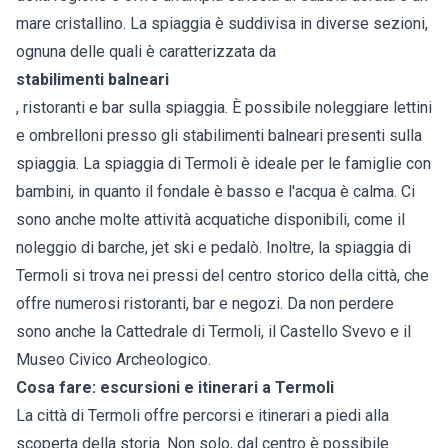
mare cristallino. La spiaggia è suddivisa in diverse sezioni,
ognuna delle quali è caratterizzata da
stabilimenti balneari
, ristoranti e bar sulla spiaggia. È possibile noleggiare lettini
e ombrelloni presso gli stabilimenti balneari presenti sulla
spiaggia. La spiaggia di Termoli è ideale per le famiglie con
bambini, in quanto il fondale è basso e l'acqua è calma. Ci
sono anche molte attività acquatiche disponibili, come il
noleggio di barche, jet ski e pedalò. Inoltre, la spiaggia di
Termoli si trova nei pressi del centro storico della città, che
offre numerosi ristoranti, bar e negozi. Da non perdere
sono anche la Cattedrale di Termoli, il Castello Svevo e il
Museo Civico Archeologico.
Cosa fare: escursioni e itinerari a Termoli
La città di Termoli offre percorsi e itinerari a piedi alla
scoperta della storia. Non solo, dal centro è possibile