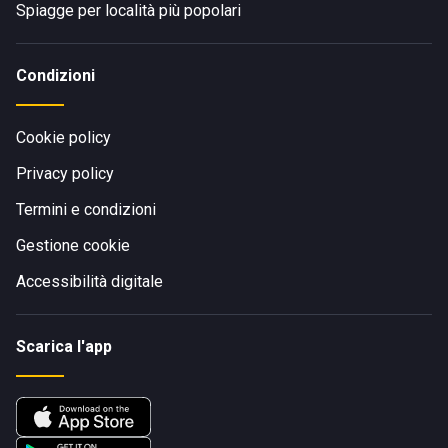
Spiagge per località più popolari
Condizioni
Cookie policy
Privacy policy
Termini e condizioni
Gestione cookie
Accessibilità digitale
Scarica l'app