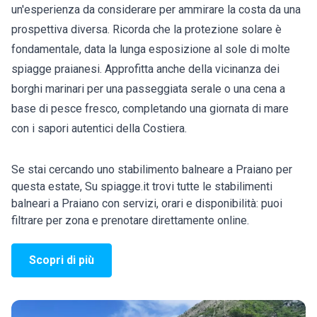
un'esperienza da considerare per ammirare la costa da una
prospettiva diversa. Ricorda che la protezione solare è
fondamentale, data la lunga esposizione al sole di molte
spiagge praianesi. Approfitta anche della vicinanza dei
borghi marinari per una passeggiata serale o una cena a
base di pesce fresco, completando una giornata di mare
con i sapori autentici della Costiera.
Se stai cercando uno stabilimento balneare a Praiano per
questa estate, Su spiagge.it trovi tutte le stabilimenti
balneari a Praiano con servizi, orari e disponibilità: puoi
filtrare per zona e prenotare direttamente online.
Scopri di più