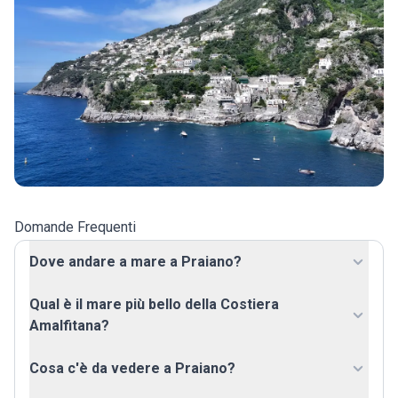
Domande Frequenti
Dove andare a mare a Praiano?
Qual è il mare più bello della Costiera
Amalfitana?
Cosa c'è da vedere a Praiano?