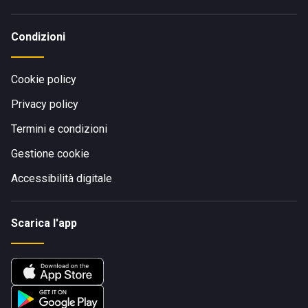
Condizioni
Cookie policy
Privacy policy
Termini e condizioni
Gestione cookie
Accessibilità digitale
Scarica l'app