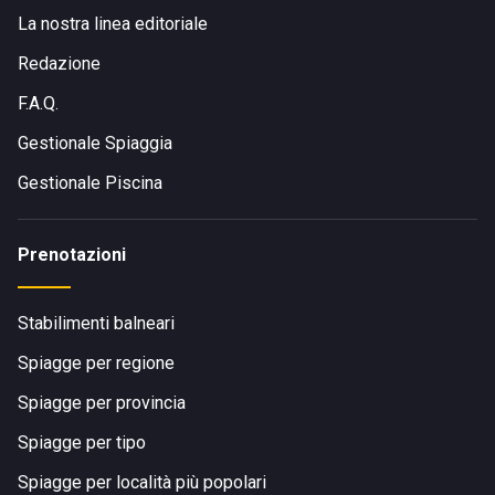
La nostra linea editoriale
Redazione
F.A.Q.
Gestionale Spiaggia
Gestionale Piscina
Prenotazioni
Stabilimenti balneari
Spiagge per regione
Spiagge per provincia
Spiagge per tipo
Spiagge per località più popolari