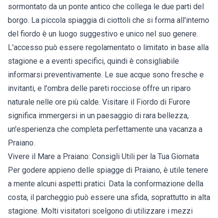
sormontato da un ponte antico che collega le due parti del
borgo. La piccola spiaggia di ciottoli che si forma all'interno
del fiordo è un luogo suggestivo e unico nel suo genere.
L'accesso può essere regolamentato o limitato in base alla
stagione e a eventi specifici, quindi è consigliabile
informarsi preventivamente. Le sue acque sono fresche e
invitanti, e l'ombra delle pareti rocciose offre un riparo
naturale nelle ore più calde. Visitare il Fiordo di Furore
significa immergersi in un paesaggio di rara bellezza,
un'esperienza che completa perfettamente una vacanza a
Praiano.
Vivere il Mare a Praiano: Consigli Utili per la Tua Giornata
Per godere appieno delle spiagge di Praiano, è utile tenere
a mente alcuni aspetti pratici. Data la conformazione della
costa, il parcheggio può essere una sfida, soprattutto in alta
stagione. Molti visitatori scelgono di utilizzare i mezzi