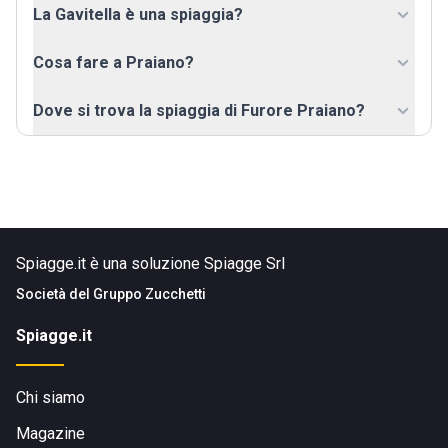
La Gavitella è una spiaggia?
Cosa fare a Praiano?
Dove si trova la spiaggia di Furore Praiano?
Spiagge.it è una soluzione Spiagge Srl
Società del
Gruppo Zucchetti
Spiagge.it
Chi siamo
Magazine