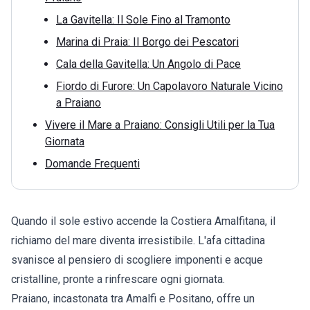
La Gavitella: Il Sole Fino al Tramonto
Marina di Praia: Il Borgo dei Pescatori
Cala della Gavitella: Un Angolo di Pace
Fiordo di Furore: Un Capolavoro Naturale Vicino
a Praiano
Vivere il Mare a Praiano: Consigli Utili per la Tua
Giornata
Domande Frequenti
Quando il sole estivo accende la Costiera Amalfitana, il
richiamo del mare diventa irresistibile. L'afa cittadina
svanisce al pensiero di scogliere imponenti e acque
cristalline, pronte a rinfrescare ogni giornata.
Praiano
, incastonata tra Amalfi e Positano, offre un