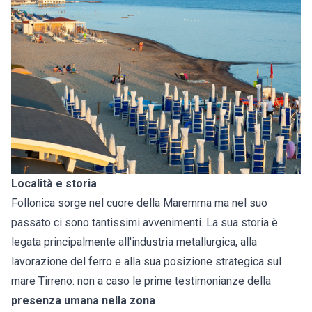
Località e storia
Follonica sorge nel cuore della Maremma ma nel suo
passato ci sono tantissimi avvenimenti. La sua storia è
legata principalmente all'industria metallurgica, alla
lavorazione del ferro e alla sua posizione strategica sul
mare Tirreno: non a caso le prime testimonianze della
presenza umana nella zona