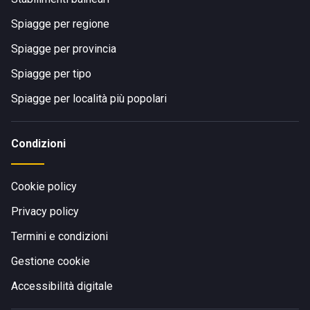
Spiagge per regione
Spiagge per provincia
Spiagge per tipo
Spiagge per località più popolari
Condizioni
Cookie policy
Privacy policy
Termini e condizioni
Gestione cookie
Accessibilità digitale