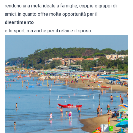
rendono una meta ideale a famiglie, coppie e gruppi di
amici, in quanto offre molte opportunità per il
divertimento
e lo sport, ma anche per il relax e il riposo.