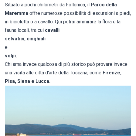
Situato a pochi chilometri da Follonica, il
Parco della
Maremma
offre numerose possibilità di escursioni a piedi,
in bicicletta o a cavallo. Qui potrai ammirare la flora e la
fauna locali, tra cui
cavalli
selvatici, cinghiali
e
volpi.
Chi ama invece qualcosa di più storico può provare invece
una visita alle città d'arte della Toscana, come
Firenze,
Pisa, Siena e Lucca.