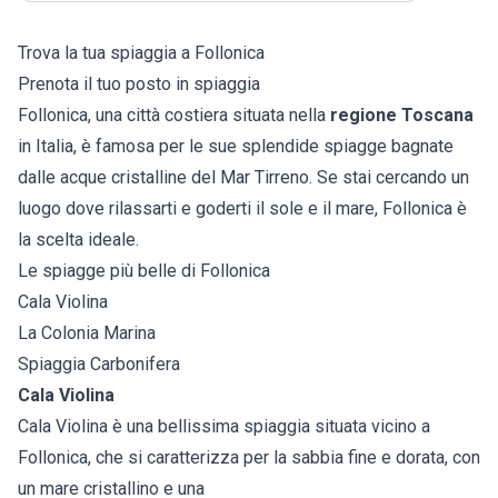
Trova la tua spiaggia a Follonica
Prenota il tuo posto in spiaggia
Follonica, una città costiera situata nella
regione Toscana
in Italia, è famosa per le sue splendide spiagge bagnate
dalle acque cristalline del Mar Tirreno. Se stai cercando un
luogo dove rilassarti e goderti il sole e il mare, Follonica è
la scelta ideale.
Le spiagge più belle di Follonica
Cala Violina
La Colonia Marina
Spiaggia Carbonifera
Cala Violina
Cala Violina è una bellissima spiaggia situata vicino a
Follonica, che si caratterizza per la sabbia fine e dorata, con
un mare cristallino e una