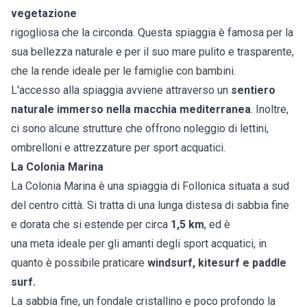
vegetazione
rigogliosa che la circonda. Questa spiaggia è famosa per la
sua bellezza naturale e per il suo mare pulito e trasparente,
che la rende ideale per le famiglie con bambini.
L'accesso alla spiaggia avviene attraverso un
sentiero
naturale immerso nella macchia mediterranea
. Inoltre,
ci sono alcune strutture che offrono noleggio di lettini,
ombrelloni e attrezzature per sport acquatici.
La Colonia Marina
La Colonia Marina è una spiaggia di Follonica situata a sud
del centro città. Si tratta di una lunga distesa di sabbia fine
e dorata che si estende per circa
1,5 km
, ed è
una meta ideale per gli amanti degli sport acquatici, in
quanto è possibile praticare
windsurf, kitesurf e paddle
surf.
La sabbia fine, un fondale cristallino e poco profondo la