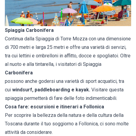
Spiaggia Carbonifera
Continua dalla Spiaggia di Torre Mozza con una dimensione
di 700 metri e larga 25 metri e offre una varietà di servizi,
tra cui lettini e ombrelloni in affitto, docce e spogliatoi. Oltre
al nuoto e alla tintarella, i visitatori di Spiaggia
Carbonifera
possono anche godersi una varietà di sport acquatici, tra
cui
windsurf, paddleboarding e kayak.
Visitare questa
spiaggia permetterà di fare delle foto indimenticabili.
Cosa fare: escursioni e itinerari a Follonica
Per scoprire la bellezza della natura e della cultura della
Toscana durante il tuo soggiorno a Follonica, ci sono molte
attività da considerare.