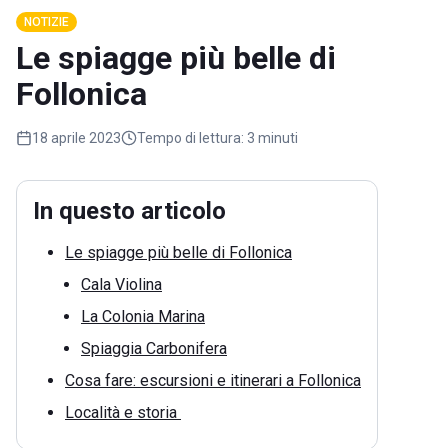
NOTIZIE
Le spiagge più belle di
Follonica
18 aprile 2023
Tempo di lettura:
3 minuti
In questo articolo
Le spiagge più belle di Follonica
Cala Violina
La Colonia Marina
Spiaggia Carbonifera
Cosa fare: escursioni e itinerari a Follonica
Località e storia