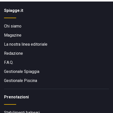
Spiagge.it
Chi siamo
Magazine
La nostra linea editoriale
Redazione
F.A.Q.
Gestionale Spiaggia
Gestionale Piscina
Prenotazioni
Stabilimenti balneari