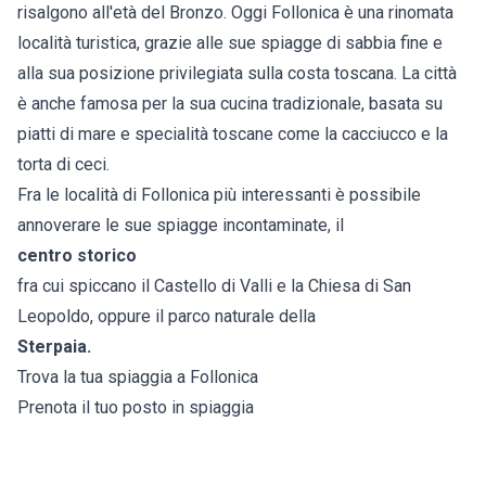
risalgono all'età del Bronzo. Oggi Follonica è una rinomata
località turistica, grazie alle sue spiagge di sabbia fine e
alla sua posizione privilegiata sulla costa toscana. La città
è anche famosa per la sua cucina tradizionale, basata su
piatti di mare e specialità toscane come la cacciucco e la
torta di ceci.
Fra le località di Follonica più interessanti è possibile
annoverare le sue spiagge incontaminate, il
centro storico
fra cui spiccano il Castello di Valli e la Chiesa di San
Leopoldo, oppure il parco naturale della
Sterpaia.
Trova la tua spiaggia a Follonica
Prenota il tuo posto in spiaggia