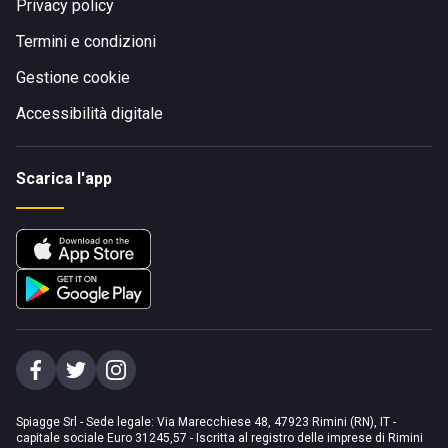
Privacy policy
Termini e condizioni
Gestione cookie
Accessibilità digitale
Scarica l'app
Spiagge Srl - Sede legale: Via Marecchiese 48, 47923 Rimini (RN), IT -
capitale sociale Euro 31245,57 - Iscritta al registro delle imprese di Rimini