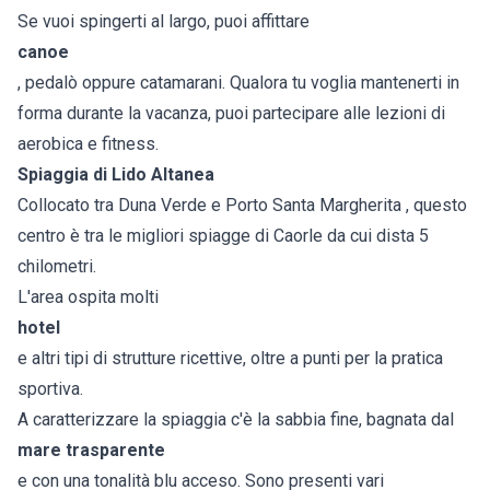
Se vuoi spingerti al largo, puoi affittare
canoe
, pedalò oppure catamarani. Qualora tu voglia mantenerti in
forma durante la vacanza, puoi partecipare alle lezioni di
aerobica e fitness.
Spiaggia di Lido Altanea
Collocato tra Duna Verde e Porto Santa Margherita , questo
centro è tra le migliori spiagge di Caorle da cui dista 5
chilometri.
L'area ospita molti
hotel
e altri tipi di strutture ricettive, oltre a punti per la pratica
sportiva.
A caratterizzare la spiaggia c'è la sabbia fine, bagnata dal
mare trasparente
e con una tonalità blu acceso. Sono presenti vari