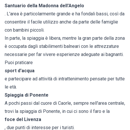
Santuario della Madonna dell'Angelo
. L'area è particolarmente grande e ha fondali bassi, così da
consentire il facile utilizzo anche da parte delle famiglie
con bambini piccoli.
In parte, la spiaggia è libera, mentre la gran parte della zona
è occupata dagli stabilimenti balneari con le attrezzature
necessarie per far vivere esperienze adeguate ai bagnanti.
Puoi praticare
sport d'acqua
e partecipare ad attività di intrattenimento pensate per tutte
le età.
Spiaggia di Ponente
A pochi passi dal cuore di Caorle, sempre nell'area centrale,
trovi la spiaggia di Ponente, in cui ci sono il faro e la
foce del Livenza
, due punti di interesse per i turisti.