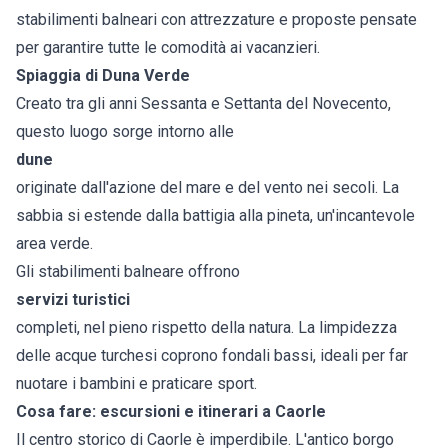
stabilimenti balneari con attrezzature e proposte pensate
per garantire tutte le comodità ai vacanzieri.
Spiaggia di Duna Verde
Creato tra gli anni Sessanta e Settanta del Novecento,
questo luogo sorge intorno alle
dune
originate dall'azione del mare e del vento nei secoli. La
sabbia si estende dalla battigia alla pineta, un'incantevole
area verde.
Gli stabilimenti balneare offrono
servizi turistici
completi, nel pieno rispetto della natura. La limpidezza
delle acque turchesi coprono fondali bassi, ideali per far
nuotare i bambini e praticare sport.
Cosa fare: escursioni e itinerari a Caorle
Il centro storico di Caorle è imperdibile. L'antico borgo