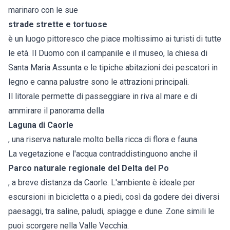
marinaro con le sue
strade strette e tortuose
è un luogo pittoresco che piace moltissimo ai turisti di tutte
le età. Il Duomo con il campanile e il museo, la chiesa di
Santa Maria Assunta e le tipiche abitazioni dei pescatori in
legno e canna palustre sono le attrazioni principali.
Il litorale permette di passeggiare in riva al mare e di
ammirare il panorama della
Laguna di Caorle
, una riserva naturale molto bella ricca di flora e fauna.
La vegetazione e l'acqua contraddistinguono anche il
Parco naturale regionale del Delta del Po
, a breve distanza da Caorle. L'ambiente è ideale per
escursioni in bicicletta o a piedi, così da godere dei diversi
paesaggi, tra saline, paludi, spiagge e dune. Zone simili le
puoi scorgere nella Valle Vecchia.