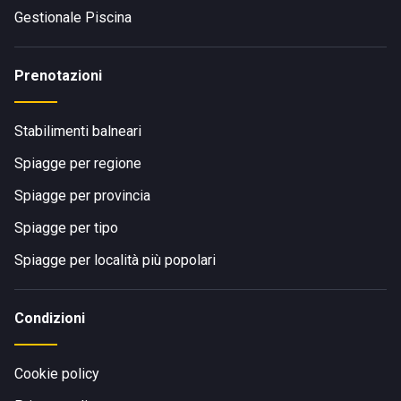
Gestionale Piscina
Prenotazioni
Stabilimenti balneari
Spiagge per regione
Spiagge per provincia
Spiagge per tipo
Spiagge per località più popolari
Condizioni
Cookie policy