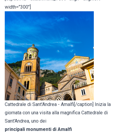
width="300"]
Cattedrale di Sant'Andrea - Amalfi[/caption] Inizia la
giornata con una visita alla magnifica Cattedrale di
Sant'Andrea, uno dei
principali monumenti di Amalfi