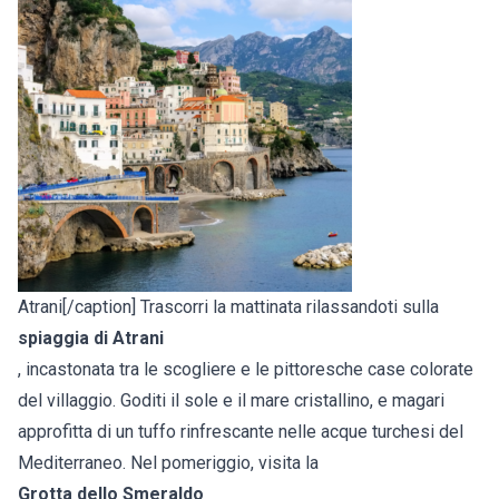
Atrani[/caption] Trascorri la mattinata rilassandoti sulla
spiaggia di Atrani
, incastonata tra le scogliere e le pittoresche case colorate
del villaggio. Goditi il sole e il mare cristallino, e magari
approfitta di un tuffo rinfrescante nelle acque turchesi del
Mediterraneo. Nel pomeriggio, visita la
Grotta dello Smeraldo