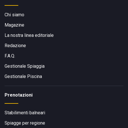
Chi siamo
Magazine
La nostra linea editoriale
Redazione
F.A.Q.
Gestionale Spiaggia
Gestionale Piscina
Prenotazioni
Stabilimenti balneari
Spiagge per regione