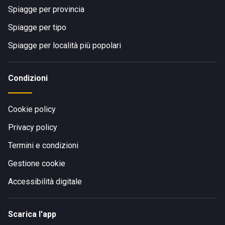
Spiagge per provincia
Spiagge per tipo
Spiagge per località più popolari
Condizioni
Cookie policy
Privacy policy
Termini e condizioni
Gestione cookie
Accessibilità digitale
Scarica l'app