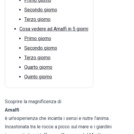
Primo giorno
Secondo giorno
Terzo giorno
Cosa vedere ad Amalfi in 5 giorni
Primo giorno
Secondo giorno
Terzo giorno
Quarto giorno
Quinto giorno
Scoprire la magnificenza di
Amalfi
è un'esperienza che incanta i sensi e nutre l'anima.
Incastonata tra le rocce a picco sul mare e i giardini