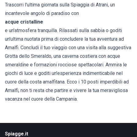
Trascorri l'ultima giornata sulla Spiaggia di Atrani, un
incantevole angolo di paradiso con
acque cristalline
e un'atmosfera tranquilla. Rilassati sulla sabbia o goditi
un'ultima nuotata prima di concludere la tua avventura ad
Amalfi. Concludi il tuo viaggio con una visita alla suggestiva
Grotta dello Smeraldo, una caverna costiera con acque
smeraldine e formazioni rocciose spettacolari. Ammira le
giochi di luce e goditi un'esperienza indimenticabile nel
cuore della costa amalfitana. Ecco i 10 posti imperdibili ad
Amalfi, non ti resta che partire e vivere la tua meravigliosa
vacanza nel cuore della Campania.
Spiagge.it