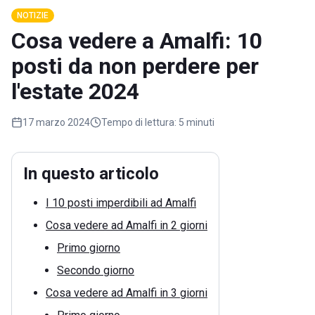
NOTIZIE
Cosa vedere a Amalfi: 10
posti da non perdere per
l'estate 2024
17 marzo 2024
Tempo di lettura:
5 minuti
In questo articolo
I 10 posti imperdibili ad Amalfi
Cosa vedere ad Amalfi in 2 giorni
Primo giorno
Secondo giorno
Cosa vedere ad Amalfi in 3 giorni