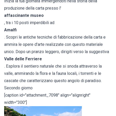
Inizia la tua giornata immergendoti nella storia della
produzione della carta presso l'
affascinante museo
, tra i 10 posti imperdibili ad
Amalfi
. Scopri le antiche tecniche di fabbricazione della carta e
ammira le opere d'arte realizzate con questo materiale
unico. Dopo un pranzo leggero, dirigiti verso la suggestiva
Valle delle Ferriere
. Esplora il sentiero naturale che si snoda attraverso la
valle, ammirando la flora e la fauna locali, i torrenti e le
cascate che caratterizzano questo angolo di paradiso.
Secondo giorno
[caption id="attachment_7098" align="alignright"
width="300"]