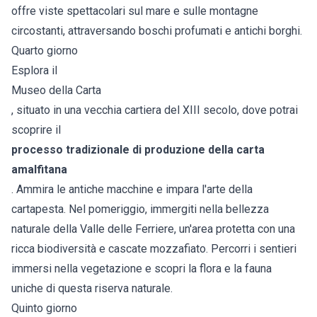
offre viste spettacolari sul mare e sulle montagne
circostanti, attraversando boschi profumati e antichi borghi.
Quarto giorno
Esplora il
Museo della Carta
, situato in una vecchia cartiera del XIII secolo, dove potrai
scoprire il
processo tradizionale di produzione della carta
amalfitana
. Ammira le antiche macchine e impara l'arte della
cartapesta. Nel pomeriggio, immergiti nella bellezza
naturale della Valle delle Ferriere, un'area protetta con una
ricca biodiversità e cascate mozzafiato. Percorri i sentieri
immersi nella vegetazione e scopri la flora e la fauna
uniche di questa riserva naturale.
Quinto giorno