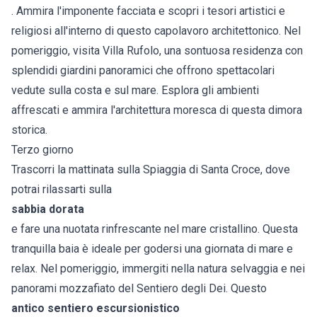
. Ammira l'imponente facciata e scopri i tesori artistici e
religiosi all'interno di questo capolavoro architettonico. Nel
pomeriggio, visita Villa Rufolo, una sontuosa residenza con
splendidi giardini panoramici che offrono spettacolari
vedute sulla costa e sul mare. Esplora gli ambienti
affrescati e ammira l'architettura moresca di questa dimora
storica.
Terzo giorno
Trascorri la mattinata sulla Spiaggia di Santa Croce, dove
potrai rilassarti sulla
sabbia dorata
e fare una nuotata rinfrescante nel mare cristallino. Questa
tranquilla baia è ideale per godersi una giornata di mare e
relax. Nel pomeriggio, immergiti nella natura selvaggia e nei
panorami mozzafiato del Sentiero degli Dei. Questo
antico sentiero escursionistico