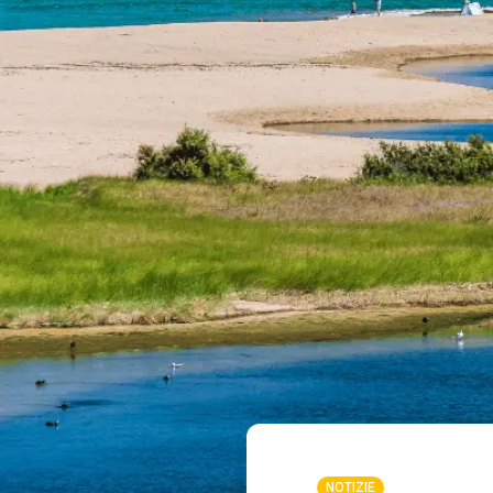
NOTIZIE