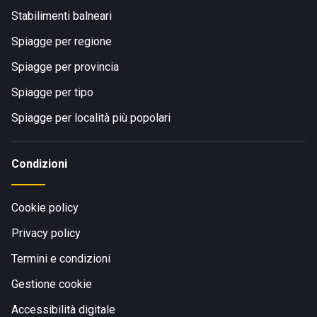
Stabilimenti balneari
Spiagge per regione
Spiagge per provincia
Spiagge per tipo
Spiagge per località più popolari
Condizioni
Cookie policy
Privacy policy
Termini e condizioni
Gestione cookie
Accessibilità digitale