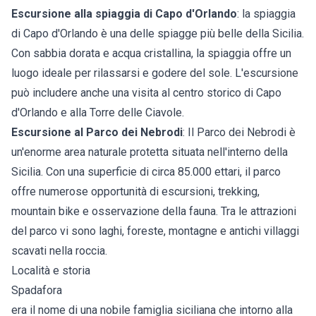
Escursione alla spiaggia di Capo d'Orlando
: la spiaggia
di Capo d'Orlando è una delle spiagge più belle della Sicilia.
Con sabbia dorata e acqua cristallina, la spiaggia offre un
luogo ideale per rilassarsi e godere del sole. L'escursione
può includere anche una visita al centro storico di Capo
d'Orlando e alla Torre delle Ciavole.
Escursione al Parco dei Nebrodi
: Il Parco dei Nebrodi è
un'enorme area naturale protetta situata nell'interno della
Sicilia. Con una superficie di circa 85.000 ettari, il parco
offre numerose opportunità di escursioni, trekking,
mountain bike e osservazione della fauna. Tra le attrazioni
del parco vi sono laghi, foreste, montagne e antichi villaggi
scavati nella roccia.
Località e storia
Spadafora
era il nome di una nobile famiglia siciliana che intorno alla