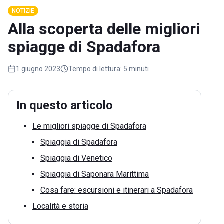
NOTIZIE
Alla scoperta delle migliori
spiagge di Spadafora
1 giugno 2023
Tempo di lettura:
5 minuti
In questo articolo
Le migliori spiagge di Spadafora
Spiaggia di Spadafora
Spiaggia di Venetico
Spiaggia di Saponara Marittima
Cosa fare: escursioni e itinerari a Spadafora
Località e storia