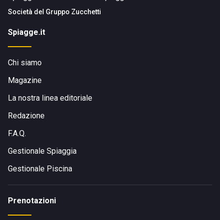
Società del
Gruppo Zucchetti
Spiagge.it
Chi siamo
Magazine
La nostra linea editoriale
Redazione
F.A.Q.
Gestionale Spiaggia
Gestionale Piscina
Prenotazioni