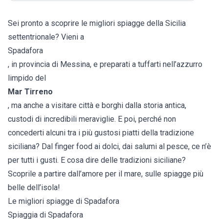
Sei pronto a scoprire le migliori spiagge della Sicilia
settentrionale? Vieni a
Spadafora
, in provincia di Messina, e preparati a tuffarti nell’azzurro
limpido del
Mar Tirreno
, ma anche a visitare città e borghi dalla storia antica,
custodi di incredibili meraviglie. E poi, perché non
concederti alcuni tra i più gustosi piatti della tradizione
siciliana? Dal finger food ai dolci, dai salumi al pesce, ce n’è
per tutti i gusti. E cosa dire delle tradizioni siciliane?
Scoprile a partire dall’amore per il mare, sulle spiagge più
belle dell’isola!
Le migliori spiagge di Spadafora
Spiaggia di Spadafora