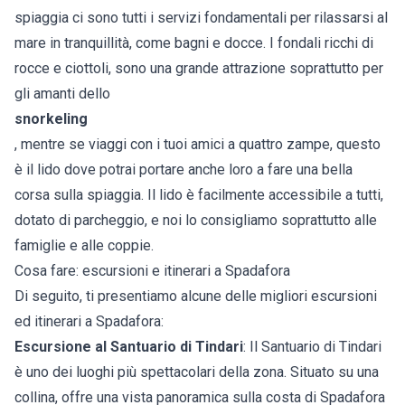
spiaggia ci sono tutti i servizi fondamentali per rilassarsi al
mare in tranquillità, come bagni e docce. I fondali ricchi di
rocce e ciottoli, sono una grande attrazione soprattutto per
gli amanti dello
snorkeling
, mentre se viaggi con i tuoi amici a quattro zampe, questo
è il lido dove potrai portare anche loro a fare una bella
corsa sulla spiaggia. Il lido è facilmente accessibile a tutti,
dotato di parcheggio, e noi lo consigliamo soprattutto alle
famiglie e alle coppie.
Cosa fare: escursioni e itinerari a Spadafora
Di seguito, ti presentiamo alcune delle migliori escursioni
ed itinerari a Spadafora:
Escursione al Santuario di Tindari
: Il Santuario di Tindari
è uno dei luoghi più spettacolari della zona. Situato su una
collina, offre una vista panoramica sulla costa di Spadafora