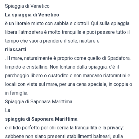
Spiaggia di Venetico
La spiaggia di Venetico
è un litorale misto con sabbia e ciottoli. Qui sulla spiaggia
libera l’atmosfera è molto tranquilla e puoi passare tutto il
tempo che vuoi a prendere il sole, nuotare e
rilassarti
. Il mare, naturalmente è proprio come quello di Spadafora,
limpido e cristallino. Non lontano dalla spiaggia, c’è il
parcheggio libero o custodito e non mancano ristorantini e
locali con vista sul mare, per una cena speciale, in coppia o
in famiglia.
Spiaggia di Saponara Marittima
La
spiaggia di Saponara Marittima
è il lido perfetto per chi cerca la tranquillità e la privacy:
sebbene non siano presenti stabilimenti balneari, sulla