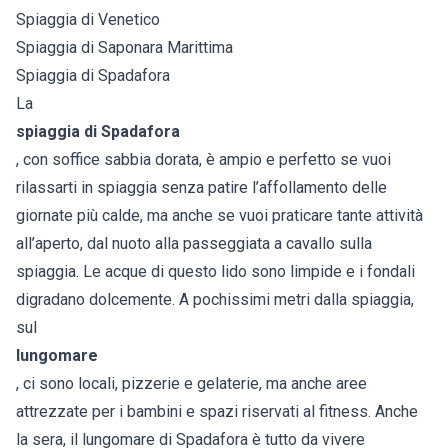
Spiaggia di Venetico
Spiaggia di Saponara Marittima
Spiaggia di Spadafora
La
spiaggia di Spadafora
, con soffice sabbia dorata, è ampio e perfetto se vuoi
rilassarti in spiaggia senza patire l’affollamento delle
giornate più calde, ma anche se vuoi praticare tante attività
all’aperto, dal nuoto alla passeggiata a cavallo sulla
spiaggia. Le acque di questo lido sono limpide e i fondali
digradano dolcemente. A pochissimi metri dalla spiaggia,
sul
lungomare
, ci sono locali, pizzerie e gelaterie, ma anche aree
attrezzate per i bambini e spazi riservati al fitness. Anche
la sera, il lungomare di Spadafora è tutto da vivere