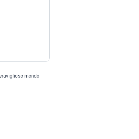
 meraviglioso mondo