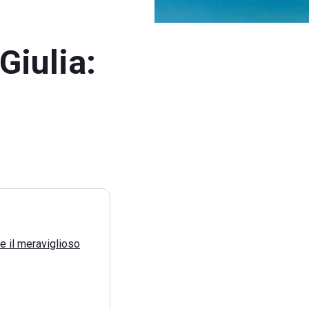
Giulia:
e il meraviglioso