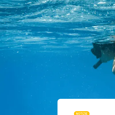
NOTIZIE