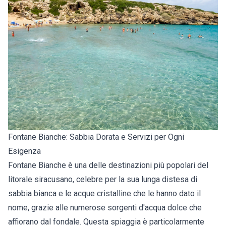
Fontane Bianche: Sabbia Dorata e Servizi per Ogni
Esigenza
Fontane Bianche è una delle destinazioni più popolari del
litorale siracusano, celebre per la sua lunga distesa di
sabbia bianca e le acque cristalline che le hanno dato il
nome, grazie alle numerose sorgenti d'acqua dolce che
affiorano dal fondale. Questa spiaggia è particolarmente