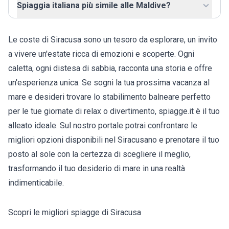
Spiaggia italiana più simile alle Maldive?
Le coste di Siracusa sono un tesoro da esplorare, un invito
a vivere un'estate ricca di emozioni e scoperte. Ogni
caletta, ogni distesa di sabbia, racconta una storia e offre
un'esperienza unica. Se sogni la tua prossima vacanza al
mare e desideri trovare lo stabilimento balneare perfetto
per le tue giornate di relax o divertimento, spiagge.it è il tuo
alleato ideale. Sul nostro portale potrai confrontare le
migliori opzioni disponibili nel Siracusano e prenotare il tuo
posto al sole con la certezza di scegliere il meglio,
trasformando il tuo desiderio di mare in una realtà
indimenticabile.
Scopri le migliori spiagge di Siracusa