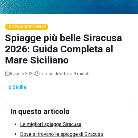
LE SPIAGGE PIÙ BELLE
Spiagge più belle Siracusa
2026: Guida Completa al
Mare Siciliano
8 aprile 2026
Tempo di lettura:
9 minuti
Sicilia
In questo articolo
Le migliori spiagge Siracusa
Dove si trovano le spiagge di Siracusa