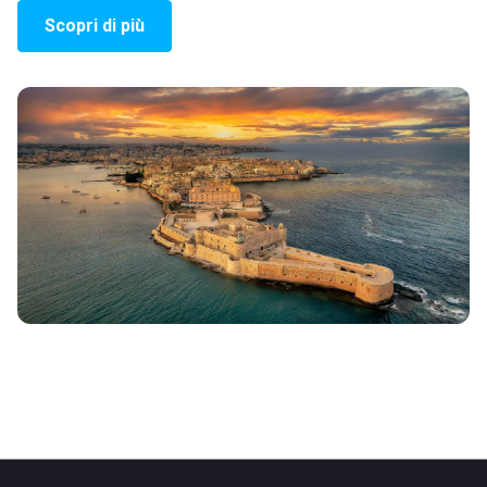
Scopri di più