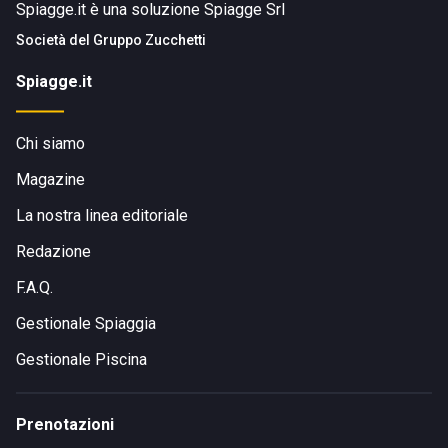
Spiagge.it è una soluzione Spiagge Srl
Società del
Gruppo Zucchetti
Spiagge.it
Chi siamo
Magazine
La nostra linea editoriale
Redazione
F.A.Q.
Gestionale Spiaggia
Gestionale Piscina
Prenotazioni