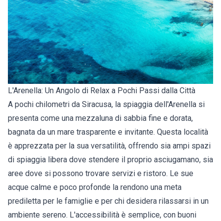
L'Arenella: Un Angolo di Relax a Pochi Passi dalla Città
A pochi chilometri da Siracusa, la spiaggia dell'Arenella si
presenta come una mezzaluna di sabbia fine e dorata,
bagnata da un mare trasparente e invitante. Questa località
è apprezzata per la sua versatilità, offrendo sia ampi spazi
di spiaggia libera dove stendere il proprio asciugamano, sia
aree dove si possono trovare servizi e ristoro. Le sue
acque calme e poco profonde la rendono una meta
prediletta per le famiglie e per chi desidera rilassarsi in un
ambiente sereno. L'accessibilità è semplice, con buoni