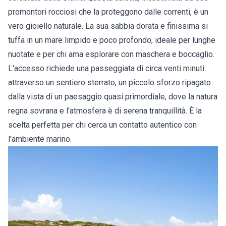
promontori rocciosi che la proteggono dalle correnti, è un
vero gioiello naturale. La sua sabbia dorata e finissima si
tuffa in un mare limpido e poco profondo, ideale per lunghe
nuotate e per chi ama esplorare con maschera e boccaglio.
L'accesso richiede una passeggiata di circa venti minuti
attraverso un sentiero sterrato, un piccolo sforzo ripagato
dalla vista di un paesaggio quasi primordiale, dove la natura
regna sovrana e l'atmosfera è di serena tranquillità. È la
scelta perfetta per chi cerca un contatto autentico con
l'ambiente marino.