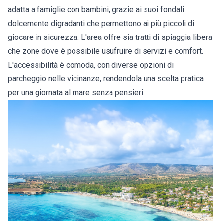
adatta a famiglie con bambini, grazie ai suoi fondali
dolcemente digradanti che permettono ai più piccoli di
giocare in sicurezza. L'area offre sia tratti di spiaggia libera
che zone dove è possibile usufruire di servizi e comfort.
L'accessibilità è comoda, con diverse opzioni di
parcheggio nelle vicinanze, rendendola una scelta pratica
per una giornata al mare senza pensieri.