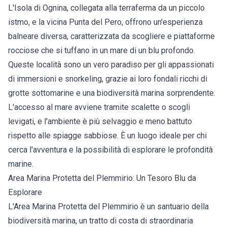
L'Isola di Ognina, collegata alla terraferma da un piccolo
istmo, e la vicina Punta del Pero, offrono un'esperienza
balneare diversa, caratterizzata da scogliere e piattaforme
rocciose che si tuffano in un mare di un blu profondo.
Queste località sono un vero paradiso per gli appassionati
di immersioni e snorkeling, grazie ai loro fondali ricchi di
grotte sottomarine e una biodiversità marina sorprendente.
L'accesso al mare avviene tramite scalette o scogli
levigati, e l'ambiente è più selvaggio e meno battuto
rispetto alle spiagge sabbiose. È un luogo ideale per chi
cerca l'avventura e la possibilità di esplorare le profondità
marine.
Area Marina Protetta del Plemmirio: Un Tesoro Blu da
Esplorare
L'Area Marina Protetta del Plemmirio è un santuario della
biodiversità marina, un tratto di costa di straordinaria