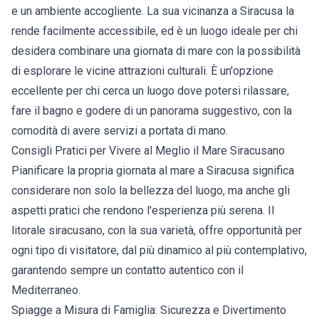
e un ambiente accogliente. La sua vicinanza a Siracusa la
rende facilmente accessibile, ed è un luogo ideale per chi
desidera combinare una giornata di mare con la possibilità
di esplorare le vicine attrazioni culturali. È un'opzione
eccellente per chi cerca un luogo dove potersi rilassare,
fare il bagno e godere di un panorama suggestivo, con la
comodità di avere servizi a portata di mano.
Consigli Pratici per Vivere al Meglio il Mare Siracusano
Pianificare la propria giornata al mare a Siracusa significa
considerare non solo la bellezza del luogo, ma anche gli
aspetti pratici che rendono l'esperienza più serena. Il
litorale siracusano, con la sua varietà, offre opportunità per
ogni tipo di visitatore, dal più dinamico al più contemplativo,
garantendo sempre un contatto autentico con il
Mediterraneo.
Spiagge a Misura di Famiglia: Sicurezza e Divertimento