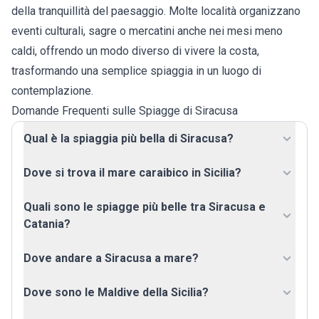
della tranquillità del paesaggio. Molte località organizzano
eventi culturali, sagre o mercatini anche nei mesi meno
caldi, offrendo un modo diverso di vivere la costa,
trasformando una semplice spiaggia in un luogo di
contemplazione.
Domande Frequenti sulle Spiagge di Siracusa
Qual è la spiaggia più bella di Siracusa?
Dove si trova il mare caraibico in Sicilia?
Quali sono le spiagge più belle tra Siracusa e
Catania?
Dove andare a Siracusa a mare?
Dove sono le Maldive della Sicilia?