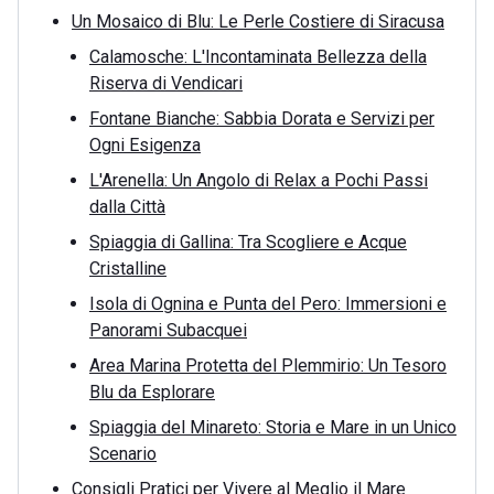
Un Mosaico di Blu: Le Perle Costiere di Siracusa
Calamosche: L'Incontaminata Bellezza della
Riserva di Vendicari
Fontane Bianche: Sabbia Dorata e Servizi per
Ogni Esigenza
L'Arenella: Un Angolo di Relax a Pochi Passi
dalla Città
Spiaggia di Gallina: Tra Scogliere e Acque
Cristalline
Isola di Ognina e Punta del Pero: Immersioni e
Panorami Subacquei
Area Marina Protetta del Plemmirio: Un Tesoro
Blu da Esplorare
Spiaggia del Minareto: Storia e Mare in un Unico
Scenario
Consigli Pratici per Vivere al Meglio il Mare