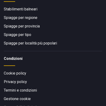
Stabilimenti balneari
Spiagge per regione
Spiagge per provincia
Spiagge per tipo
Spiagge per località più popolari
Condizioni
Cookie policy
Privacy policy
Termini e condizioni
Gestione cookie