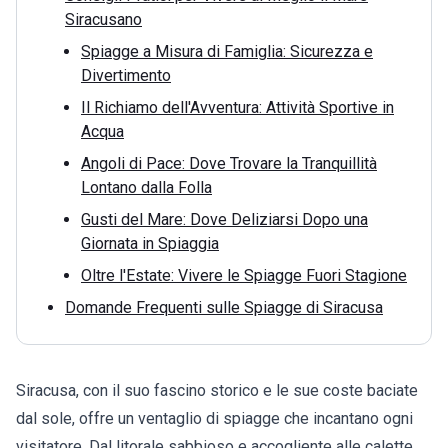
Siracusano
Spiagge a Misura di Famiglia: Sicurezza e
Divertimento
Il Richiamo dell'Avventura: Attività Sportive in
Acqua
Angoli di Pace: Dove Trovare la Tranquillità
Lontano dalla Folla
Gusti del Mare: Dove Deliziarsi Dopo una
Giornata in Spiaggia
Oltre l'Estate: Vivere le Spiagge Fuori Stagione
Domande Frequenti sulle Spiagge di Siracusa
Siracusa, con il suo fascino storico e le sue coste baciate
dal sole, offre un ventaglio di spiagge che incantano ogni
visitatore. Dal litorale sabbioso e accogliente alle calette