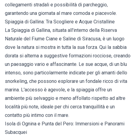
collegamenti stradali e possibilità di parcheggio,
garantendo una giornata al mare comoda e piacevole.
Spiaggia di Gallina: Tra Scogliere e Acque Cristalline
La Spiaggia di Gallina, situata all'interno della Riserva
Naturale del Fiume Ciane e Saline di Siracusa, è un luogo
dove la natura si mostra in tutta la sua forza. Qui la sabbia
dorata si alterna a suggestive formazioni rocciose, creando
un paesaggio vario e affascinante. Le sue acque, di un blu
intenso, sono particolarmente indicate per gli amanti dello
snorkeling, che possono esplorare un fondale ricco di vita
marina. L'accesso è agevole, e la spiaggia offre un
ambiente più selvaggio e meno affollato rispetto ad altre
località più note, ideale per chi cerca tranquillità e un
contatto più intimo con il mare.
Isola di Ognina e Punta del Pero: Immersioni e Panorami
Subacquei