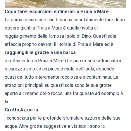
Cosa fare: escursioni e itinerari a Praia a Mare
La prima escursione che bisogna assolutamente fare dopo
essere giunti a Praia a Mare è quella rivolta al
raggiungimento della famosa Isola di Dino. Quest'isola
affaccia proprio davanti il litorale di Praia a Mare ed è
raggiungibile grazie a una barca
direttamente da Praia a Mare che può essere attraccata in
sicurezza solo ad un piccolo molo dell'isola, essendo
quasi del tutto interamente rocciosa e incontaminata. Le
attrazioni principali su quest'isola sono le sue grotte,
aperte all'interno delle rocce, una fra queste ad esempio è
la
Grotta Azzurra
, conosciuta per le profonde sfumature azzurre delle sue
acque. Altre grotte suggestive e visitabili sono la