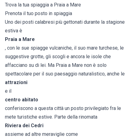
Trova la tua spiaggia a Praia a Mare
Prenota il tuo posto in spiaggia
Uno dei posti calabresi più gettonati durante la stagione
estiva è
Praia a Mare
, con le sue spiagge vulcaniche, il suo mare turchese, le
suggestive grotte, gli scogli e ancora le isole che
affacciano su di lei. Ma Praia a Mare non è solo
spettacolare per il suo paesaggio naturalistico, anche le
attrazioni
e il
centro abitato
conferiscono a questa città un posto privilegiato fra le
mete turistiche estive. Parte della rinomata
Riviera dei Cedri
assieme ad altre meraviglie come