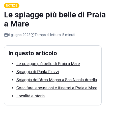
NOTIZIE
Le spiagge più belle di Praia
a Mare
6 giugno 2023
Tempo di lettura:
5 minuti
In questo articolo
Le spiagge più belle di Praia a Mare
Spiaggia di Punta Fiuzzi
Spiaggia dell'Arco Magno a San Nicola Arcella
Cosa fare: escursioni e itinerari a Praia a Mare
Località e storia