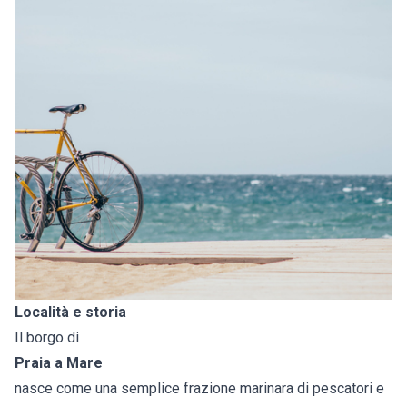
Località e storia
Il borgo di
Praia a Mare
nasce come una semplice frazione marinara di pescatori e