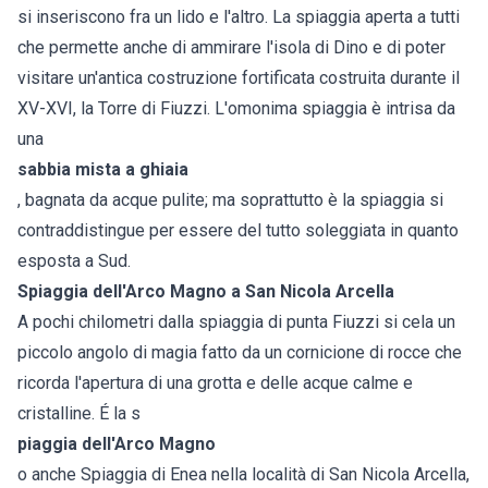
si inseriscono fra un lido e l'altro. La spiaggia aperta a tutti
che permette anche di ammirare l'isola di Dino e di poter
visitare un'antica costruzione fortificata costruita durante il
XV-XVI, la Torre di Fiuzzi. L'omonima spiaggia è intrisa da
una
sabbia mista a ghiaia
, bagnata da acque pulite; ma soprattutto è la spiaggia si
contraddistingue per essere del tutto soleggiata in quanto
esposta a Sud.
Spiaggia dell'Arco Magno a San Nicola Arcella
A pochi chilometri dalla spiaggia di punta Fiuzzi si cela un
piccolo angolo di magia fatto da un cornicione di rocce che
ricorda l'apertura di una grotta e delle acque calme e
cristalline. É la s
piaggia dell'Arco Magno
o anche Spiaggia di Enea nella località di San Nicola Arcella,