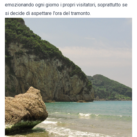
emozionando ogni giorno i propri visitatori, soprattutto se
si decide di aspettare l'ora del tramonto.