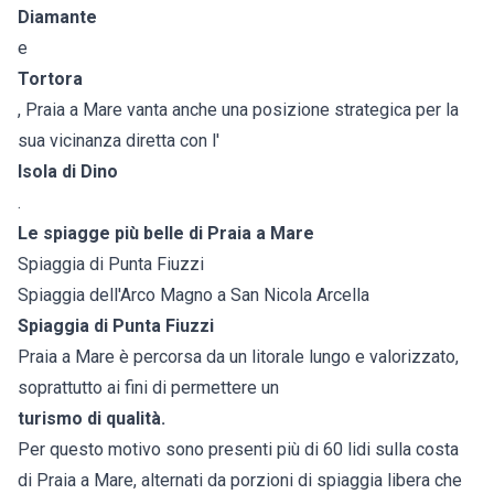
Diamante
e
Tortora
, Praia a Mare vanta anche una posizione strategica per la
sua vicinanza diretta con l'
Isola di Dino
.
Le spiagge più belle di Praia a Mare
Spiaggia di Punta Fiuzzi
Spiaggia dell'Arco Magno a San Nicola Arcella
Spiaggia di Punta Fiuzzi
Praia a Mare è percorsa da un litorale lungo e valorizzato,
soprattutto ai fini di permettere un
turismo di qualità.
Per questo motivo sono presenti più di 60 lidi sulla costa
di Praia a Mare, alternati da porzioni di spiaggia libera che