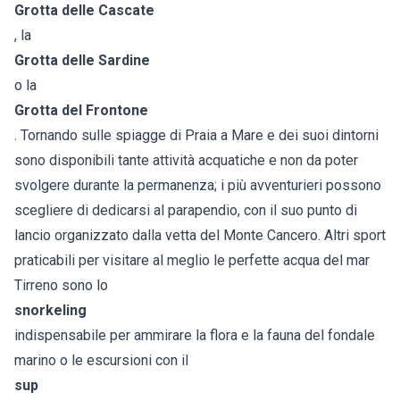
Grotta delle Cascate
, la
Grotta delle Sardine
o la
Grotta del Frontone
. Tornando sulle spiagge di Praia a Mare e dei suoi dintorni
sono disponibili tante attività acquatiche e non da poter
svolgere durante la permanenza; i più avventurieri possono
scegliere di dedicarsi al parapendio, con il suo punto di
lancio organizzato dalla vetta del Monte Cancero. Altri sport
praticabili per visitare al meglio le perfette acqua del mar
Tirreno sono lo
snorkeling
indispensabile per ammirare la flora e la fauna del fondale
marino o le escursioni con il
sup