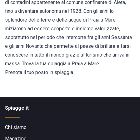
di contadini appartenente al comune confinante di Aieta,
fino a diventare autonoma nel 1928. Con gli anni lo
splendore delle terre e delle acque di Praia a Mare
iniziarono ad essere scoperte e insieme valorizzate,
soprattutto nel periodo che intercorre fra gli anni Sessanta
e gli anni Novanta che permette al paese di brillare e farsi
conoscere in tutto il mondo grazie al turismo che arriva in
massa. Trova la tua spiaggia a Praia a Mare
Prenota il tuo posto in spiaggia
Spiagge.it
Chi siamo
Magazine