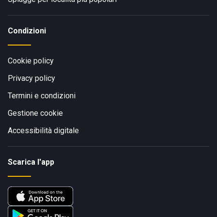
Condizioni
Cookie policy
Privacy policy
Termini e condizioni
Gestione cookie
Accessibilità digitale
Scarica l'app