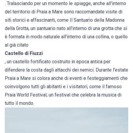
. Tralasciando per un momento le spiagge, anche all'interno
del territorio di Praia a Mare sono raccomandate visite di
siti storici e affascinanti, come Il Santuario della Madonna
della Grotta, un santuario nato all'interno di una grotta che si
è formata in modo naturale all'interno di una collina, o quello
al già citato
Castello di Fiuzzi
, un castello fortificato costruito in epoca antica per
difendere la costa dagli attacchi dei nemici. Durante l'estate
Praia a Mare si colora anche di eventi e festeggiamenti che
coinvolgono tutti gli abitanti e i visitatori, come il famoso
Praia World Festival, un festival che celebra la musica di
tutto il mondo.