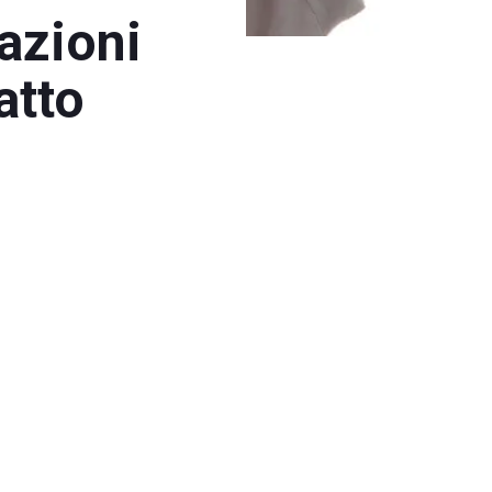
azioni
atto