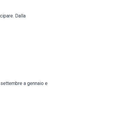
cipare. Dalla
da settembre a gennaio e