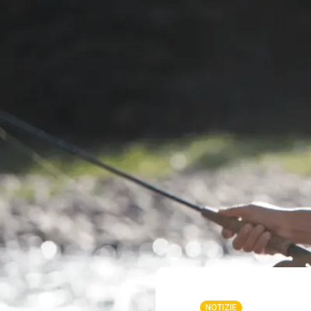
NOTIZIE