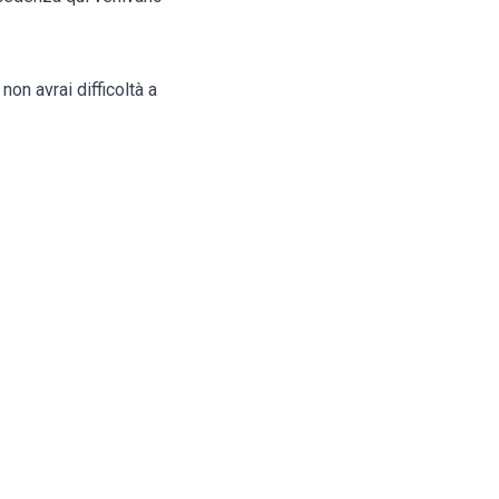
on avrai difficoltà a