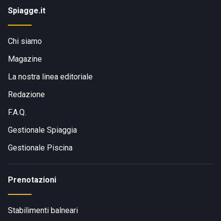
Spiagge.it
Chi siamo
Magazine
La nostra linea editoriale
Redazione
F.A.Q.
Gestionale Spiaggia
Gestionale Piscina
Prenotazioni
Stabilimenti balneari