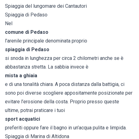
Spiaggia del lungomare dei Cantautori
Spiaggia di Pedaso
Nel
comune di Pedaso
l’arenile principale denominata proprio
spiaggia di Pedaso
si snoda in lunghezza per circa 2 chilometri anche se è
abbastanza stretta. La sabbia invece è
mista a ghiaia
e di una tonalità chiara. A poca distanza dalla battigia, ci
sono poi diverse scogliere appositamente posizionate per
evitare l’erosione della costa. Proprio presso queste
ultime, potrai praticare i tuoi
sport acquatici
preferiti oppure fare il bagno in un’acqua pulita e limpida.
Spiaggia di Marina di Altidona