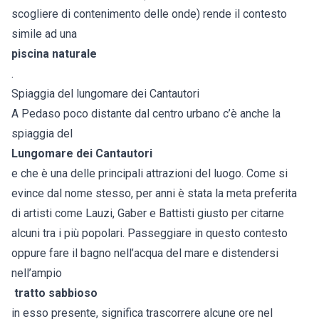
scogliere di contenimento delle onde) rende il contesto
simile ad una
piscina naturale
.
Spiaggia del lungomare dei Cantautori
A Pedaso poco distante dal centro urbano c’è anche la
spiaggia del
Lungomare dei Cantautori
e che è una delle principali attrazioni del luogo. Come si
evince dal nome stesso, per anni è stata la meta preferita
di artisti come Lauzi, Gaber e Battisti giusto per citarne
alcuni tra i più popolari. Passeggiare in questo contesto
oppure fare il bagno nell’acqua del mare e distendersi
nell’ampio
tratto sabbioso
in esso presente, significa trascorrere alcune ore nel