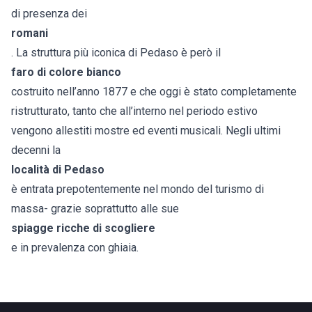
di presenza dei
romani
. La struttura più iconica di Pedaso è però il
faro di colore bianco
costruito nell’anno 1877 e che oggi è stato completamente
ristrutturato, tanto che all’interno nel periodo estivo
vengono allestiti mostre ed eventi musicali. Negli ultimi
decenni la
località di Pedaso
è entrata prepotentemente nel mondo del turismo di
massa- grazie soprattutto alle sue
spiagge ricche di scogliere
e in prevalenza con ghiaia.