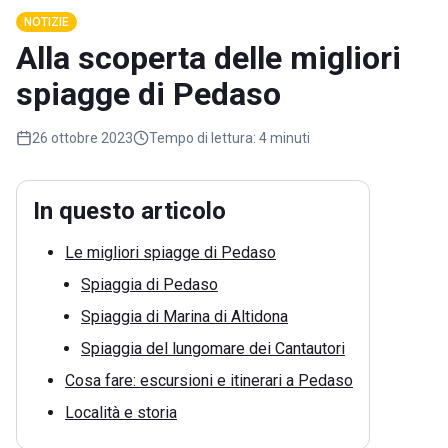
NOTIZIE
Alla scoperta delle migliori
spiagge di Pedaso
26 ottobre 2023
Tempo di lettura:
4 minuti
In questo articolo
Le migliori spiagge di Pedaso
Spiaggia di Pedaso
Spiaggia di Marina di Altidona
Spiaggia del lungomare dei Cantautori
Cosa fare: escursioni e itinerari a Pedaso
Località e storia