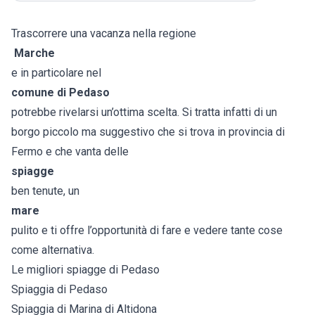
Trascorrere una vacanza nella regione
Marche
e in particolare nel
comune di
Pedaso
potrebbe rivelarsi un’ottima scelta. Si tratta infatti di un
borgo piccolo ma suggestivo che si trova in provincia di
Fermo e che vanta delle
spiagge
ben tenute, un
mare
pulito e ti offre l’opportunità di fare e vedere tante cose
come alternativa.
Le migliori spiagge di Pedaso
Spiaggia di Pedaso
Spiaggia di Marina di Altidona