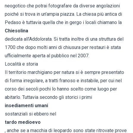
neogotico che potrai fotografare da diverse angolazioni
poiché si trova in un’ampia piazza. La chiesa più antica di
Pedaso è tuttavia quella che in gergo i locali chiamano la
Chiesolina
dedicata all’Addolorata. Si tratta inoltre di una struttura del
1700 che dopo molti anni di chiusura per restauri è stata
ufficialmente aperta al pubblico nel 2007.
Località e storia
Il territorio marchigiano per natura si è sempre presentato
di forma irregolare, a tratti franoso e instabile, per cui nel
corso dei secoli pochi lo hanno scelto come luogo per
abitarlo. Tuttavia secondo gli storici i primi
insediamenti umani
sostanziali si ebbero nel
tardo medioevo
, anche se a macchia di leopardo sono state ritrovate prove