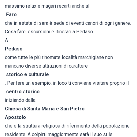
massimo relax e magari recarti anche al
Faro
che in estate di sera è sede di eventi canori di ogni genere.
Cosa fare: escursioni e itinerari a Pedaso
A
Pedaso
come tutte le più rinomate località marchigiane non
mancano diverse attrazioni di carattere
storico e culturale
. Per fare un esempio, in loco ti conviene visitare proprio il
centro storico
iniziando dalla
Chiesa di Santa Maria e San Pietro
Apostolo
che è la struttura religiosa di riferimento della popolazione
residente. A colpirti maggiormente sarà il suo stile