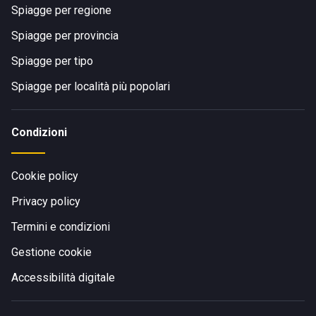
Spiagge per regione
Spiagge per provincia
Spiagge per tipo
Spiagge per località più popolari
Condizioni
Cookie policy
Privacy policy
Termini e condizioni
Gestione cookie
Accessibilità digitale