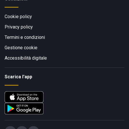
Cookie policy
Privacy policy
Termini e condizioni
Gestione cookie
Accessibilità digitale
Scarica l'app