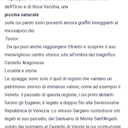
dell'Orso e di Roca Vecchia, una
piscina naturale
sulle cui pareti sono presenti ancora graffiti inneggianti al
messapico dio
Taotor
. Da qui puoi anche raggiungere Otranto e scoprire il suo
meraviglioso centro storico sito all'ombra del magnifico
Castello Aragonese.
Località e storia
Le spiagge sono solo il quid di regioni che vantano un
patrimonio storico di immenso valore, come ad esempio il
Veneto: il passato di questa regione, i cui primi abitanti
furono gli Euganei, è legato a doppio filo alla Serenissima
Repubblica di Venezia. Lo stesso Gargano custodisce siti
legati al suo passato, dal Santuario di Monte Sant'Angelo
voluto dai normanni al Castello di Vieste la cui costruzione