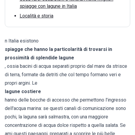
spiagge con lagune in Italia
Località e storia
n Italia esistono
spiagge che hanno la particolarità di trovarsi in
prossimità di splendide lagune
, ossia bacini di acqua separati proprio dal mare da strisce
di terra, formate da detriti che col tempo formano veri e
propri argini. Le
lagune costiere
hanno delle bocche di accesso che permettono l'ingresso
dell'acqua marina: se questi canali di comunicazione sono
pochi, la laguna sarà salmastra, con una maggiore
concentrazione di acqua dolce rispetto a quella salata. Se
ami questi paesaggi, preparati a scoprire le più belle