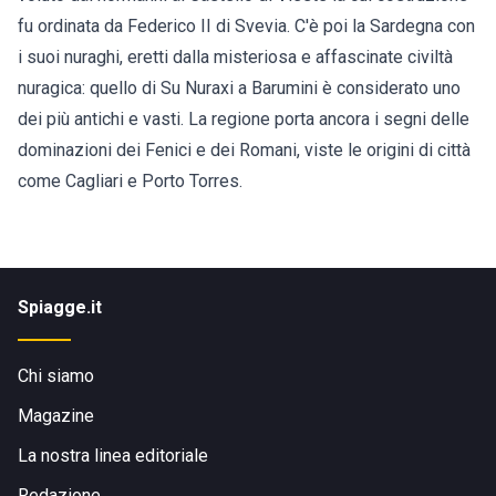
fu ordinata da Federico II di Svevia. C'è poi la Sardegna con
i suoi nuraghi, eretti dalla misteriosa e affascinate civiltà
nuragica: quello di Su Nuraxi a Barumini è considerato uno
dei più antichi e vasti. La regione porta ancora i segni delle
dominazioni dei Fenici e dei Romani, viste le origini di città
come Cagliari e Porto Torres.
Spiagge.it
Chi siamo
Magazine
La nostra linea editoriale
Redazione