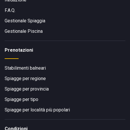
F.A.Q.
Gestionale Spiaggia
Gestionale Piscina
Prenotazioni
Stabilimenti balneari
Spiagge per regione
Spiagge per provincia
Spiagge per tipo
Spiagge per località più popolari
Condizioni