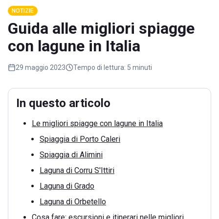
NOTIZIE
Guida alle migliori spiagge
con lagune in Italia
29 maggio 2023
Tempo di lettura:
5 minuti
In questo articolo
Le migliori spiagge con lagune in Italia
Spiaggia di Porto Caleri
Spiaggia di Alimini
Laguna di Corru S'Ittiri
Laguna di Grado
Laguna di Orbetello
Cosa fare: escursioni e itinerari nelle migliori