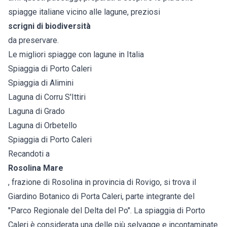
spiagge italiane vicino alle lagune, preziosi
scrigni di biodiversità
da preservare.
Le migliori spiagge con lagune in Italia
Spiaggia di Porto Caleri
Spiaggia di Alimini
Laguna di Corru S'Ittiri
Laguna di Grado
Laguna di Orbetello
Spiaggia di Porto Caleri
Recandoti a
Rosolina Mare
, frazione di Rosolina in provincia di Rovigo, si trova il
Giardino Botanico di Porta Caleri, parte integrante del
"Parco Regionale del Delta del Po". La spiaggia di Porto
Caleri è considerata una delle più selvagge e incontaminate