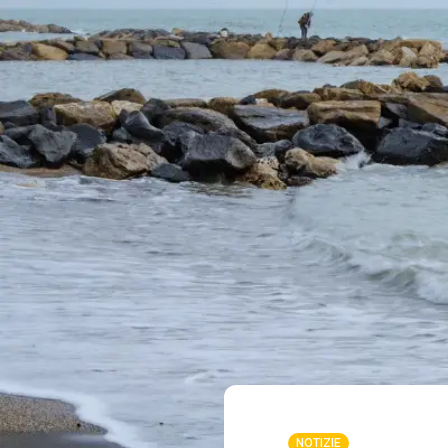
NOTIZIE