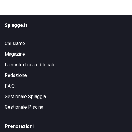
Spiagge.it
Chi siamo
Magazine
La nostra linea editoriale
Redazione
F.A.Q.
Gestionale Spiaggia
Gestionale Piscina
Prenotazioni