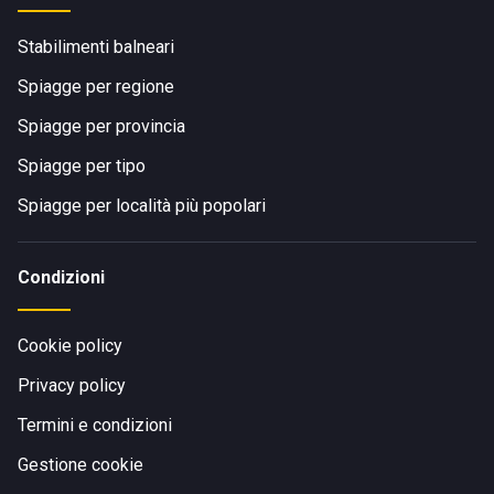
Stabilimenti balneari
Spiagge per regione
Spiagge per provincia
Spiagge per tipo
Spiagge per località più popolari
Condizioni
Cookie policy
Privacy policy
Termini e condizioni
Gestione cookie