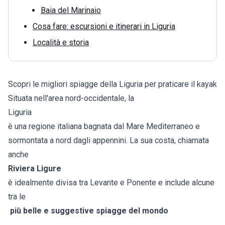
Baia del Marinaio
Cosa fare: escursioni e itinerari in Liguria
Località e storia
Scopri le migliori spiagge della Liguria per praticare il kayak
Situata nell'area nord-occidentale, la
Liguria
è una regione italiana bagnata dal Mare Mediterraneo e
sormontata a nord dagli appennini. La sua costa, chiamata
anche
Riviera Ligure
è idealmente divisa tra Levante e Ponente e include alcune
tra le
più belle e suggestive spiagge del mondo
.