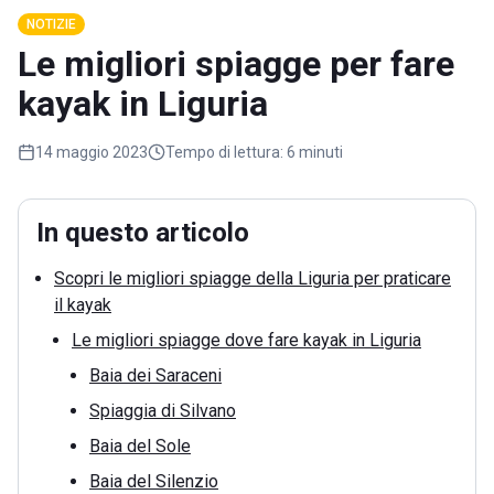
NOTIZIE
Le migliori spiagge per fare
kayak in Liguria
14 maggio 2023
Tempo di lettura:
6 minuti
In questo articolo
Scopri le migliori spiagge della Liguria per praticare
il kayak
Le migliori spiagge dove fare kayak in Liguria
Baia dei Saraceni
Spiaggia di Silvano
Baia del Sole
Baia del Silenzio