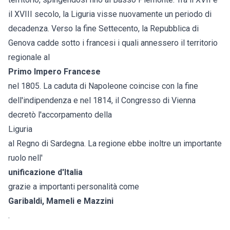
il XVIII secolo, la Liguria visse nuovamente un periodo di
decadenza. Verso la fine Settecento, la Repubblica di
Genova cadde sotto i francesi i quali annessero il territorio
regionale al
Primo Impero Francese
nel 1805. La caduta di Napoleone coincise con la fine
dell'indipendenza e nel 1814, il Congresso di Vienna
decretò l'accorpamento della
Liguria
al Regno di Sardegna. La regione ebbe inoltre un importante
ruolo nell'
unificazione d'Italia
grazie a importanti personalità come
Garibaldi, Mameli e Mazzini
.