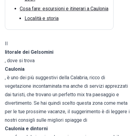
Cosa fare: escursioni e itinerari a Caulonia
Località e storia
Il
litorale dei Gelsomini
, dove si trova
Caulonia
, è uno dei più suggestivi della Calabria, ricco di
vegetazione incontaminata ma anche di servizi apprezzati
dai turisti, che trovano un perfetto mix tra paesaggio e
divertimento. Se hai quindi scelto questa zona come meta
per le tue prossime vacanze, il suggerimento è di leggere i
nostri consigli sulle migliori spiagge di
Caulonia e dintorni