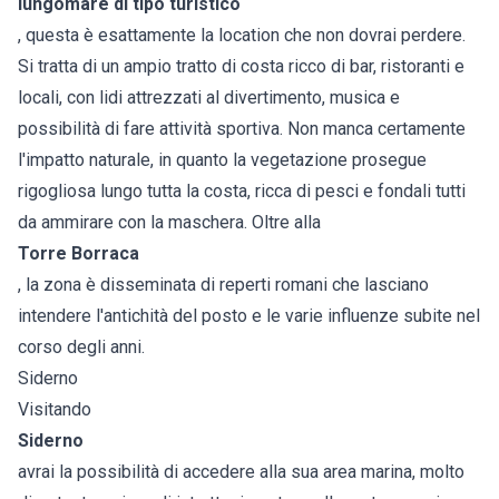
lungomare di tipo turistico
, questa è esattamente la location che non dovrai perdere.
Si tratta di un ampio tratto di costa ricco di bar, ristoranti e
locali, con lidi attrezzati al divertimento, musica e
possibilità di fare attività sportiva. Non manca certamente
l'impatto naturale, in quanto la vegetazione prosegue
rigogliosa lungo tutta la costa, ricca di pesci e fondali tutti
da ammirare con la maschera. Oltre alla
Torre Borraca
, la zona è disseminata di reperti romani che lasciano
intendere l'antichità del posto e le varie influenze subite nel
corso degli anni.
Siderno
Visitando
Siderno
avrai la possibilità di accedere alla sua area marina, molto