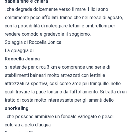
sabbia fine e chiara
, che degrada dolcemente verso il mare. I lidi sono
solitamente poco affollati, tranne che nel mese di agosto,
con la possibilità di noleggiare lettini e ombrelloni per
rendere comodo e gradevole il soggiorno.
Spiaggia di Roccella Jonica
La spiaggia di
Roccella Jonica
si estende per circa 3 km e comprende una serie di
stabilimenti balneari molto attrezzati con lettini e
attrezzatura sportiva, così come aree più tranquille, nelle
quali trovare la pace lontano dall'affollamento. Si tratta di un
tratto di costa molto interessante per gli amanti dello
snorkeling
, che possono ammirare un fondale variegato e pesci
colorati a pelo d'acqua.