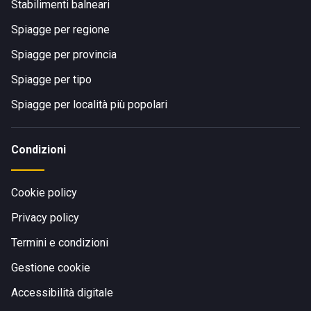
Stabilimenti balneari
Spiagge per regione
Spiagge per provincia
Spiagge per tipo
Spiagge per località più popolari
Condizioni
Cookie policy
Privacy policy
Termini e condizioni
Gestione cookie
Accessibilità digitale