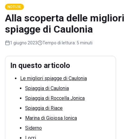
NOTIZIE
Alla scoperta delle migliori
spiagge di Caulonia
1 giugno 2023
Tempo di lettura:
5 minuti
In questo articolo
Le migliori spiagge di Caulonia
Spiaggia di Caulonia
Spiaggia di Roccella Jonica
Spiaggia di Riace
Marina di Gioiosa Ionica
Siderno
Locri