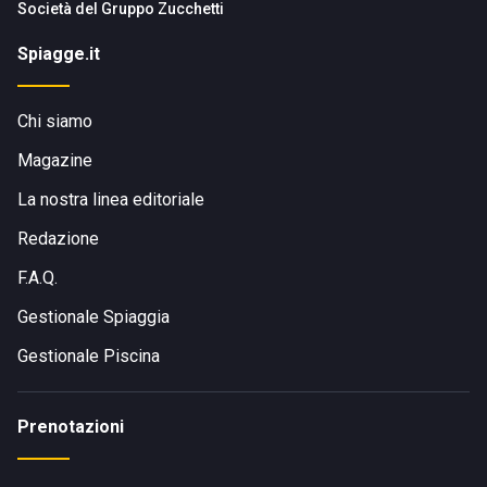
Società del
Gruppo Zucchetti
Spiagge.it
Chi siamo
Magazine
La nostra linea editoriale
Redazione
F.A.Q.
Gestionale Spiaggia
Gestionale Piscina
Prenotazioni