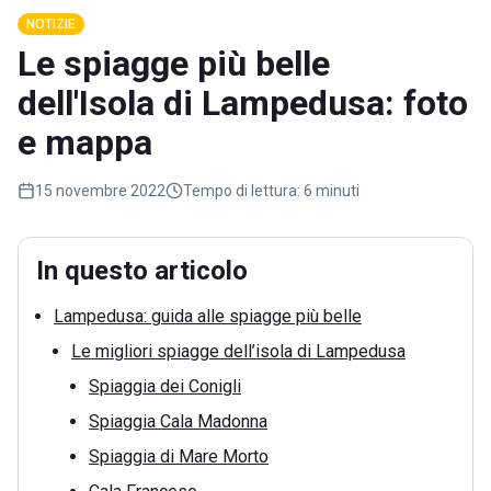
NOTIZIE
Le spiagge più belle
dell'Isola di Lampedusa: foto
e mappa
15 novembre 2022
Tempo di lettura:
6 minuti
In questo articolo
Lampedusa: guida alle spiagge più belle
Le migliori spiagge dell’isola di Lampedusa
Spiaggia dei Conigli
Spiaggia Cala Madonna
Spiaggia di Mare Morto