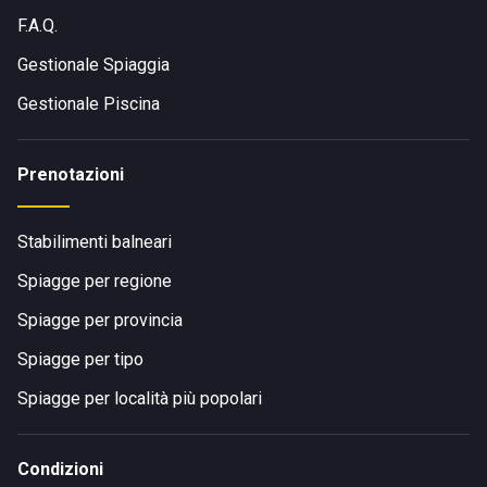
F.A.Q.
Gestionale Spiaggia
Gestionale Piscina
Prenotazioni
Stabilimenti balneari
Spiagge per regione
Spiagge per provincia
Spiagge per tipo
Spiagge per località più popolari
Condizioni