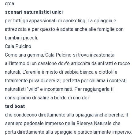
crea
scenari naturalistici unici
per tutti gli appassionati di snorkeling. La spiaggia è
attrezzata e per questo è adatta anche alle famiglie con
bambini piccoli.
Cala Pulcino
Come una gemma, Cala Pulcino si trova incastonata
all'interno di un canalone dov'è arricchita da anfratti e rocce
naturali. L'arenile è misto di sabbia bianca e ciottoli e
totalmente priva di servizi, perfetta per chi ama i contesti
naturalisti "wild" e incontaminati. Per raggiungerla ti
consigliamo di salire a bordo di uno dei
taxi boat
che conducono direttamente alla spiaggia anche perché, il
sentiero pedonale immerso nella Riserva Naturale che
porta direttamente alla spiaggia è particolarmente impervio.