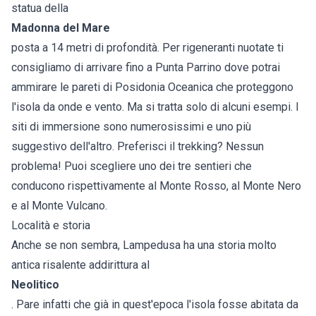
statua della
Madonna del Mare
posta a 14 metri di profondità. Per rigeneranti nuotate ti
consigliamo di arrivare fino a Punta Parrino dove potrai
ammirare le pareti di Posidonia Oceanica che proteggono
l'isola da onde e vento. Ma si tratta solo di alcuni esempi. I
siti di immersione sono numerosissimi e uno più
suggestivo dell'altro. Preferisci il trekking? Nessun
problema! Puoi scegliere uno dei tre sentieri che
conducono rispettivamente al Monte Rosso, al Monte Nero
e al Monte Vulcano.
Località e storia
Anche se non sembra, Lampedusa ha una storia molto
antica risalente addirittura al
Neolitico
. Pare infatti che già in quest'epoca l'isola fosse abitata da