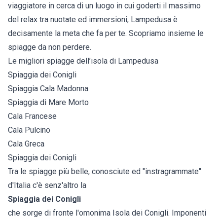
viaggiatore in cerca di un luogo in cui goderti il massimo
del relax tra nuotate ed immersioni, Lampedusa è
decisamente la meta che fa per te. Scopriamo insieme le
spiagge da non perdere.
Le migliori spiagge dell’isola di Lampedusa
Spiaggia dei Conigli
Spiaggia Cala Madonna
Spiaggia di Mare Morto
Cala Francese
Cala Pulcino
Cala Greca
Spiaggia dei Conigli
Tra le spiagge più belle, conosciute ed "instragrammate"
d'Italia c'è senz'altro la
Spiaggia dei Conigli
che sorge di fronte l'omonima Isola dei Conigli. Imponenti