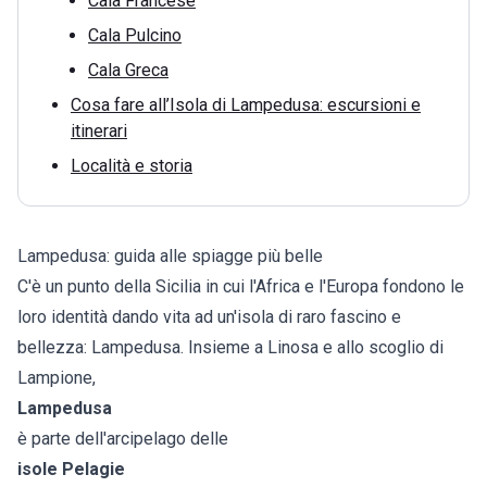
Cala Francese
Cala Pulcino
Cala Greca
Cosa fare all’Isola di Lampedusa: escursioni e
itinerari
Località e storia
Lampedusa: guida alle spiagge più belle
C'è un punto della Sicilia in cui l'Africa e l'Europa fondono le
loro identità dando vita ad un'isola di raro fascino e
bellezza: Lampedusa. Insieme a Linosa e allo scoglio di
Lampione,
Lampedusa
è parte dell'arcipelago delle
isole Pelagie