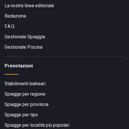
La nostra linea editoriale
Redazione
F.A.Q.
Gestionale Spiaggia
Gestionale Piscina
Prenotazioni
Stabilimenti balneari
Spiagge per regione
Spiagge per provincia
Spiagge per tipo
Spiagge per località più popolari