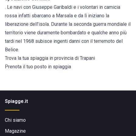
. Le navi con Giuseppe Garibaldi e i volontari in camicia
rossa infatti sbarcano a Marsala e da lì iniziano la
liberazione dell’isola. Durante la seconda guerra mondiale il
territorio viene duramente bombardato e qualche anno più
tardi nel 1968 subisce ingenti danni con il terremoto del
Belice.
Trova la tua spiaggia in provincia di Trapani
Prenota il tuo posto in spiaggia
Spiagge.it
Chi siamo
Magazine