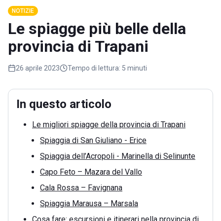
NOTIZIE
Le spiagge più belle della
provincia di Trapani
26 aprile 2023
Tempo di lettura:
5 minuti
In questo articolo
Le migliori spiagge della provincia di Trapani
Spiaggia di San Giuliano - Erice
Spiaggia dell’Acropoli - Marinella di Selinunte
Capo Feto – Mazara del Vallo
Cala Rossa – Favignana
Spiaggia Marausa – Marsala
Cosa fare: escursioni e itinerari nella provincia di