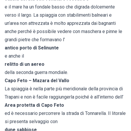
e il mare ha un fondale basso che digrada dolcemente
verso il largo. La spiaggia con stabilimenti balneari e
un’area non attrezzata è molto apprezzata dai bagnanti
anche perché è possibile vedere con maschera e pinne le
grandi pietre che formavano l’
antico porto di Selinunte
e anche il
relitto di un aereo
della seconda guerra mondiale.
Capo Feto – Mazara del Vallo
La spiaggia è nella parte più meridionale della provincia di
Trapani e non è facile raggiungerla poiché è all’interno dell’
Area protetta di Capo Feto
ed è necessario percorrere la strada di Tonnarella. Il litorale
si presenta selvaggio con
dune sabbiose