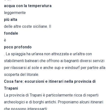
acqua con la temperatura
leggermente
più alta
delle altre coste siciliane. Il
fondale
è
poco profondo
. La spiaggia ha un’area non attrezzata e un’altra con
stabilimenti balneari che offrono ai bagnanti diversi servizi
per rilassarsi al sole e anche sup e windsurf per partire alla
scoperta del litorale.
Cosa fare: escursioni e itinerari nella provincia di
Trapani
La provincia di Trapani è particolarmente ricca di reperti
archeologici e di borghi antichi. Proponiamo alcuni itinerari
che possono interessarti: