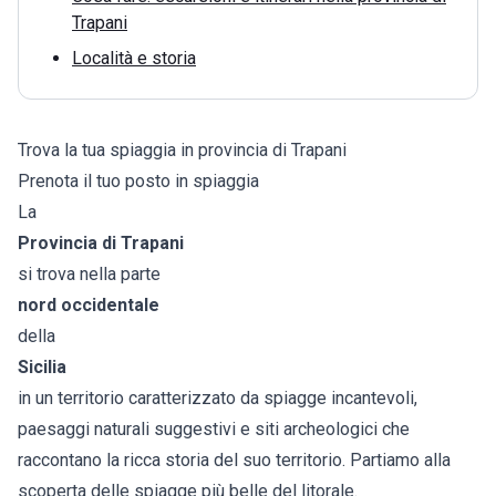
Trapani
Località e storia
Trova la tua spiaggia in provincia di Trapani
Prenota il tuo posto in spiaggia
La
Provincia di Trapani
si trova nella parte
nord occidentale
della
Sicilia
in un territorio caratterizzato da spiagge incantevoli,
paesaggi naturali suggestivi e siti archeologici che
raccontano la ricca storia del suo territorio. Partiamo alla
scoperta delle spiagge più belle del litorale.