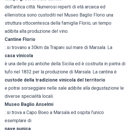
dell’antica città. Numerosi reperti di età arcaica ed
ellenistica sono custoditi nel Museo Baglio Florio una
struttura ottocentesca della famiglia Florio, un tempo
adibita alla produzione del vino.
Cantine Florio
: si trovano a 30km da Trapani sul mare di Marsala. La
casa vinicola
è una delle più antiche della Sicilia ed è costruita in pietra di
tufo nel 1832 per la produzione di Marsala. La cantina è
custode della tradizione vinicola del territorio
e potrai sorseggiare nelle sale adibite alla degustazione le
diverse specialità locali.
Museo Baglio Anselmi
: si trova a Capo Boeo a Marsala ed ospita l’unico
esemplare di
nave punica