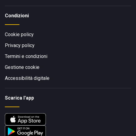
Condizioni
Cookie policy
Privacy policy
Termini e condizioni
Gestione cookie
Accessibilità digitale
Scarica l'app