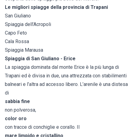
Le migliori spiagge della provincia di Trapani
San Giuliano
Spiaggia dell’Acropoli
Capo Feto
Cala Rossa
Spiaggia Marausa
Spiaggia di San Giuliano - Erice
La spiaggia dominata dal monte Erice è la più lunga di
Trapani ed è divisa in due, una attrezzata con stabilimenti
balneari e l’altra ad accesso libero. L’arenile è una distesa
di
sabbia fine
non polverosa,
color oro
con tracce di conchiglie e corallo. Il
mare limpido e cristallino