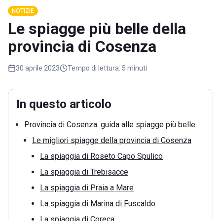
NOTIZIE
Le spiagge più belle della
provincia di Cosenza
30 aprile 2023
Tempo di lettura:
5 minuti
In questo articolo
Provincia di Cosenza: guida alle spiagge più belle
Le migliori spiagge della provincia di Cosenza
La spiaggia di Roseto Capo Spulico
La spiaggia di Trebisacce
La spiaggia di Praia a Mare
La spiaggia di Marina di Fuscaldo
La spiaggia di Coreca