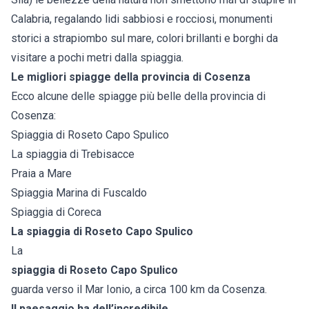
Calabria, regalando lidi sabbiosi e rocciosi, monumenti
storici a strapiombo sul mare, colori brillanti e borghi da
visitare a pochi metri dalla spiaggia.
Le migliori spiagge della provincia di Cosenza
Ecco alcune delle spiagge più belle della provincia di
Cosenza:
Spiaggia di Roseto Capo Spulico
La spiaggia di Trebisacce
Praia a Mare
Spiaggia Marina di Fuscaldo
Spiaggia di Coreca
La spiaggia di Roseto Capo Spulico
La
spiaggia di Roseto Capo Spulico
guarda verso il Mar Ionio, a circa 100 km da Cosenza.
Il paesaggio ha dell’incredibile