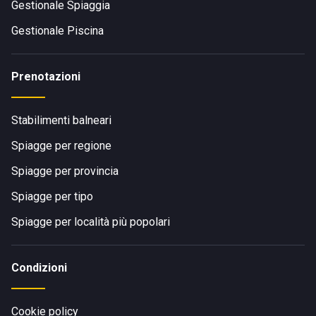
Gestionale Spiaggia
Gestionale Piscina
Prenotazioni
Stabilimenti balneari
Spiagge per regione
Spiagge per provincia
Spiagge per tipo
Spiagge per località più popolari
Condizioni
Cookie policy