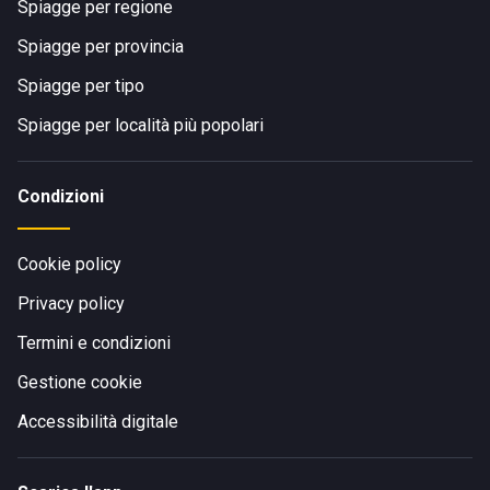
Spiagge per regione
Spiagge per provincia
Spiagge per tipo
Spiagge per località più popolari
Condizioni
Cookie policy
Privacy policy
Termini e condizioni
Gestione cookie
Accessibilità digitale