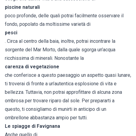
piscine naturali
poco profonde, delle quali potrai facilmente osservare il
fondo, popolato da moltissime varietà di
pesci
. Circa al centro della baia, inoltre, potrai incontrare la
sorgente del Mar Morto, dalla quale sgorga un’acqua
ricchissima di minerali. Nonostante la
carenza di vegetazione
che conferisce a questo paesaggio un aspetto quasi lunare,
ti troverai di fronte a un’autentica esplosione di vita e
bellezza. Tuttavia, non potrai approfittare di alcuna zona
ombrosa per trovare riparo dal sole. Per prepararti a
questo, ti consigliamo di munirti in anticipo di un
ombrellone abbastanza ampio per tutti.
Le spiagge di Favignana
Anche quello di