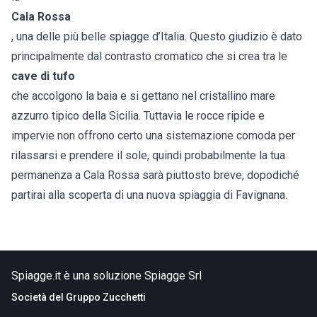
Cala Rossa
, una delle più belle spiagge d’Italia. Questo giudizio è dato
principalmente dal contrasto cromatico che si crea tra le
cave di tufo
che accolgono la baia e si gettano nel cristallino mare
azzurro tipico della Sicilia. Tuttavia le rocce ripide e
impervie non offrono certo una sistemazione comoda per
rilassarsi e prendere il sole, quindi probabilmente la tua
permanenza a Cala Rossa sarà piuttosto breve, dopodiché
partirai alla scoperta di una nuova spiaggia di Favignana.
Spiagge.it è una soluzione Spiagge Srl
Società del
Gruppo Zucchetti