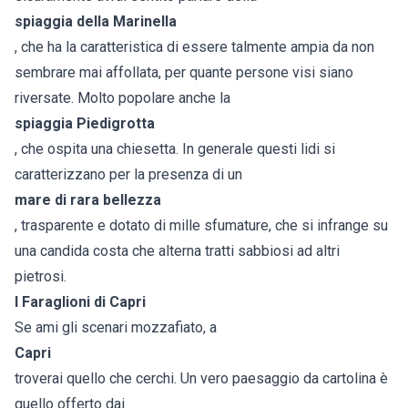
spiaggia della Marinella
, che ha la caratteristica di essere talmente ampia da non
sembrare mai affollata, per quante persone visi siano
riversate. Molto popolare anche la
spiaggia Piedigrotta
, che ospita una chiesetta. In generale questi lidi si
caratterizzano per la presenza di un
mare di rara bellezza
, trasparente e dotato di mille sfumature, che si infrange su
una candida costa che alterna tratti sabbiosi ad altri
pietrosi.
I Faraglioni di Capri
Se ami gli scenari mozzafiato, a
Capri
troverai quello che cerchi. Un vero paesaggio da cartolina è
quello offerto dai