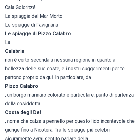
Cala Goloritzé
La spiaggia del Mar Morto
Le spiagge di Favignana
Le spiagge di Pizzo Calabro
La
Calabria
non è certo seconda a nessuna regione in quanto a
bellezza delle sue coste, e i nostri suggerimenti per te
partono proprio da qui. In particolare, da
Pizzo Calabro
, un borgo marinaro colorato e particolare, punto di partenza
della cosiddetta
Costa degli Dei
, nome che calza a pennello per questo lido incantevole che
giunge fino a Nicotera. Tra le spiagge più celebri
sicuramente avrai sentito parlare della