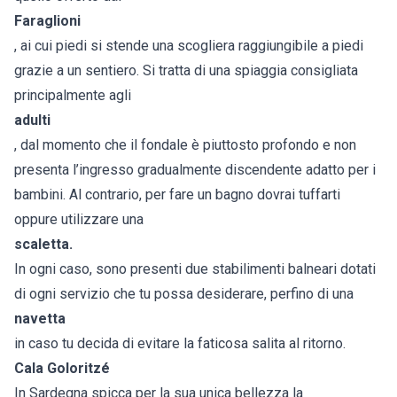
Faraglioni
, ai cui piedi si stende una scogliera raggiungibile a piedi
grazie a un sentiero. Si tratta di una spiaggia consigliata
principalmente agli
adulti
, dal momento che il fondale è piuttosto profondo e non
presenta l’ingresso gradualmente discendente adatto per i
bambini. Al contrario, per fare un bagno dovrai tuffarti
oppure utilizzare una
scaletta.
In ogni caso, sono presenti due stabilimenti balneari dotati
di ogni servizio che tu possa desiderare, perfino di una
navetta
in caso tu decida di evitare la faticosa salita al ritorno.
Cala Goloritzé
In Sardegna spicca per la sua unica bellezza la