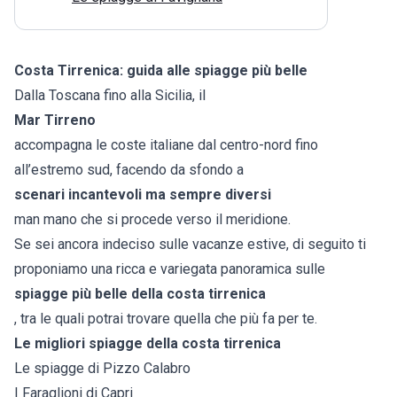
Costa Tirrenica: guida alle spiagge più belle
Dalla Toscana fino alla Sicilia, il
Mar Tirreno
accompagna le coste italiane dal centro-nord fino
all’estremo sud, facendo da sfondo a
scenari incantevoli ma sempre diversi
man mano che si procede verso il meridione.
Se sei ancora indeciso sulle vacanze estive, di seguito ti
proponiamo una ricca e variegata panoramica sulle
spiagge più belle della costa tirrenica
, tra le quali potrai trovare quella che più fa per te.
Le migliori spiagge della costa tirrenica
Le spiagge di Pizzo Calabro
I Faraglioni di Capri