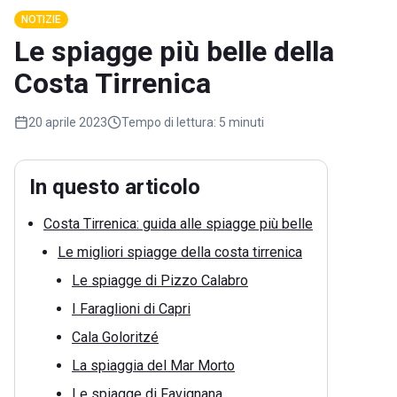
NOTIZIE
Le spiagge più belle della
Costa Tirrenica
20 aprile 2023
Tempo di lettura:
5 minuti
In questo articolo
Costa Tirrenica: guida alle spiagge più belle
Le migliori spiagge della costa tirrenica
Le spiagge di Pizzo Calabro
I Faraglioni di Capri
Cala Goloritzé
La spiaggia del Mar Morto
Le spiagge di Favignana