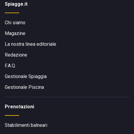
Spiagge.it
Chi siamo
Magazine
La nostra linea editoriale
Redazione
F.A.Q.
Gestionale Spiaggia
Gestionale Piscina
Prenotazioni
Stabilimenti balneari