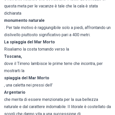
questa meta per le vacanze è tale che la cala è stata
dichiarata
monumento naturale
. Per tale motivo è raggiungibile solo a piedi, affrontando un
dislivello piuttosto significativo pari a 400 metri.
La spiaggia del Mar Morto
Risaliamo la costa tornando verso la
Toscana
,
dove il Tirreno lambisce le prime terre che incontra, per
mostrarti la
spiaggia del Mar Morto
, una caletta nei pressi dell’
Argentario
che merita di essere menzionata per la sua bellezza
naturale e dal carattere indomabile. Il litorale è costellato da
scogli che danno vita a una successione di