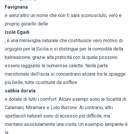
Favignana
è senz’altro un nome che non ti sarà sconosciuto, vero e
proprio gioiello delle
Isole Egadi
, è una meraviglia naturale che costituisce vero motivo di
orgoglio per la Sicilia e si distingue per la comodità della
balneazione, grazie alla praticità con la quale possono
essere raggiunte le numerose calette. Nella parte
meridionale dell’isola si concentrano alcune tra le spiagge
più belle, tutte costituite da soffice
sabbia dorata
e dotate di tutti i comfort. Alcuni esempi sono le località di
Calamani, Miramare e Lido Burrone. Al contrario, altri
spettacoli naturali sono di accesso più difficile, ma
meritano assolutamente una visita. Un esempio lampante è
la