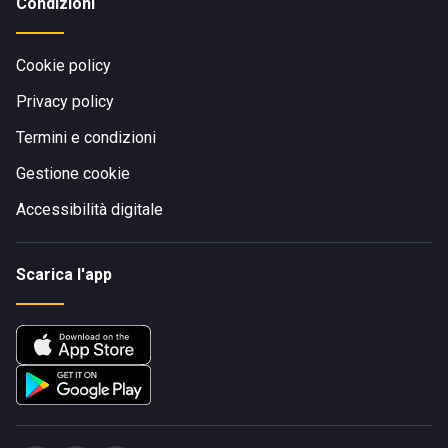
Condizioni
Cookie policy
Privacy policy
Termini e condizioni
Gestione cookie
Accessibilità digitale
Scarica l'app