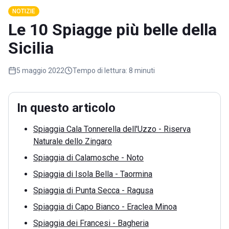
NOTIZIE
Le 10 Spiagge più belle della
Sicilia
5 maggio 2022
Tempo di lettura:
8 minuti
In questo articolo
Spiaggia Cala Tonnerella dell'Uzzo - Riserva
Naturale dello Zingaro
Spiaggia di Calamosche - Noto
Spiaggia di Isola Bella - Taormina
Spiaggia di Punta Secca - Ragusa
Spiaggia di Capo Bianco - Eraclea Minoa
Spiaggia dei Francesi - Bagheria