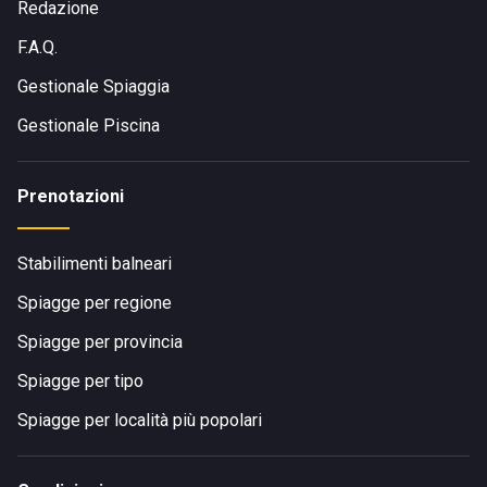
Redazione
F.A.Q.
Gestionale Spiaggia
Gestionale Piscina
Prenotazioni
Stabilimenti balneari
Spiagge per regione
Spiagge per provincia
Spiagge per tipo
Spiagge per località più popolari