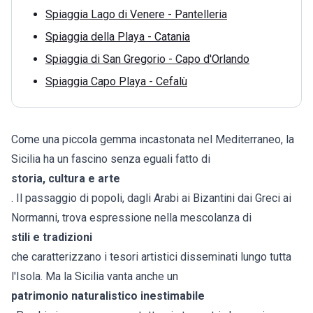
Spiaggia Lago di Venere - Pantelleria
Spiaggia della Playa - Catania
Spiaggia di San Gregorio - Capo d'Orlando
Spiaggia Capo Playa - Cefalù
Come una piccola gemma incastonata nel Mediterraneo, la
Sicilia ha un fascino senza eguali fatto di
storia, cultura e arte
. Il passaggio di popoli, dagli Arabi ai Bizantini dai Greci ai
Normanni, trova espressione nella mescolanza di
stili e tradizioni
che caratterizzano i tesori artistici disseminati lungo tutta
l'Isola. Ma la Sicilia vanta anche un
patrimonio naturalistico inestimabile