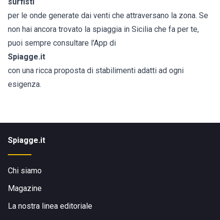
surfisti
per le onde generate dai venti che attraversano la zona. Se
non hai ancora trovato la spiaggia in Sicilia che fa per te,
puoi sempre consultare l'App di
Spiagge.it
con una ricca proposta di stabilimenti adatti ad ogni
esigenza.
Spiagge.it
Chi siamo
Magazine
La nostra linea editoriale