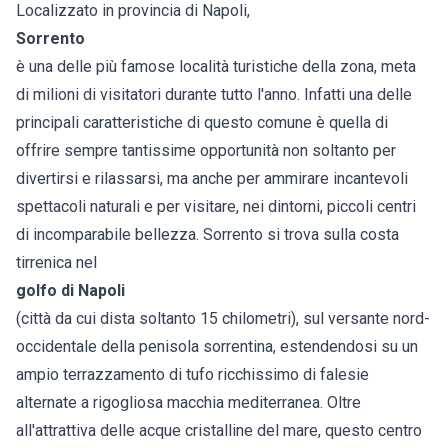
Localizzato in provincia di Napoli,
Sorrento
è una delle più famose località turistiche della zona, meta
di milioni di visitatori durante tutto l'anno. Infatti una delle
principali caratteristiche di questo comune è quella di
offrire sempre tantissime opportunità non soltanto per
divertirsi e rilassarsi, ma anche per ammirare incantevoli
spettacoli naturali e per visitare, nei dintorni, piccoli centri
di incomparabile bellezza. Sorrento si trova sulla costa
tirrenica nel
golfo di Napoli
(città da cui dista soltanto 15 chilometri), sul versante nord-
occidentale della penisola sorrentina, estendendosi su un
ampio terrazzamento di tufo ricchissimo di falesie
alternate a rigogliosa macchia mediterranea. Oltre
all'attrattiva delle acque cristalline del mare, questo centro