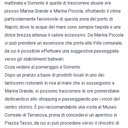
mattinata a Sorrento è quella di trascorrere alcune ore
presso Marina Grande e Marina Piccola, sfruttando il clima
particolarmente favorevole di questa zona del porto di
Napoli, dove le acque del mare sono sempre tiepide e una
dolce brezza attenua il calore eccessivo. Da Marina Piccola
si può prendere un ascensore che porta alla Villa comunale,
da cui è possibile effettuare una suggestiva passeggiata
verso gli stabilimenti balneari.
Cosa vedere al pomeriggio a Sorrento
Dopo un pranzo a base di prodotti locali in uno dei
tantissimi ristoranti in riva al mare che si susseguono a
Marina Grande, si possono trascorrere le ore pomeridiane
dedicandosi allo shopping e passeggiando per i vicoli del
centro storico. È poi raccomandabile una visita al Museo
Correale di Terranova, prima di concedersi un aperitivo in
Piazza Tasso, da cui si può procedere verso il chiostro di