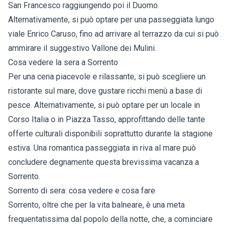
San Francesco raggiungendo poi il Duomo.
Alternativamente, si può optare per una passeggiata lungo
viale Enrico Caruso, fino ad arrivare al terrazzo da cui si può
ammirare il suggestivo Vallone dei Mulini.
Cosa vedere la sera a Sorrento
Per una cena piacevole e rilassante, si può scegliere un
ristorante sul mare, dove gustare ricchi menù a base di
pesce. Alternativamente, si può optare per un locale in
Corso Italia o in Piazza Tasso, approfittando delle tante
offerte culturali disponibili soprattutto durante la stagione
estiva. Una romantica passeggiata in riva al mare può
concludere degnamente questa brevissima vacanza a
Sorrento.
Sorrento di sera: cosa vedere e cosa fare
Sorrento, oltre che per la vita balneare, è una meta
frequentatissima dal popolo della notte, che, a cominciare