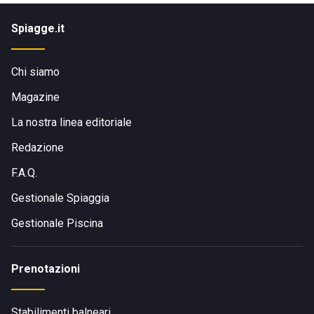
Spiagge.it
Chi siamo
Magazine
La nostra linea editoriale
Redazione
F.A.Q.
Gestionale Spiaggia
Gestionale Piscina
Prenotazioni
Stabilimenti balneari