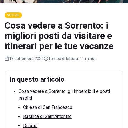
NOTIZIE
Cosa vedere a Sorrento: i
migliori posti da visitare e
itinerari per le tue vacanze
13 settembre 2022
Tempo di lettura:
11 minuti
In questo articolo
Cosa vedere a Sorrento: gli imperdibili e posti
insoliti
Chiesa di San Francesco
Basilica di Sant'Antonino
Duomo