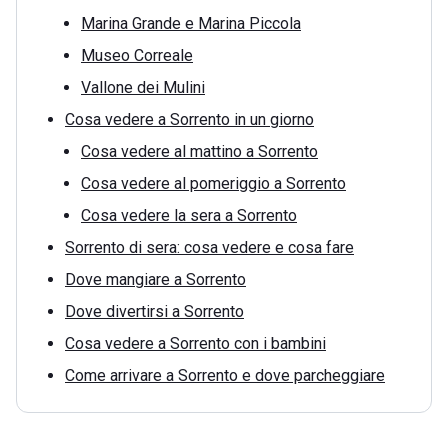
Marina Grande e Marina Piccola
Museo Correale
Vallone dei Mulini
Cosa vedere a Sorrento in un giorno
Cosa vedere al mattino a Sorrento
Cosa vedere al pomeriggio a Sorrento
Cosa vedere la sera a Sorrento
Sorrento di sera: cosa vedere e cosa fare
Dove mangiare a Sorrento
Dove divertirsi a Sorrento
Cosa vedere a Sorrento con i bambini
Come arrivare a Sorrento e dove parcheggiare