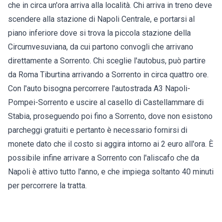
che in circa un'ora arriva alla località. Chi arriva in treno deve
scendere alla stazione di Napoli Centrale, e portarsi al
piano inferiore dove si trova la piccola stazione della
Circumvesuviana, da cui partono convogli che arrivano
direttamente a Sorrento. Chi sceglie l'autobus, può partire
da Roma Tiburtina arrivando a Sorrento in circa quattro ore.
Con l'auto bisogna percorrere l'autostrada A3 Napoli-
Pompei-Sorrento e uscire al casello di Castellammare di
Stabia, proseguendo poi fino a Sorrento, dove non esistono
parcheggi gratuiti e pertanto è necessario fornirsi di
monete dato che il costo si aggira intorno ai 2 euro all'ora. È
possibile infine arrivare a Sorrento con l'aliscafo che da
Napoli è attivo tutto l'anno, e che impiega soltanto 40 minuti
per percorrere la tratta.