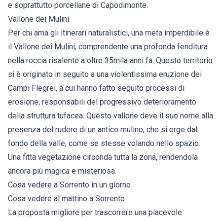
e soprattutto porcellane di Capodimonte.
Vallone dei Mulini
Per chi ama gli itinerari naturalistici, una meta imperdibile è
il Vallone dei Mulini, comprendente una profonda fenditura
nella roccia risalente a oltre 35mila anni fa. Questo territorio
si è originato in seguito a una violentissima eruzione dei
Campi Flegrei, a cui hanno fatto seguito processi di
erosione, responsabili del progressivo deterioramento
della struttura tufacea. Questo vallone deve il suo nome alla
presenza del rudere di un antico mulino, che si erge dal
fondo della valle, come se stesse volando nello spazio.
Una fitta vegetazione circonda tutta la zona, rendendola
ancora più magica e misteriosa.
Cosa vedere a Sorrento in un giorno
Cosa vedere al mattino a Sorrento
La proposta migliore per trascorrere una piacevole