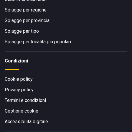
Spiagge per regione
Spiagge per provincia
Spiagge per tipo
Spiagge per località più popolari
Condizioni
Cookie policy
Privacy policy
Termini e condizioni
Gestione cookie
Accessibilità digitale