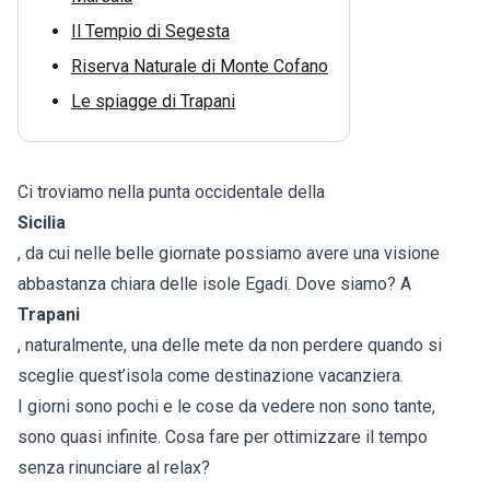
Il Tempio di Segesta
Riserva Naturale di Monte Cofano
Le spiagge di Trapani
Ci troviamo nella punta occidentale della
Sicilia
, da cui nelle belle giornate possiamo avere una visione
abbastanza chiara delle isole Egadi. Dove siamo? A
Trapani
, naturalmente, una delle mete da non perdere quando si
sceglie quest’isola come destinazione vacanziera.
I giorni sono pochi e le cose da vedere non sono tante,
sono quasi infinite. Cosa fare per ottimizzare il tempo
senza rinunciare al relax?