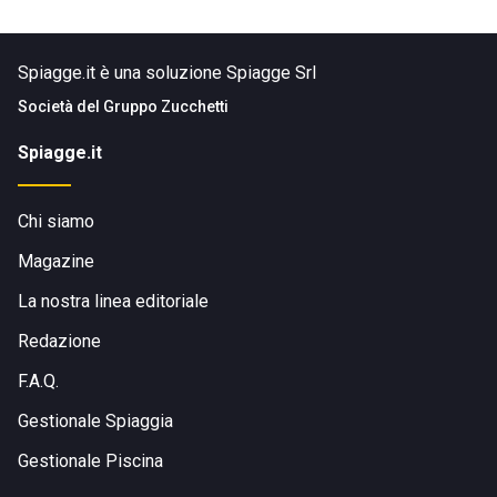
Spiagge.it è una soluzione Spiagge Srl
Società del
Gruppo Zucchetti
Spiagge.it
Chi siamo
Magazine
La nostra linea editoriale
Redazione
F.A.Q.
Gestionale Spiaggia
Gestionale Piscina