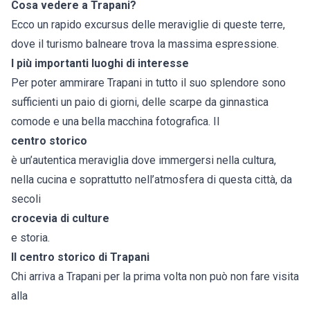
Cosa vedere a Trapani?
Ecco un rapido excursus delle meraviglie di queste terre,
dove il turismo balneare trova la massima espressione.
I più importanti luoghi di interesse
Per poter ammirare Trapani in tutto il suo splendore sono
sufficienti un paio di giorni, delle scarpe da ginnastica
comode e una bella macchina fotografica. Il
centro storico
è un’autentica meraviglia dove immergersi nella cultura,
nella cucina e soprattutto nell’atmosfera di questa città, da
secoli
crocevia di culture
e storia.
Il centro storico di Trapani
Chi arriva a Trapani per la prima volta non può non fare visita
alla