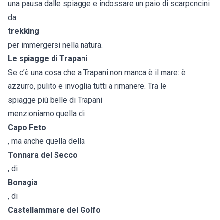
una pausa dalle spiagge e indossare un paio di scarponcini
da
trekking
per immergersi nella natura.
Le spiagge di Trapani
Se c’è una cosa che a Trapani non manca è il mare: è
azzurro, pulito e invoglia tutti a rimanere. Tra le
spiagge più belle di Trapani
menzioniamo quella di
Capo Feto
, ma anche quella della
Tonnara del Secco
, di
Bonagia
, di
Castellammare del Golfo