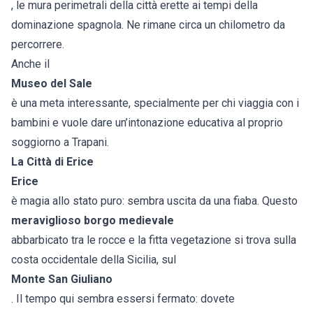
, le mura perimetrali della città erette ai tempi della
dominazione spagnola. Ne rimane circa un chilometro da
percorrere.
Anche il
Museo del Sale
è una meta interessante, specialmente per chi viaggia con i
bambini e vuole dare un’intonazione educativa al proprio
soggiorno a Trapani.
La Città di Erice
Erice
è magia allo stato puro: sembra uscita da una fiaba. Questo
meraviglioso borgo medievale
abbarbicato tra le rocce e la fitta vegetazione si trova sulla
costa occidentale della Sicilia, sul
Monte San Giuliano
. Il tempo qui sembra essersi fermato: dovete