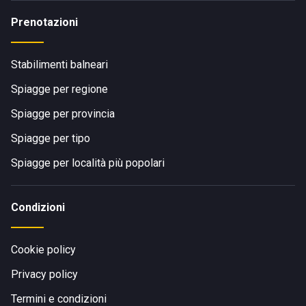
Prenotazioni
Stabilimenti balneari
Spiagge per regione
Spiagge per provincia
Spiagge per tipo
Spiagge per località più popolari
Condizioni
Cookie policy
Privacy policy
Termini e condizioni