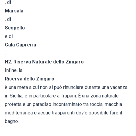
, di
Marsala
, di
Scopello
e di
Cala Capreria
.
H2: Riserva Naturale dello Zingaro
Infine, la
Riserva dello Zingaro
è una meta a cui non si può rinunciare durante una vacanza
in Sicilia, e in particolare a Trapani. È una zona naturale
protetta e un paradiso incontaminato tra roccia, macchia
mediterranea e acque trasparenti dov’è possibile fare il
bagno.