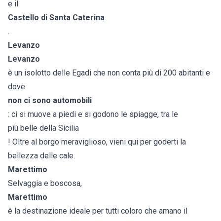
e il
Castello di Santa Caterina
.
Levanzo
Levanzo
è un isolotto delle Egadi che non conta più di 200 abitanti e
dove
non ci sono automobili
: ci si muove a piedi e si godono le spiagge, tra le
più belle della Sicilia
! Oltre al borgo meraviglioso, vieni qui per goderti la
bellezza delle cale.
Marettimo
Selvaggia e boscosa,
Marettimo
è la destinazione ideale per tutti coloro che amano il