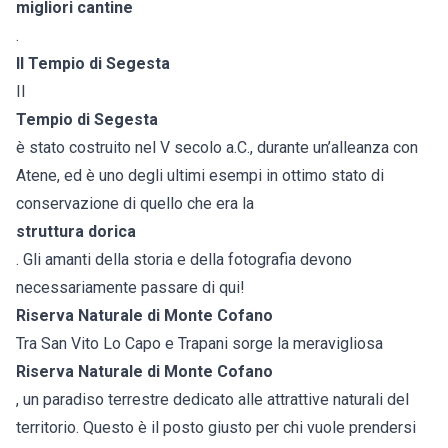
migliori cantine
.
Il Tempio di Segesta
Il
Tempio di Segesta
è stato costruito nel V secolo a.C., durante un’alleanza con
Atene, ed è uno degli ultimi esempi in ottimo stato di
conservazione di quello che era la
struttura dorica
. Gli amanti della storia e della fotografia devono
necessariamente passare di qui!
Riserva Naturale di Monte Cofano
Tra San Vito Lo Capo e Trapani sorge la meravigliosa
Riserva Naturale di Monte Cofano
, un paradiso terrestre dedicato alle attrattive naturali del
territorio. Questo è il posto giusto per chi vuole prendersi