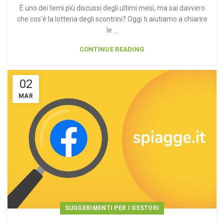
È uno dei temi più discussi degli ultimi mesi, ma sai davvero
che cos’è la lotteria degli scontrini? Oggi ti aiutiamo a chiarire
le ...
CONTINUE READING
02
MAR
SUGGERIMENTI PER I GESTORI