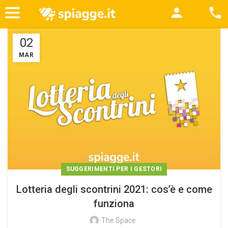
02
MAR
SUGGERIMENTI PER I GESTORI
Lotteria degli scontrini 2021: cos’è e come
funziona
The Space