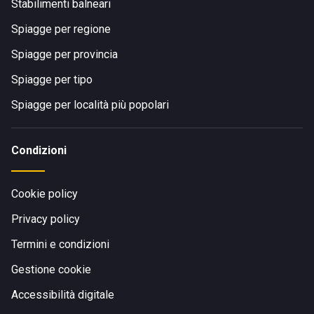
Stabilimenti balneari
Spiagge per regione
Spiagge per provincia
Spiagge per tipo
Spiagge per località più popolari
Condizioni
Cookie policy
Privacy policy
Termini e condizioni
Gestione cookie
Accessibilità digitale