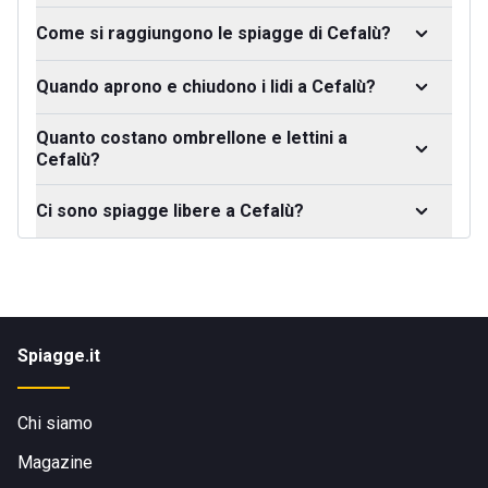
Come si raggiungono le spiagge di Cefalù?
Quando aprono e chiudono i lidi a Cefalù?
Quanto costano ombrellone e lettini a
Cefalù?
Ci sono spiagge libere a Cefalù?
Spiagge.it
Chi siamo
Magazine