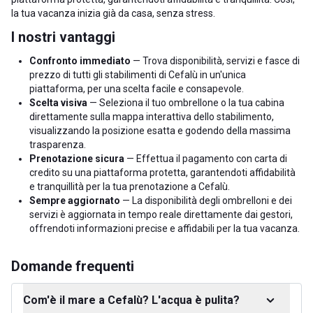
la tua vacanza inizia già da casa, senza stress.
I nostri vantaggi
Confronto immediato
— Trova disponibilità, servizi e fasce di
prezzo di tutti gli stabilimenti di Cefalù in un'unica
piattaforma, per una scelta facile e consapevole.
Scelta visiva
— Seleziona il tuo ombrellone o la tua cabina
direttamente sulla mappa interattiva dello stabilimento,
visualizzando la posizione esatta e godendo della massima
trasparenza.
Prenotazione sicura
— Effettua il pagamento con carta di
credito su una piattaforma protetta, garantendoti affidabilità
e tranquillità per la tua prenotazione a Cefalù.
Sempre aggiornato
— La disponibilità degli ombrelloni e dei
servizi è aggiornata in tempo reale direttamente dai gestori,
offrendoti informazioni precise e affidabili per la tua vacanza.
Domande frequenti
Com'è il mare a Cefalù? L'acqua è pulita?