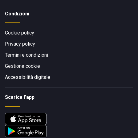
Condizioni
Cookie policy
Privacy policy
Termini e condizioni
Gestione cookie
Accessibilità digitale
Scarica l'app