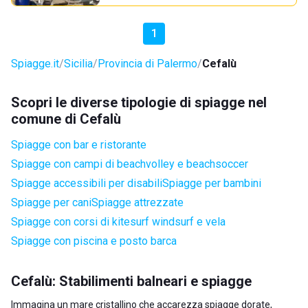
1
Spiagge.it
Sicilia
Provincia di Palermo
Cefalù
Scopri le diverse tipologie di spiagge nel
comune di Cefalù
Spiagge con bar e ristorante
Spiagge con campi di beachvolley e beachsoccer
Spiagge accessibili per disabili
Spiagge per bambini
Spiagge per cani
Spiagge attrezzate
Spiagge con corsi di kitesurf windsurf e vela
Spiagge con piscina e posto barca
Cefalù: Stabilimenti balneari e spiagge
Immagina un mare cristallino che accarezza spiagge dorate,