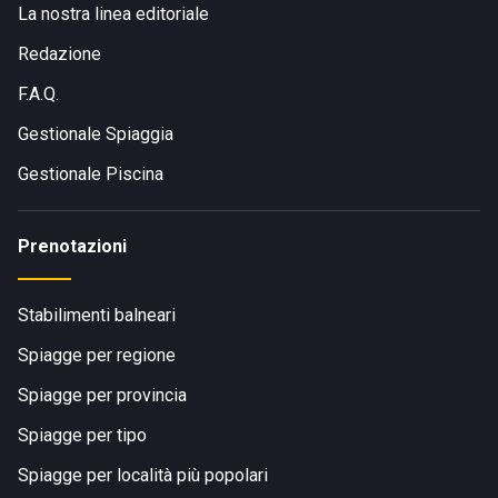
La nostra linea editoriale
Redazione
F.A.Q.
Gestionale Spiaggia
Gestionale Piscina
Prenotazioni
Stabilimenti balneari
Spiagge per regione
Spiagge per provincia
Spiagge per tipo
Spiagge per località più popolari