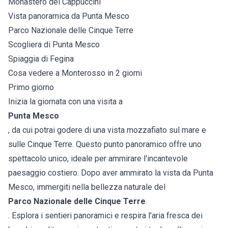
Monastero dei Cappuccini
Vista panoramica da Punta Mesco
Parco Nazionale delle Cinque Terre
Scogliera di Punta Mesco
Spiaggia di Fegina
Cosa vedere a Monterosso in 2 giorni
Primo giorno
Inizia la giornata con una visita a
Punta Mesco
, da cui potrai godere di una vista mozzafiato sul mare e
sulle Cinque Terre. Questo punto panoramico offre uno
spettacolo unico, ideale per ammirare l'incantevole
paesaggio costiero. Dopo aver ammirato la vista da Punta
Mesco, immergiti nella bellezza naturale del
Parco Nazionale delle Cinque Terre
. Esplora i sentieri panoramici e respira l'aria fresca dei