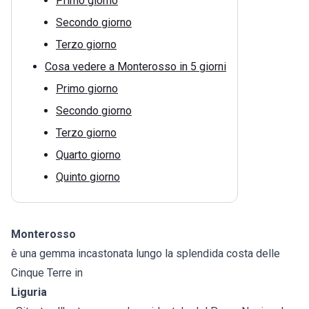
Primo giorno
Secondo giorno
Terzo giorno
Cosa vedere a Monterosso in 5 giorni
Primo giorno
Secondo giorno
Terzo giorno
Quarto giorno
Quinto giorno
Monterosso
è una gemma incastonata lungo la splendida costa delle
Cinque Terre in
Liguria