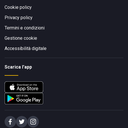
Cookie policy
Privacy policy
Termini e condizioni
Gestione cookie
Accessibilità digitale
Scarica l'app