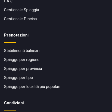
F.A.Q.
Gestionale Spiaggia
Gestionale Piscina
Prenotazioni
Stabilimenti balneari
Spiagge per regione
Spiagge per provincia
Spiagge per tipo
Spiagge per località più popolari
Condizioni