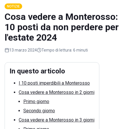
NOTIZIE
Cosa vedere a Monterosso:
10 posti da non perdere per
l'estate 2024
13 marzo 2024
Tempo di lettura:
6 minuti
In questo articolo
I 10 posti imperdibili a Monterosso
Cosa vedere a Monterosso in 2 giorni
Primo giorno
Secondo giorno
Cosa vedere a Monterosso in 3 giorni