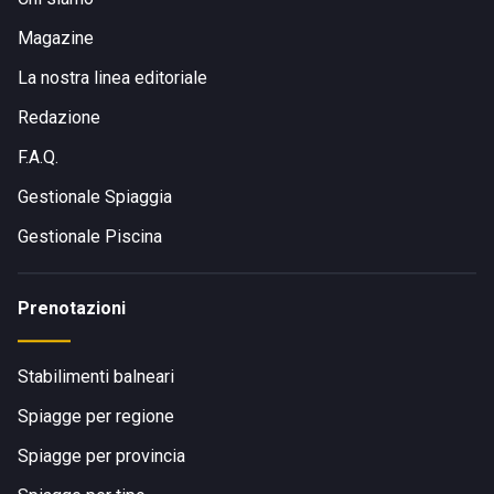
Magazine
La nostra linea editoriale
Redazione
F.A.Q.
Gestionale Spiaggia
Gestionale Piscina
Prenotazioni
Stabilimenti balneari
Spiagge per regione
Spiagge per provincia