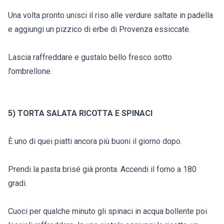
Una volta pronto unisci il riso alle verdure saltate in padella
e aggiungi un pizzico di erbe di Provenza essiccate.
Lascia raffreddare e gustalo bello fresco sotto
l’ombrellone.
5) TORTA SALATA RICOTTA E SPINACI
È uno di quei piatti ancora più buoni il giorno dopo.
Prendi la pasta brisé già pronta. Accendi il forno a 180
gradi.
Cuoci per qualche minuto gli spinaci in acqua bollente poi