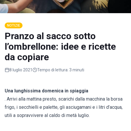
NOTIZIE
Pranzo al sacco sotto
l’ombrellone: idee e ricette
da copiare
8 luglio 2021
Tempo di lettura:
3 minuti
Una lunghissima domenica in spiaggia
. Arrivi alla mattina presto, scarichi dalla macchina la borsa
frigo, i secchielli e palette, gli asciugamani e i litri d’acqua,
utili a sopravvivere al caldo di metà luglio.