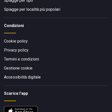
Spiagge per tipo
Spiagge per località più popolari
Condizioni
Cookie policy
Privacy policy
Termini e condizioni
Gestione cookie
Accessibilità digitale
Scarica l'app