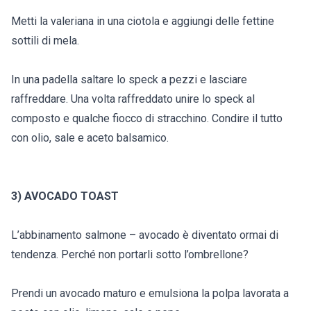
Metti la valeriana in una ciotola e aggiungi delle fettine
sottili di mela.
In una padella saltare lo speck a pezzi e lasciare
raffreddare. Una volta raffreddato unire lo speck al
composto e qualche fiocco di stracchino. Condire il tutto
con olio, sale e aceto balsamico.
3) AVOCADO TOAST
L’abbinamento salmone – avocado è diventato ormai di
tendenza. Perché non portarli sotto l’ombrellone?
Prendi un avocado maturo e emulsiona la polpa lavorata a