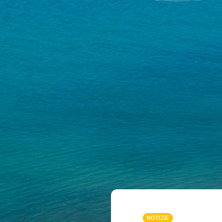
NOTIZIE