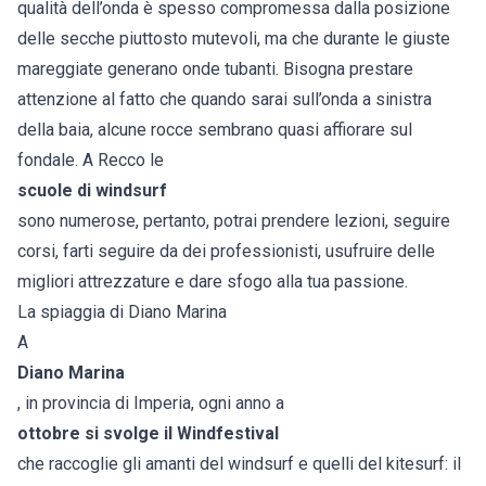
qualità dell’onda è spesso compromessa dalla posizione
delle secche piuttosto mutevoli, ma che durante le giuste
mareggiate generano onde tubanti. Bisogna prestare
attenzione al fatto che quando sarai sull’onda a sinistra
della baia, alcune rocce sembrano quasi affiorare sul
fondale. A Recco le
scuole di windsurf
sono numerose, pertanto, potrai prendere lezioni, seguire
corsi, farti seguire da dei professionisti, usufruire delle
migliori attrezzature e dare sfogo alla tua passione.
La spiaggia di Diano Marina
A
Diano Marina
, in provincia di Imperia, ogni anno a
ottobre si svolge il Windfestival
che raccoglie gli amanti del windsurf e quelli del kitesurf: il