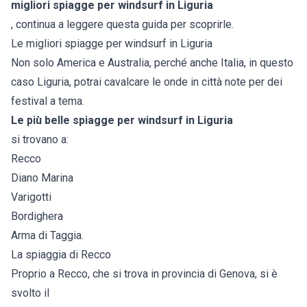
migliori spiagge per windsurf in
Liguria
, continua a leggere questa guida per scoprirle.
Le migliori spiagge per windsurf in Liguria
Non solo America e Australia, perché anche Italia, in questo
caso Liguria, potrai cavalcare le onde in città note per dei
festival a tema.
Le più belle spiagge per windsurf in Liguria
si trovano a:
Recco
Diano Marina
Varigotti
Bordighera
Arma di Taggia.
La spiaggia di Recco
Proprio a Recco, che si trova in provincia di Genova, si è
svolto il