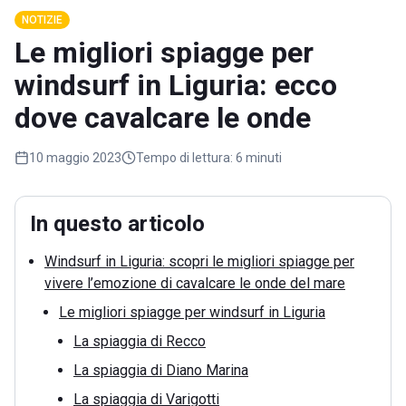
NOTIZIE
Le migliori spiagge per
windsurf in Liguria: ecco
dove cavalcare le onde
10 maggio 2023
Tempo di lettura:
6 minuti
In questo articolo
Windsurf in Liguria: scopri le migliori spiagge per
vivere l’emozione di cavalcare le onde del mare
Le migliori spiagge per windsurf in Liguria
La spiaggia di Recco
La spiaggia di Diano Marina
La spiaggia di Varigotti