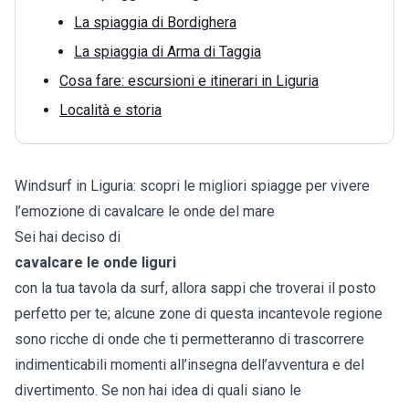
La spiaggia di Bordighera
La spiaggia di Arma di Taggia
Cosa fare: escursioni e itinerari in Liguria
Località e storia
Windsurf in Liguria: scopri le migliori spiagge per vivere
l’emozione di cavalcare le onde del mare
Sei hai deciso di
cavalcare le onde liguri
con la tua tavola da surf, allora sappi che troverai il posto
perfetto per te; alcune zone di questa incantevole regione
sono ricche di onde che ti permetteranno di trascorrere
indimenticabili momenti all’insegna dell’avventura e del
divertimento. Se non hai idea di quali siano le