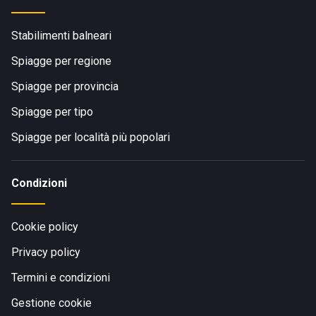
Stabilimenti balneari
Spiagge per regione
Spiagge per provincia
Spiagge per tipo
Spiagge per località più popolari
Condizioni
Cookie policy
Privacy policy
Termini e condizioni
Gestione cookie