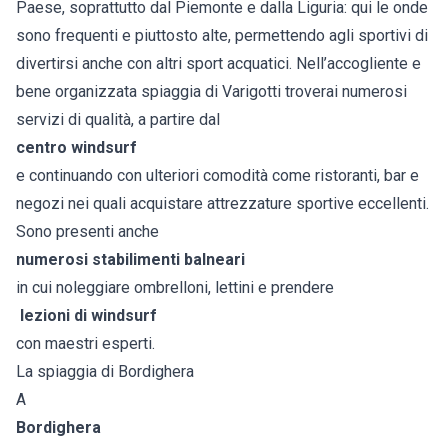
Paese, soprattutto dal Piemonte e dalla Liguria: qui le onde
sono frequenti e piuttosto alte, permettendo agli sportivi di
divertirsi anche con altri sport acquatici. Nell’accogliente e
bene organizzata spiaggia di Varigotti troverai numerosi
servizi di qualità, a partire dal
centro windsurf
e continuando con ulteriori comodità come ristoranti, bar e
negozi nei quali acquistare attrezzature sportive eccellenti.
Sono presenti anche
numerosi stabilimenti balneari
in cui noleggiare ombrelloni, lettini e prendere
lezioni di windsurf
con maestri esperti.
La spiaggia di Bordighera
A
Bordighera