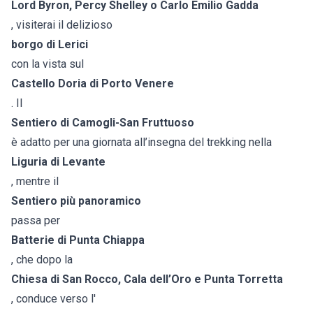
Lord Byron, Percy Shelley o Carlo Emilio Gadda
, visiterai il delizioso
borgo di Lerici
con la vista sul
Castello Doria di Porto Venere
. Il
Sentiero di Camogli-San Fruttuoso
è adatto per una giornata all’insegna del trekking nella
Liguria di Levante
, mentre il
Sentiero più panoramico
passa per
Batterie di Punta Chiappa
, che dopo la
Chiesa di San Rocco, Cala dell’Oro e Punta Torretta
, conduce verso l'