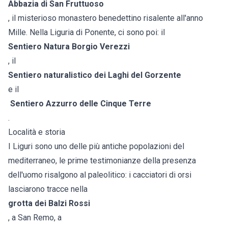
Abbazia di San Fruttuoso
, il misterioso monastero benedettino risalente all'anno
Mille. Nella Liguria di Ponente, ci sono poi: il
Sentiero Natura Borgio Verezzi
, il
Sentiero naturalistico dei Laghi del Gorzente
e il
Sentiero Azzurro delle Cinque Terre
.
Località e storia
I Liguri sono uno delle più antiche popolazioni del
mediterraneo, le prime testimonianze della presenza
dell'uomo risalgono al paleolitico: i cacciatori di orsi
lasciarono tracce nella
grotta dei Balzi Rossi
, a San Remo, a