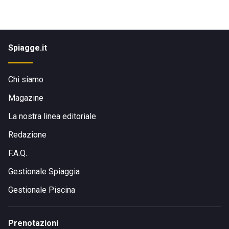
Spiagge.it
Chi siamo
Magazine
La nostra linea editoriale
Redazione
F.A.Q.
Gestionale Spiaggia
Gestionale Piscina
Prenotazioni