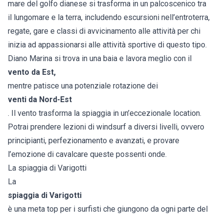
mare del golfo dianese si trasforma in un palcoscenico tra
il lungomare e la terra, includendo escursioni nell’entroterra,
regate, gare e classi di avvicinamento alle attività per chi
inizia ad appassionarsi alle attività sportive di questo tipo.
Diano Marina si trova in una baia e lavora meglio con il
vento da Est,
mentre patisce una potenziale rotazione dei
venti da Nord-Est
. Il vento trasforma la spiaggia in un’eccezionale location.
Potrai prendere lezioni di windsurf a diversi livelli, ovvero
principianti, perfezionamento e avanzati, e provare
l’emozione di cavalcare queste possenti onde.
La spiaggia di Varigotti
La
spiaggia di Varigotti
è una meta top per i surfisti che giungono da ogni parte del