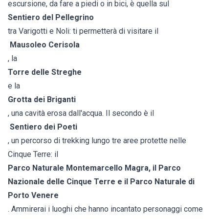
escursione, da fare a piedi o in bici, è quella sul
Sentiero del Pellegrino
tra Varigotti e Noli: ti permetterà di visitare il
Mausoleo Cerisola
, la
Torre delle Streghe
e la
Grotta dei Briganti
, una cavità erosa dall'acqua. Il secondo è il
Sentiero dei Poeti
, un percorso di trekking lungo tre aree protette nelle
Cinque Terre: il
Parco Naturale Montemarcello Magra, il Parco
Nazionale delle Cinque Terre e il Parco Naturale di
Porto Venere
. Ammirerai i luoghi che hanno incantato personaggi come