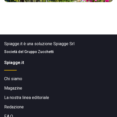
Spiagge.it è una soluzione Spiagge Srl
Società del
Gruppo Zucchetti
Spiagge.it
Chi siamo
Magazine
La nostra linea editoriale
Redazione
F.A.Q.