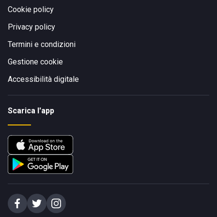
Cookie policy
Privacy policy
Termini e condizioni
Gestione cookie
Accessibilità digitale
Scarica l'app