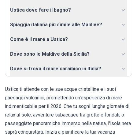
Ustica dove fare il bagno?
Spiaggia italiana più simile alle Maldive?
Come è il mare a Ustica?
Dove sono le Maldive della Sicilia?
Dove si trova il mare caraibico in Italia?
Ustica ti attende con le sue acque cristalline e i suoi
paesaggi vulcanici, promettendo un'esperienza di mare
indimenticabile per il 2026. Che tu sogni lunghe giornate di
relax al sole, avventure subacquee tra grotte e fondali, o
passeggiate panoramiche immerso nella natura, l'isola nera
saprà conquistarti. Inizia a pianificare la tua vacanza