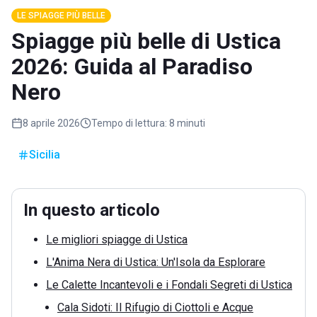
LE SPIAGGE PIÙ BELLE
Spiagge più belle di Ustica
2026: Guida al Paradiso
Nero
8 aprile 2026
Tempo di lettura:
8 minuti
Sicilia
In questo articolo
Le migliori spiagge di Ustica
L'Anima Nera di Ustica: Un'Isola da Esplorare
Le Calette Incantevoli e i Fondali Segreti di Ustica
Cala Sidoti: Il Rifugio di Ciottoli e Acque