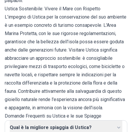
palpabili.
Ustica Sostenibile: Vivere il Mare con Rispetto
L'impegno di Ustica per la conservazione del suo ambiente
è un esempio concreto di turismo consapevole. L'Area
Marina Protetta, con le sue rigorose regolamentazioni,
garantisce che la bellezza dell'isola possa essere goduta
anche dalle generazioni future. Visitare Ustica significa
abbracciare un approccio sostenibile: è consigliabile
privilegiare mezzi di trasporto ecologici, come biciclette o
navette locali, e rispettare sempre le indicazioni per la
raccolta differenziata e la protezione della flora e della
fauna. Contribuire attivamente alla salvaguardia di questo
gioiello naturale rende l'esperienza ancora più significativa
e appagante, in armonia con la visione dell'isola.
Domande Frequenti su Ustica e le sue Spiagge
Qual è la migliore spiaggia di Ustica?