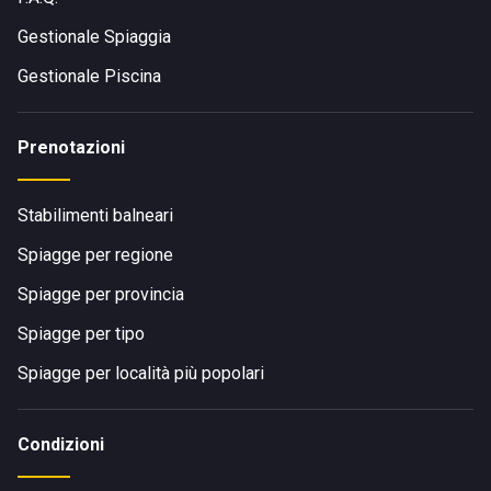
Gestionale Spiaggia
Gestionale Piscina
Prenotazioni
Stabilimenti balneari
Spiagge per regione
Spiagge per provincia
Spiagge per tipo
Spiagge per località più popolari
Condizioni