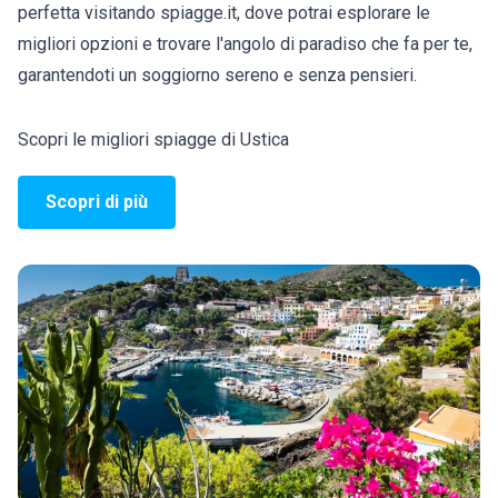
perfetta visitando spiagge.it, dove potrai esplorare le
migliori opzioni e trovare l'angolo di paradiso che fa per te,
garantendoti un soggiorno sereno e senza pensieri.
Scopri le migliori spiagge di Ustica
Scopri di più