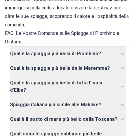
immergersi nella cultura locale e vivere la destinazione
oltre le sue spiagge, scoprendo il calore e l'ospitalità della
comunità.
FAQ: Le Vostre Domande sulle Spiagge di Piombino e
Dintorni
Qual è la spiaggia più bella di Piombino?
Qual è la spiaggia più bella della Maremma?
Qual è la spiaggia più bella di tutta l'isola
d'Elba?
Spiaggia italiana più simile alle Maldive?
Qual è il posto di mare più bello della Toscana?
Quali sono le spiagge sabbiose più belle