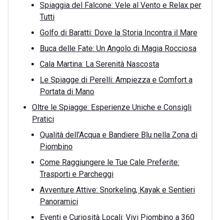
Spiaggia del Falcone: Vele al Vento e Relax per
Tutti
Golfo di Baratti: Dove la Storia Incontra il Mare
Buca delle Fate: Un Angolo di Magia Rocciosa
Cala Martina: La Serenità Nascosta
Le Spiagge di Perelli: Ampiezza e Comfort a
Portata di Mano
Oltre le Spiagge: Esperienze Uniche e Consigli
Pratici
Qualità dell'Acqua e Bandiere Blu nella Zona di
Piombino
Come Raggiungere le Tue Cale Preferite:
Trasporti e Parcheggi
Avventure Attive: Snorkeling, Kayak e Sentieri
Panoramici
Eventi e Curiosità Locali: Vivi Piombino a 360