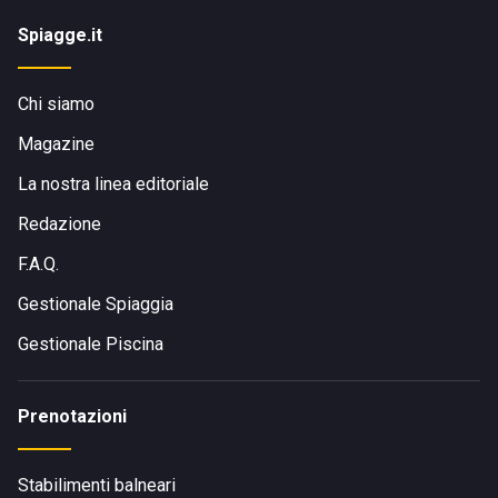
Spiagge.it
Chi siamo
Magazine
La nostra linea editoriale
Redazione
F.A.Q.
Gestionale Spiaggia
Gestionale Piscina
Prenotazioni
Stabilimenti balneari