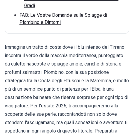
Gradi
FAQ: Le Vostre Domande sulle Spiagge di
Piombino e Dintorni
Immagina un tratto di costa dove il blu intenso del Tirreno
incontra il verde della macchia mediterranea, punteggiato
da calette nascoste e spiagge ampie, cariche di storia e
profumi salmastri. Piombino, con la sua posizione
strategica tra la Costa degli Etruschi e la Maremma, è molto
più di un semplice punto di partenza per l'Elba: è una
destinazione balneare che riserva sorprese per ogni tipo di
viaggiatore. Per l'estate 2026, ti accompagneremo alla
scoperta delle sue perle, raccontandoti non solo dove
stendere l'asciugamano, ma quali sensazioni e avventure ti
aspettano in ogni angolo di questo litorale. Preparati a