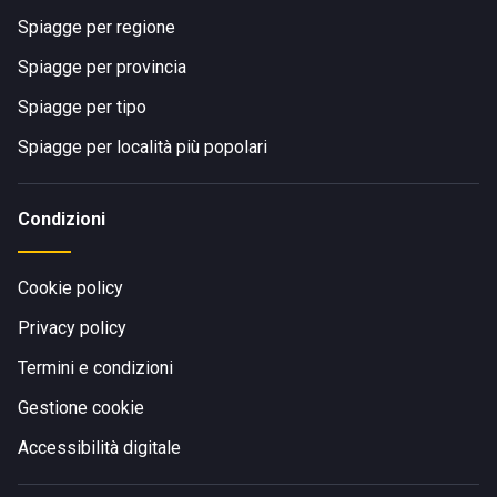
Spiagge per regione
Spiagge per provincia
Spiagge per tipo
Spiagge per località più popolari
Condizioni
Cookie policy
Privacy policy
Termini e condizioni
Gestione cookie
Accessibilità digitale