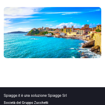
Spiagge.it è una soluzione Spiagge Srl
Società del
Gruppo Zucchetti