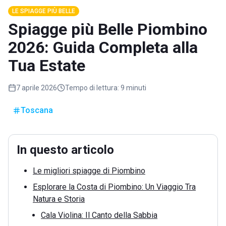
LE SPIAGGE PIÙ BELLE
Spiagge più Belle Piombino
2026: Guida Completa alla
Tua Estate
7 aprile 2026
Tempo di lettura:
9 minuti
Toscana
In questo articolo
Le migliori spiagge di Piombino
Esplorare la Costa di Piombino: Un Viaggio Tra
Natura e Storia
Cala Violina: Il Canto della Sabbia