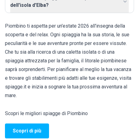
dell'isola d'Elba?
Piombino ti aspetta per un'estate 2026 all'insegna della
scoperta e del relax. Ogni spiaggia ha la sua storia, le sue
peculiarità e le sue avventure pronte per essere vissute.
Che tu sia alla ricerca di una caletta isolata o di una
spiaggia attrezzata per la famiglia, il litorale piombinese
saprà sorprenderti. Per pianificare al meglio la tua vacanza
e trovare gli stabilimenti più adatti alle tue esigenze, visita
spiagge.it e inizia a sognare la tua prossima avventura al
mare.
Scopri le migliori spiagge di Piombino
Scopri di più