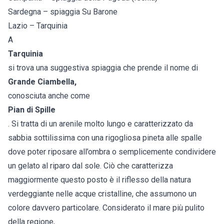
Sardegna – spiaggia Su Barone
Lazio – Tarquinia
A
Tarquinia
si trova una suggestiva spiaggia che prende il nome di
Grande Ciambella,
conosciuta anche come
Pian di Spille
. Si tratta di un arenile molto lungo e caratterizzato da
sabbia sottilissima con una rigogliosa pineta alle spalle
dove poter riposare all’ombra o semplicemente condividere
un gelato al riparo dal sole. Ciò che caratterizza
maggiormente questo posto è il riflesso della natura
verdeggiante nelle acque cristalline, che assumono un
colore davvero particolare. Considerato il mare più pulito
della regione,