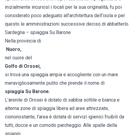
inizialmente incuriosì i locali per la sua originalità, fu poi
considerato poco adeguato all’architettura dell’isola e per
questo le amministrazioni successive deciso di abbatterlo.
Sardegna – spiaggia Su Barone
Nella provincia di
Nuoro,
nel cuore del
Golfo di Orosei
,
si trova una spiaggia ampia e accogliente con un mare
meravigliosamente pulito che prende il nome di
spiaggia Su Barone.
L’arenile di Orosei è dotato di sabbia sottile e bianca e
alterna zone di spiaggia libera ad aree attrezzate,
ciononostante, l’area è dotata di servizi igienici fruibili da
tutti, docce e un comodo parcheggio. Alle spalle della
spiaggi