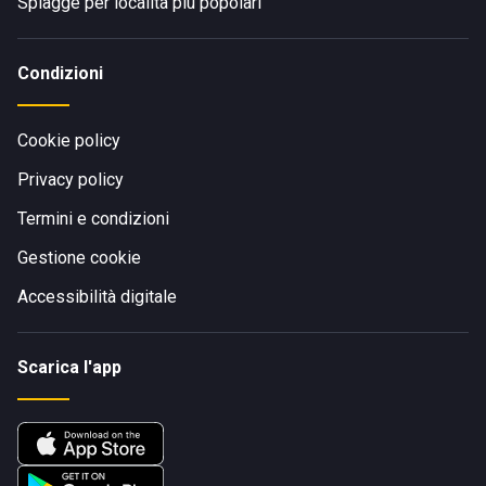
Spiagge per località più popolari
Condizioni
Cookie policy
Privacy policy
Termini e condizioni
Gestione cookie
Accessibilità digitale
Scarica l'app