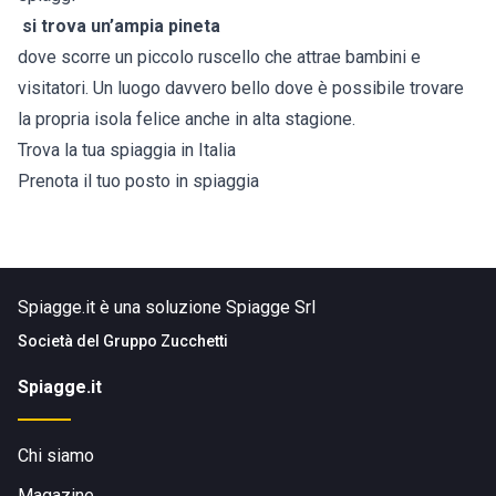
si trova un’ampia pineta
dove scorre un piccolo ruscello che attrae bambini e
visitatori. Un luogo davvero bello dove è possibile trovare
la propria isola felice anche in alta stagione.
Trova la tua spiaggia in Italia
Prenota il tuo posto in spiaggia
Spiagge.it è una soluzione Spiagge Srl
Società del
Gruppo Zucchetti
Spiagge.it
Chi siamo
Magazine