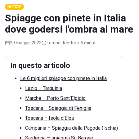
NOTIZIE
Spiagge con pinete in Italia
dove godersi l'ombra al mare
29 maggio 2023
Tempo di lettura:
5 minuti
In questo articolo
Le 6 migliori spiagge con pinete in Italia
Lazio – Tarquinia
Marche – Porto Sant’Elpidio
Toscana – Spiaggia di Feniglia
Toscana – Isola d’Elba
Campania – Spiaggia della Pagoda (Ischia)
Sardegna – spiaggia Su Barone