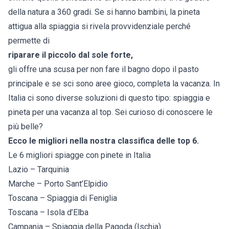
della natura a 360 gradi. Se si hanno bambini, la pineta
attigua alla spiaggia si rivela provvidenziale perché
permette di
riparare il piccolo dal sole forte,
gli offre una scusa per non fare il bagno dopo il pasto
principale e se sci sono aree gioco, completa la vacanza. In
Italia ci sono diverse soluzioni di questo tipo: spiaggia e
pineta per una vacanza al top. Sei curioso di conoscere le
più belle?
Ecco le migliori nella nostra classifica delle top 6.
Le 6 migliori spiagge con pinete in Italia
Lazio – Tarquinia
Marche – Porto Sant’Elpidio
Toscana – Spiaggia di Feniglia
Toscana – Isola d’Elba
Campania – Spiaggia della Pagoda (Ischia)