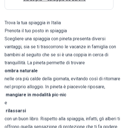
Trova la tua spiaggia in Italia
Prenota il tuo posto in spiaggia
Scegliere una spiaggia con pineta presenta diversi
vantaggi, sia se ti trascorrono le vacanze in famiglia con
bambini al seguito che se si è una coppia in cerca di
tranquillità. La pineta permette di trovare
ombra naturale
nelle ora più calde della giornata, evitando così di ritornare
nel proprio alloggio. In pineta è piacevole riposare,
mangiare in modalità pic-nic
e
rilassarsi
con un buon libro. Rispetto alla spiaggia, infatti, gli alberi ti
offrono quella sensazione di protezione che ti fa godere