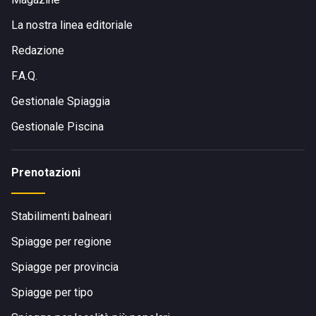
La nostra linea editoriale
Redazione
F.A.Q.
Gestionale Spiaggia
Gestionale Piscina
Prenotazioni
Stabilimenti balneari
Spiagge per regione
Spiagge per provincia
Spiagge per tipo