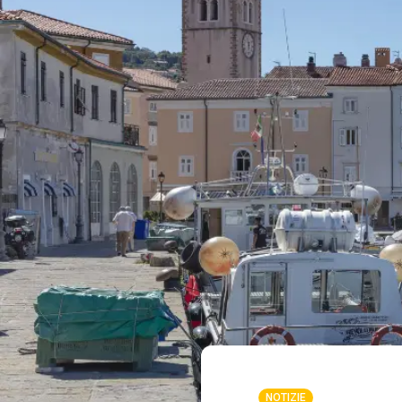
NOTIZIE