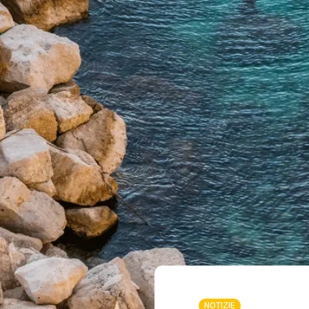
NOTIZIE