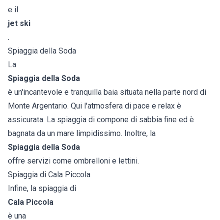
e il
jet ski
.
Spiaggia della Soda
La
Spiaggia della Soda
è un'incantevole e tranquilla baia situata nella parte nord di
Monte Argentario. Qui l'atmosfera di pace e relax è
assicurata. La spiaggia di compone di sabbia fine ed è
bagnata da un mare limpidissimo. Inoltre, la
Spiaggia della Soda
offre servizi come ombrelloni e lettini.
Spiaggia di Cala Piccola
Infine, la spiaggia di
Cala Piccola
è una