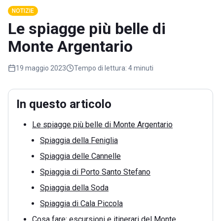
NOTIZIE
Le spiagge più belle di
Monte Argentario
19 maggio 2023
Tempo di lettura:
4 minuti
In questo articolo
Le spiagge più belle di Monte Argentario
Spiaggia della Feniglia
Spiaggia delle Cannelle
Spiaggia di Porto Santo Stefano
Spiaggia della Soda
Spiaggia di Cala Piccola
Cosa fare: escursioni e itinerari del Monte