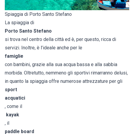
Spiaggia di Porto Santo Stefano
La spiaggia di
Porto Santo Stefano
si trova nel centro della città ed è, per questo, ricca di
servizi. Inoltre, è l’ideale anche per le
famiglie
con bambini, grazie alla sua acqua bassa e alla sabbia
morbida. Oltretutto, nemmeno gli sportivi rimarranno delusi,
in quanto la spiaggia offre numerose attrezzature per gli
sport
acquatici
, come il
kayak
, il
paddle board