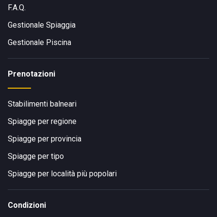
F.A.Q.
Gestionale Spiaggia
Gestionale Piscina
Prenotazioni
Stabilimenti balneari
Spiagge per regione
Spiagge per provincia
Spiagge per tipo
Spiagge per località più popolari
Condizioni