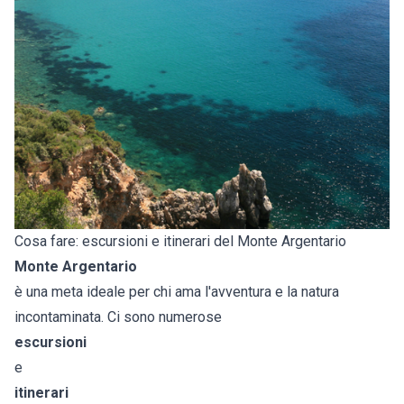
Cosa fare: escursioni e itinerari del Monte Argentario
Monte Argentario
è una meta ideale per chi ama l'avventura e la natura
incontaminata. Ci sono numerose
escursioni
e
itinerari