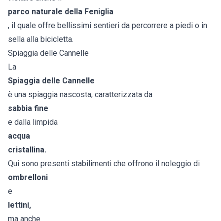
parco naturale della Feniglia
, il quale offre bellissimi sentieri da percorrere a piedi o in
sella alla bicicletta.
Spiaggia delle Cannelle
La
Spiaggia delle Cannelle
è una spiaggia nascosta, caratterizzata da
sabbia fine
e dalla limpida
acqua
cristallina.
Qui sono presenti stabilimenti che offrono il noleggio di
ombrelloni
e
lettini,
ma anche