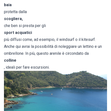
baia
protetta dalla
scogliera,
che ben si presta per gli
sport acquatici
più diffusi come, ad esempio, il windsurf o il kitesurf.
Anche qui avrai la possibilità di noleggiare un lettino e un
ombrellone. In più, questo arenile è circondato da
colline
, ideali per fare escursioni.