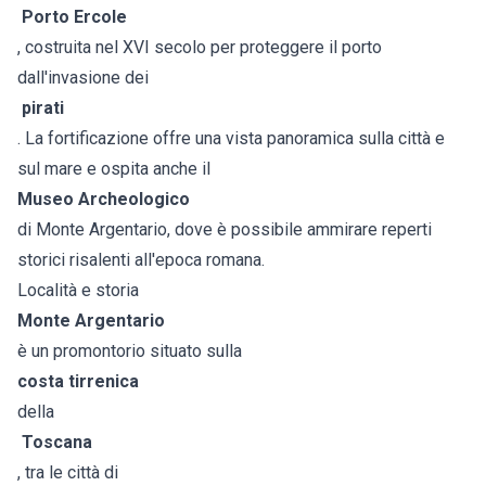
Porto Ercole
, costruita nel XVI secolo per proteggere il porto
dall'invasione dei
pirati
. La fortificazione offre una vista panoramica sulla città e
sul mare e ospita anche il
Museo Archeologico
di Monte Argentario, dove è possibile ammirare reperti
storici risalenti all'epoca romana.
Località e storia
Monte Argentario
è un promontorio situato sulla
costa tirrenica
della
Toscana
, tra le città di