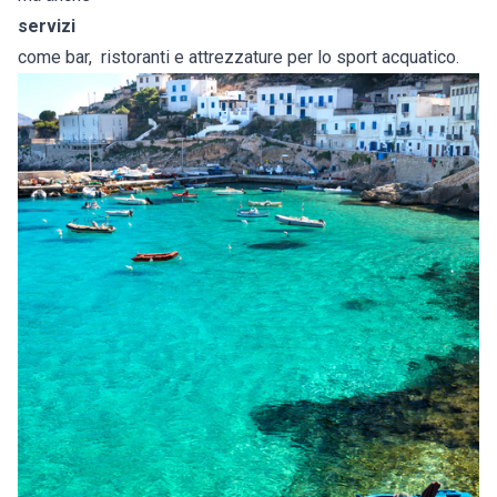
servizi
come bar, ristoranti e attrezzature per lo sport acquatico.