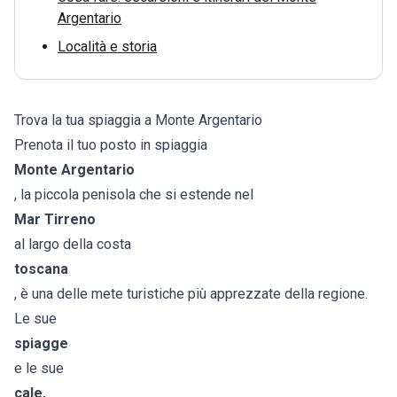
Argentario
Località e storia
Trova la tua spiaggia a Monte Argentario
Prenota il tuo posto in spiaggia
Monte
Argentario
, la piccola penisola che si estende nel
Mar Tirreno
al largo della costa
toscana
, è una delle mete turistiche più apprezzate della regione.
Le sue
spiagge
e le sue
cale,