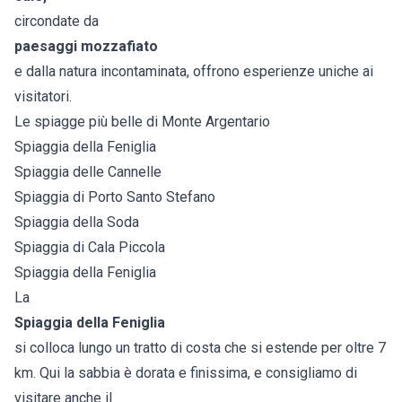
circondate da
paesaggi mozzafiato
e dalla natura incontaminata, offrono esperienze uniche ai
visitatori.
Le spiagge più belle di Monte Argentario
Spiaggia della Feniglia
Spiaggia delle Cannelle
Spiaggia di Porto Santo Stefano
Spiaggia della Soda
Spiaggia di Cala Piccola
Spiaggia della Feniglia
La
Spiaggia della Feniglia
si colloca lungo un tratto di costa che si estende per oltre 7
km. Qui la sabbia è dorata e finissima, e consigliamo di
visitare anche il