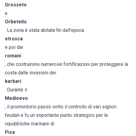
Grosseto
e
Orbetello
. La zona è stata abitata fin dall'epoca
etrusca
e poi dai
romani
, che costruirono numerose fortificazioni per proteggere la
costa dalle invasioni dei
barbari
. Durante il
Medioevo
, il promontorio passò sotto il controllo di vari signori
feudali e fu un importante punto strategico per le
repubbliche marinare di
Pisa