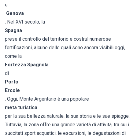
e
Genova
. Nel XVI secolo, la
Spagna
prese il controllo del territorio e costruì numerose
fortificazioni, alcune delle quali sono ancora visibili oggi,
come la
Fortezza Spagnola
di
Porto
Ercole
. Oggi, Monte Argentario è una popolare
meta turistica
per la sua bellezza naturale, la sua storia e le sue spiagge.
Tuttavia, la zona offre una grande varietà di attività, tra cui i
succitati sport acquatici, le escursioni, le degustazioni di