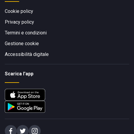
Cookie policy
Privacy policy
Termini e condizioni
Gestione cookie
Accessibilità digitale
Scarica l'app