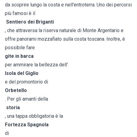
da scoprire lungo la costa e nell'entroterra. Uno dei percorsi
più famosi è il
Sentiero dei Briganti
, che attraversa la riserva naturale di Monte Argentario e
offre panorami mozzafiato sulla costa toscana. Inoltre, è
possibile fare
gite in barca
per ammirare la bellezza dell'
Isola del Giglio
e del promontorio di
Orbetello
. Per gli amanti della
storia
, una tappa obbligatoria è la
Fortezza Spagnola
di