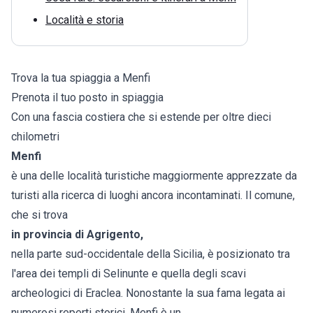
Località e storia
Trova la tua spiaggia a Menfi
Prenota il tuo posto in spiaggia
Con una fascia costiera che si estende per oltre dieci
chilometri
Menfi
è una delle località turistiche maggiormente apprezzate da
turisti alla ricerca di luoghi ancora incontaminati. Il comune,
che si trova
in provincia di Agrigento,
nella parte sud-occidentale della Sicilia, è posizionato tra
l'area dei templi di Selinunte e quella degli scavi
archeologici di Eraclea. Nonostante la sua fama legata ai
numerosi reperti storici, Menfi è un