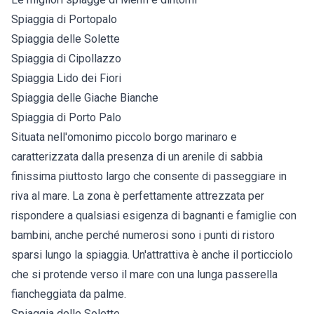
Spiaggia di Portopalo
Spiaggia delle Solette
Spiaggia di Cipollazzo
Spiaggia Lido dei Fiori
Spiaggia delle Giache Bianche
Spiaggia di Porto Palo
Situata nell'omonimo piccolo borgo marinaro e
caratterizzata dalla presenza di un arenile di sabbia
finissima piuttosto largo che consente di passeggiare in
riva al mare. La zona è perfettamente attrezzata per
rispondere a qualsiasi esigenza di bagnanti e famiglie con
bambini, anche perché numerosi sono i punti di ristoro
sparsi lungo la spiaggia. Un'attrattiva è anche il porticciolo
che si protende verso il mare con una lunga passerella
fiancheggiata da palme.
Spiaggia delle Solette