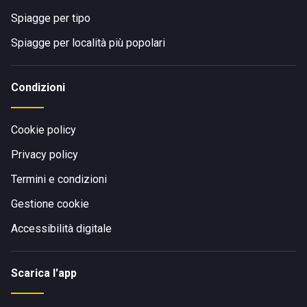
Spiagge per tipo
Spiagge per località più popolari
Condizioni
Cookie policy
Privacy policy
Termini e condizioni
Gestione cookie
Accessibilità digitale
Scarica l'app