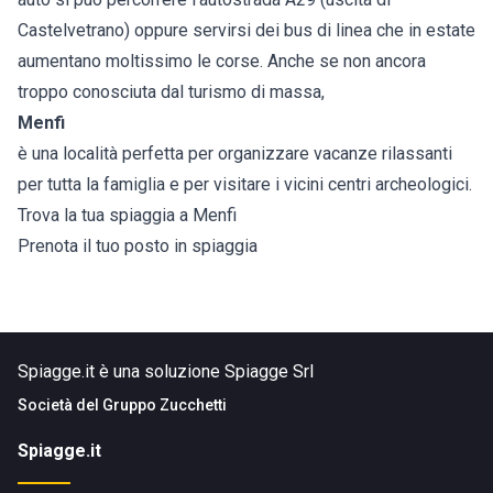
Castelvetrano) oppure servirsi dei bus di linea che in estate
aumentano moltissimo le corse. Anche se non ancora
troppo conosciuta dal turismo di massa,
Menfi
è una località perfetta per organizzare vacanze rilassanti
per tutta la famiglia e per visitare i vicini centri archeologici.
Trova la tua spiaggia a Menfi
Prenota il tuo posto in spiaggia
Spiagge.it è una soluzione Spiagge Srl
Società del
Gruppo Zucchetti
Spiagge.it