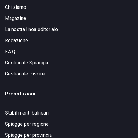
Chi siamo
Magazine
La nostra linea editoriale
Redazione
F.A.Q.
Gestionale Spiaggia
Gestionale Piscina
Prenotazioni
Stabilimenti balneari
Spiagge per regione
Spiagge per provincia