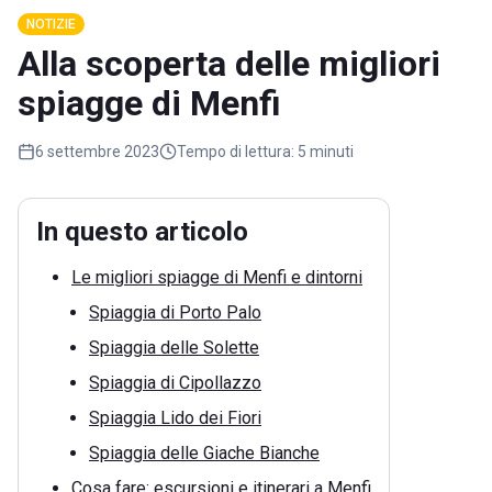
NOTIZIE
Alla scoperta delle migliori
spiagge di Menfi
6 settembre 2023
Tempo di lettura:
5 minuti
In questo articolo
Le migliori spiagge di Menfi e dintorni
Spiaggia di Porto Palo
Spiaggia delle Solette
Spiaggia di Cipollazzo
Spiaggia Lido dei Fiori
Spiaggia delle Giache Bianche
Cosa fare: escursioni e itinerari a Menfi