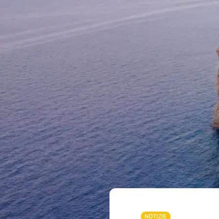
NOTIZIE