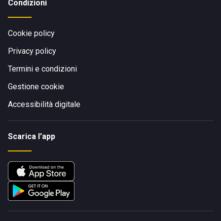
Condizioni
Cookie policy
Privacy policy
Termini e condizioni
Gestione cookie
Accessibilità digitale
Scarica l'app