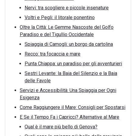
Nervi: tra scogliere e piccole insenature
Voltri e Pegli: il litorale ponentino
Oltre la Città: Le Gemme Nascoste del Golfo
Paradiso e del Tigullio Occidentale
Spiaggia di Camogli: un borgo da cartolina
Recco: tra focaccia e mare
Punta Chiappa: un paradiso per gli avventurieri
Sestri Levante: la Baia del Silenzio e la Baia
delle Favole
Servizi e Accessibilità: Una Spiaggia per Ogni
Esigenza
Come Raggiungere il Mare: Consigli per Spostarsi
E Se il Tempo Fa i Capricci? Alternative al Mare
Qual è il mare più bello di Genova?