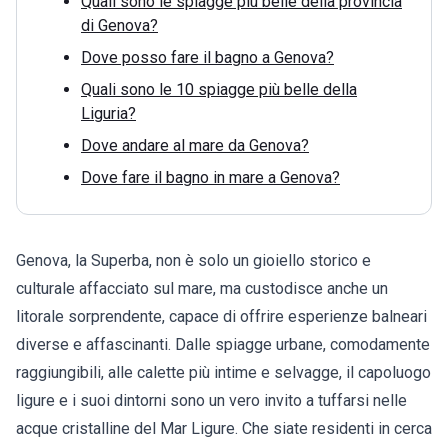
Quali sono le spiagge più belle della provincia
di Genova?
Dove posso fare il bagno a Genova?
Quali sono le 10 spiagge più belle della
Liguria?
Dove andare al mare da Genova?
Dove fare il bagno in mare a Genova?
Genova, la Superba, non è solo un gioiello storico e
culturale affacciato sul mare, ma custodisce anche un
litorale sorprendente, capace di offrire esperienze balneari
diverse e affascinanti. Dalle spiagge urbane, comodamente
raggiungibili, alle calette più intime e selvagge, il capoluogo
ligure e i suoi dintorni sono un vero invito a tuffarsi nelle
acque cristalline del Mar Ligure. Che siate residenti in cerca