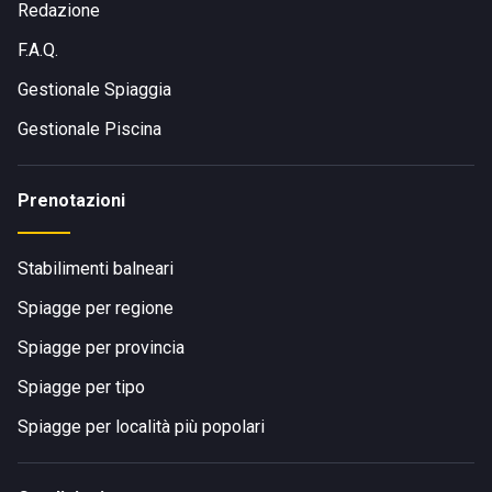
Redazione
F.A.Q.
Gestionale Spiaggia
Gestionale Piscina
Prenotazioni
Stabilimenti balneari
Spiagge per regione
Spiagge per provincia
Spiagge per tipo
Spiagge per località più popolari