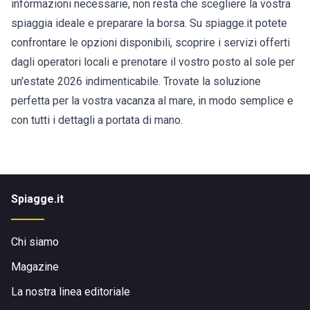
informazioni necessarie, non resta che scegliere la vostra
spiaggia ideale e preparare la borsa. Su spiagge.it potete
confrontare le opzioni disponibili, scoprire i servizi offerti
dagli operatori locali e prenotare il vostro posto al sole per
un'estate 2026 indimenticabile. Trovate la soluzione
perfetta per la vostra vacanza al mare, in modo semplice e
con tutti i dettagli a portata di mano.
Spiagge.it
Chi siamo
Magazine
La nostra linea editoriale