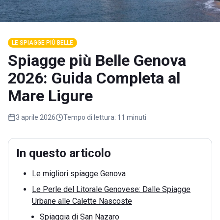
LE SPIAGGE PIÙ BELLE
Spiagge più Belle Genova
2026: Guida Completa al
Mare Ligure
3 aprile 2026
Tempo di lettura:
11 minuti
In questo articolo
Le migliori spiagge Genova
Le Perle del Litorale Genovese: Dalle Spiagge
Urbane alle Calette Nascoste
Spiaggia di San Nazaro