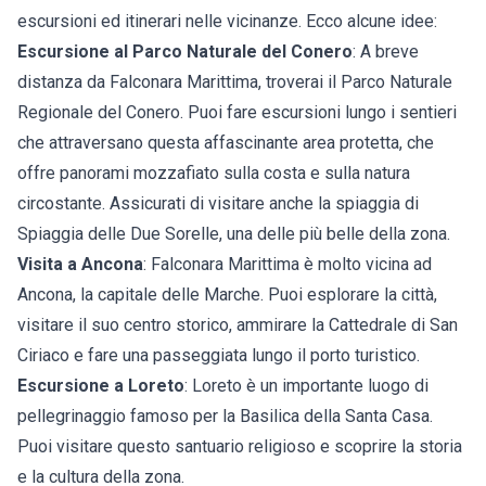
escursioni ed itinerari nelle vicinanze. Ecco alcune idee:
Escursione al Parco Naturale del Conero
: A breve
distanza da Falconara Marittima, troverai il Parco Naturale
Regionale del Conero. Puoi fare escursioni lungo i sentieri
che attraversano questa affascinante area protetta, che
offre panorami mozzafiato sulla costa e sulla natura
circostante. Assicurati di visitare anche la spiaggia di
Spiaggia delle Due Sorelle, una delle più belle della zona.
Visita a Ancona
: Falconara Marittima è molto vicina ad
Ancona, la capitale delle Marche. Puoi esplorare la città,
visitare il suo centro storico, ammirare la Cattedrale di San
Ciriaco e fare una passeggiata lungo il porto turistico.
Escursione a Loreto
: Loreto è un importante luogo di
pellegrinaggio famoso per la Basilica della Santa Casa.
Puoi visitare questo santuario religioso e scoprire la storia
e la cultura della zona.