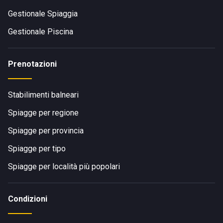
Gestionale Spiaggia
Gestionale Piscina
Prenotazioni
Stabilimenti balneari
Spiagge per regione
Spiagge per provincia
Spiagge per tipo
Spiagge per località più popolari
Condizioni