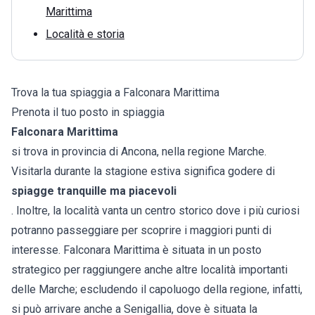
Marittima
Località e storia
Trova la tua spiaggia a Falconara Marittima
Prenota il tuo posto in spiaggia
Falconara Marittima
si trova in provincia di Ancona, nella regione Marche.
Visitarla durante la stagione estiva significa godere di
spiagge tranquille ma piacevoli
. Inoltre, la località vanta un centro storico dove i più curiosi
potranno passeggiare per scoprire i maggiori punti di
interesse. Falconara Marittima è situata in un posto
strategico per raggiungere anche altre località importanti
delle Marche; escludendo il capoluogo della regione, infatti,
si può arrivare anche a Senigallia, dove è situata la