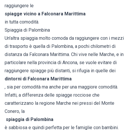
raggiungere le
spiagge vicino a Falconara Marittima
in tutta comodità.
Spiaggia di Palombina
Un'altra spiaggia molto comoda da raggiungere con i mezzi
di trasporto è quella di Palombina, a pochi chilometri di
distanza da Falconara Marittima. Chi vive nelle Marche, e in
particolare nella provincia di Ancona, se vuole evitare di
raggiungere spiagge più distanti, si rifugia in quelle dei
dintorni di Falconara Marittima
, sia per comodità ma anche per una maggiore comodità.
Infatti, a differenza delle spiagge rocciose che
caratterizzano la regione Marche nei pressi del Monte
Conero, la
spiaggia di Palombina
è sabbiosa e quindi perfetta per le famiglie con bambini.