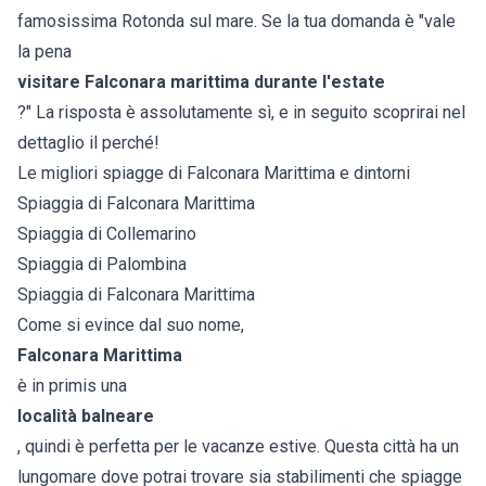
famosissima Rotonda sul mare. Se la tua domanda è "vale
la pena
visitare Falconara marittima durante l'estate
?" La risposta è assolutamente sì, e in seguito scoprirai nel
dettaglio il perché!
Le migliori spiagge di Falconara Marittima e dintorni
Spiaggia di Falconara Marittima
Spiaggia di Collemarino
Spiaggia di Palombina
Spiaggia di Falconara Marittima
Come si evince dal suo nome,
Falconara Marittima
è in primis una
località balneare
, quindi è perfetta per le vacanze estive. Questa città ha un
lungomare dove potrai trovare sia stabilimenti che spiagge