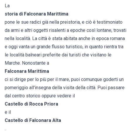
La
storia di Falconara Marittima
pone le sue radici già nella preistoria, e ciò è testimoniato
da armi e altri oggetti risalenti a epoche così lontane, trovati
nella località. La città è stata abitata anche in epoca romana
e oggi vanta un grande flusso turistico, in quanto rientra tra
le località balneari preferite dai turisti che visitano le
Marche. Nonostante a
Falconara Marittima
ci si dirige per lo più per il mare, puoi comunque goderti un
pomeriggio all'insegna della visita della città. Puoi passare
dal centro storico oppure vedere il
Castello di Rocca Priora
e il
Castello di Falconara Alta
.