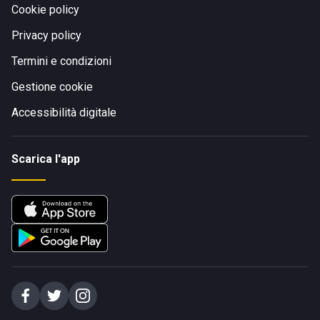
Cookie policy
Privacy policy
Termini e condizioni
Gestione cookie
Accessibilità digitale
Scarica l'app