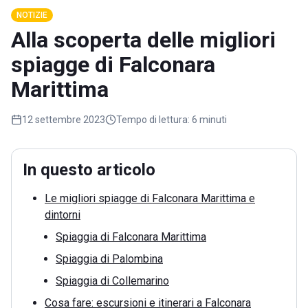
NOTIZIE
Alla scoperta delle migliori
spiagge di Falconara
Marittima
12 settembre 2023
Tempo di lettura:
6 minuti
In questo articolo
Le migliori spiagge di Falconara Marittima e
dintorni
Spiaggia di Falconara Marittima
Spiaggia di Palombina
Spiaggia di Collemarino
Cosa fare: escursioni e itinerari a Falconara