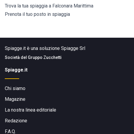
Trova la tua spiaggia a Falconara Marittima
Prenota il tuo posto in spiaggia
Spiagge.it è una soluzione Spiagge Srl
Società del
Gruppo Zucchetti
Spiagge.it
Chi siamo
Magazine
La nostra linea editoriale
Redazione
F.A.Q.