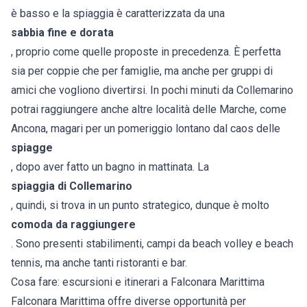
è basso e la spiaggia è caratterizzata da una
sabbia fine e dorata
, proprio come quelle proposte in precedenza. È perfetta
sia per coppie che per famiglie, ma anche per gruppi di
amici che vogliono divertirsi. In pochi minuti da Collemarino
potrai raggiungere anche altre località delle Marche, come
Ancona, magari per un pomeriggio lontano dal caos delle
spiagge
, dopo aver fatto un bagno in mattinata. La
spiaggia di Collemarino
, quindi, si trova in un punto strategico, dunque è molto
comoda da raggiungere
. Sono presenti stabilimenti, campi da beach volley e beach
tennis, ma anche tanti ristoranti e bar.
Cosa fare: escursioni e itinerari a Falconara Marittima
Falconara Marittima offre diverse opportunità per