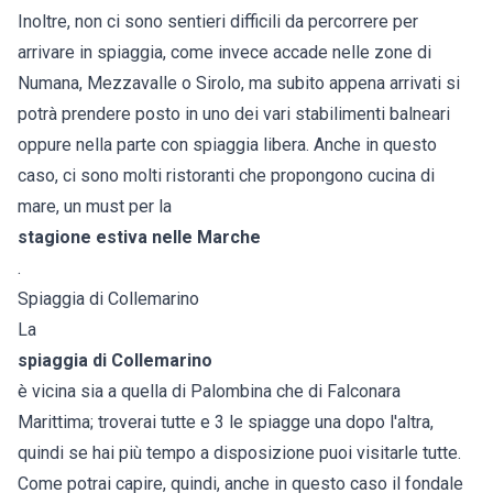
Inoltre, non ci sono sentieri difficili da percorrere per
arrivare in spiaggia, come invece accade nelle zone di
Numana, Mezzavalle o Sirolo, ma subito appena arrivati si
potrà prendere posto in uno dei vari stabilimenti balneari
oppure nella parte con spiaggia libera. Anche in questo
caso, ci sono molti ristoranti che propongono cucina di
mare, un must per la
stagione estiva nelle Marche
.
Spiaggia di Collemarino
La
spiaggia di Collemarino
è vicina sia a quella di Palombina che di Falconara
Marittima; troverai tutte e 3 le spiagge una dopo l'altra,
quindi se hai più tempo a disposizione puoi visitarle tutte.
Come potrai capire, quindi, anche in questo caso il fondale