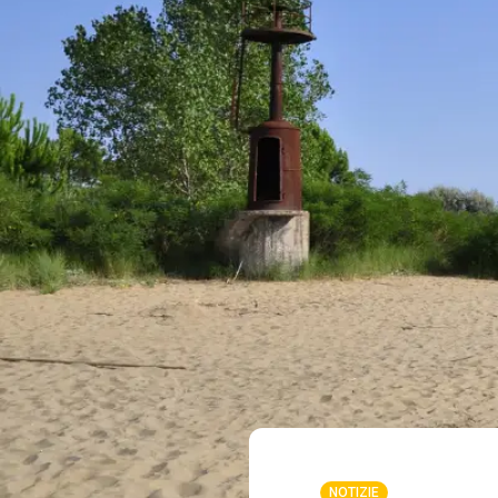
NOTIZIE