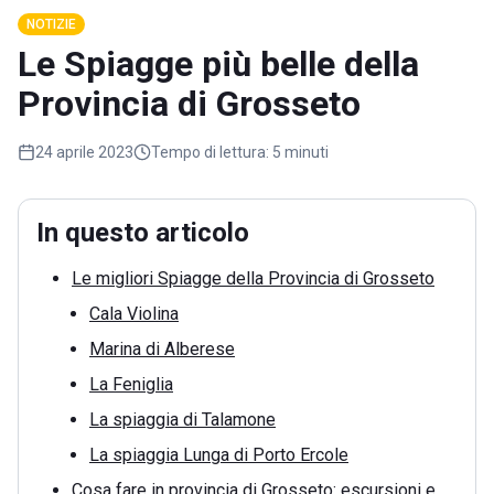
NOTIZIE
Le Spiagge più belle della
Provincia di Grosseto
24 aprile 2023
Tempo di lettura:
5 minuti
In questo articolo
Le migliori Spiagge della Provincia di Grosseto
Cala Violina
Marina di Alberese
La Feniglia
La spiaggia di Talamone
La spiaggia Lunga di Porto Ercole
Cosa fare in provincia di Grosseto: escursioni e