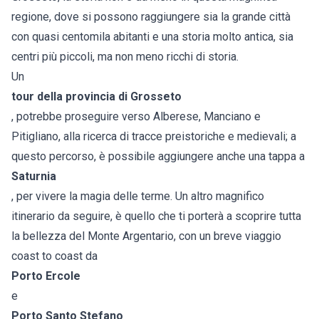
regione, dove si possono raggiungere sia la grande città
con quasi centomila abitanti e una storia molto antica, sia
centri più piccoli, ma non meno ricchi di storia.
Un
tour della provincia di Grosseto
, potrebbe proseguire verso Alberese, Manciano e
Pitigliano, alla ricerca di tracce preistoriche e medievali; a
questo percorso, è possibile aggiungere anche una tappa a
Saturnia
, per vivere la magia delle terme. Un altro magnifico
itinerario da seguire, è quello che ti porterà a scoprire tutta
la bellezza del Monte Argentario, con un breve viaggio
coast to coast da
Porto Ercole
e
Porto Santo Stefano