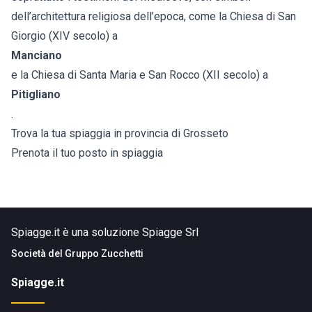
dell’architettura religiosa dell’epoca, come la Chiesa di San
Giorgio (XIV secolo) a
Manciano
e la Chiesa di Santa Maria e San Rocco (XII secolo) a
Pitigliano
.
Trova la tua spiaggia in provincia di Grosseto
Prenota il tuo posto in spiaggia
Spiagge.it è una soluzione Spiagge Srl
Società del
Gruppo Zucchetti
Spiagge.it