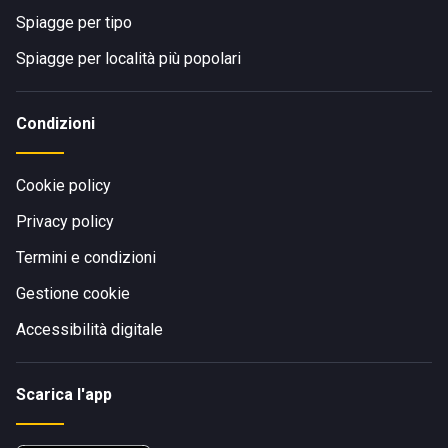
Spiagge per tipo
Spiagge per località più popolari
Condizioni
Cookie policy
Privacy policy
Termini e condizioni
Gestione cookie
Accessibilità digitale
Scarica l'app