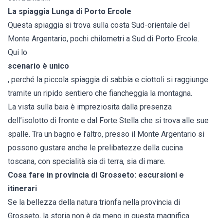
La spiaggia Lunga di Porto Ercole
Questa spiaggia si trova sulla costa Sud-orientale del
Monte Argentario, pochi chilometri a Sud di Porto Ercole.
Qui lo
scenario è unico
, perché la piccola spiaggia di sabbia e ciottoli si raggiunge
tramite un ripido sentiero che fiancheggia la montagna.
La vista sulla baia è impreziosita dalla presenza
dell’isolotto di fronte e dal Forte Stella che si trova alle sue
spalle. Tra un bagno e l’altro, presso il Monte Argentario si
possono gustare anche le prelibatezze della cucina
toscana, con specialità sia di terra, sia di mare.
Cosa fare in provincia di Grosseto: escursioni e
itinerari
Se la bellezza della natura trionfa nella provincia di
Grosseto, la storia non è da meno in questa magnifica