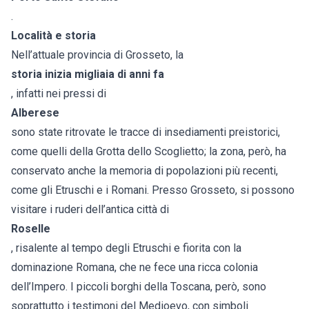
.
Località e storia
Nell’attuale provincia di Grosseto, la
storia inizia migliaia di anni fa
, infatti nei pressi di
Alberese
sono state ritrovate le tracce di insediamenti preistorici,
come quelli della Grotta dello Scoglietto; la zona, però, ha
conservato anche la memoria di popolazioni più recenti,
come gli Etruschi e i Romani. Presso Grosseto, si possono
visitare i ruderi dell’antica città di
Roselle
, risalente al tempo degli Etruschi e fiorita con la
dominazione Romana, che ne fece una ricca colonia
dell’Impero. I piccoli borghi della Toscana, però, sono
soprattutto i testimoni del Medioevo, con simboli