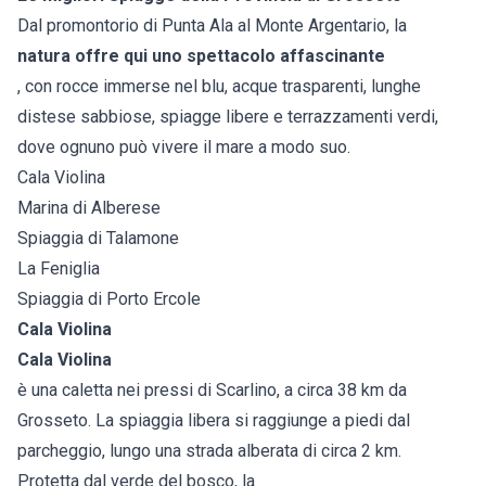
Dal promontorio di Punta Ala al Monte Argentario, la
natura offre qui uno spettacolo affascinante
, con rocce immerse nel blu, acque trasparenti, lunghe
distese sabbiose, spiagge libere e terrazzamenti verdi,
dove ognuno può vivere il mare a modo suo.
Cala Violina
Marina di Alberese
Spiaggia di Talamone
La Feniglia
Spiaggia di Porto Ercole
Cala Violina
Cala Violina
è una caletta nei pressi di Scarlino, a circa 38 km da
Grosseto. La spiaggia libera si raggiunge a piedi dal
parcheggio, lungo una strada alberata di circa 2 km.
Protetta dal verde del bosco, la