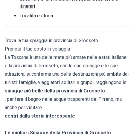
itinerari
Località e storia
Trova la tua spiaggia in provincia di Grosseto
Prenota il tuo posto in spiaggia
La Toscana è una delle mete più amate nelle estati italiane
e la
provincia di Grosseto
, con le sue spiagge e le sue
attrazioni, si conferma una delle destinazioni più ambite dai
turisti: famiglie, viaggiatori solitari e gruppi, raggiungono le
spiagge più belle della provincia di Grosseto
, per fare il bagno nelle acque trasparenti del Tirreno, ma
anche per visitare
centri dalla storia interessante
.
Le migliori Spiagge della Provincia di Grosseto