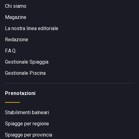
Chi siamo
Magazine
La nostra linea editoriale
Redazione
F.A.Q.
Gestionale Spiaggia
Gestionale Piscina
Prenotazioni
Stabilimenti balneari
Spiagge per regione
Spiagge per provincia