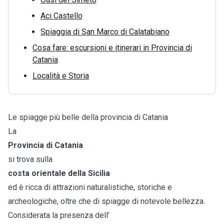
Aci Castello
Spiaggia di San Marco di Calatabiano
Cosa fare: escursioni e itinerari in Provincia di
Catania
Località e Storia
Le spiagge più belle della provincia di Catania
La
Provincia di Catania
si trova sulla
costa orientale della Sicilia
ed è ricca di attrazioni naturalistiche, storiche e
archeologiche, oltre che di spiagge di notevole bellezza.
Considerata la presenza dell’