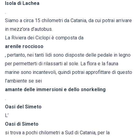
Isola di Lachea
.
Siamo a circa 15 chilometri da Catania, da cui potrai arrivare
in mezz’ora d’autobus.
La Riviera dei Ciclopi è composta da
arenile roccioso
, pertanto, nei tanti lidi sono disposte delle pedale in legno
per permetterti di rilassarti al sole. La flora e la fauna
marine sono incantevoli, quindi potrai approfittare di questo
l’ambiente se sei
amante delle immersioni e dello snorkeling
.
Oasi del Simeto
L’
Oasi di Simeto
si trova a pochi chilometri a Sud di Catania, per la