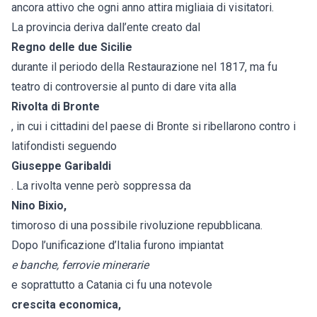
ancora attivo che ogni anno attira migliaia di visitatori.
La provincia deriva dall’ente creato dal
Regno delle due Sicilie
durante il periodo della Restaurazione nel 1817, ma fu
teatro di controversie al punto di dare vita alla
Rivolta di Bronte
, in cui i cittadini del paese di Bronte si ribellarono contro i
latifondisti seguendo
Giuseppe Garibaldi
. La rivolta venne però soppressa da
Nino Bixio,
timoroso di una possibile rivoluzione repubblicana.
Dopo l’unificazione d’Italia furono impiantat
e banche, ferrovie minerarie
e soprattutto a Catania ci fu una notevole
crescita economica,