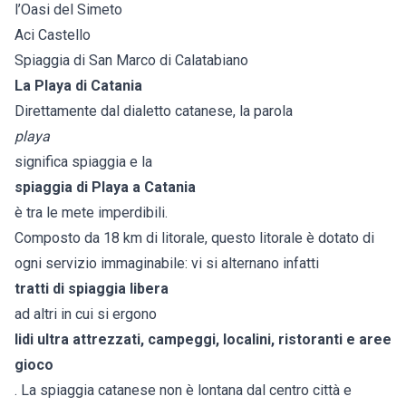
l’Oasi del Simeto
Aci Castello
Spiaggia di San Marco di Calatabiano
La Playa di Catania
Direttamente dal dialetto catanese, la parola
playa
significa spiaggia e la
spiaggia di Playa a Catania
è tra le mete imperdibili.
Composto da 18 km di litorale, questo litorale è dotato di
ogni servizio immaginabile: vi si alternano infatti
tratti di spiaggia libera
ad altri in cui si ergono
lidi ultra attrezzati, campeggi, localini, ristoranti e aree
gioco
. La spiaggia catanese non è lontana dal centro città e