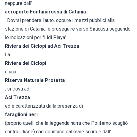
neppure dall’
aeroporto Fontanarossa di Catania
. Dovrai prendere l’auto, oppure i mezzi pubblici alla
stazione di Catania, e proseguire verso Siracusa seguendo
le indicazioni per "Lidi Playa".
Riviera dei Ciclopi ad Aci Trezza
La
Riviera dei Ciclopi
è una
Riserva Naturale Protetta
, si trova ad
Aci Trezza
ed è caratterizzata dalla presenza di
faraglioni neri
(proprio quelli che la leggenda narra che Polifemo scagliò
contro Ulisse) che spuntano dal mare scuro e dall’