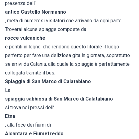
presenza dell’
antico Castello Normanno
, meta di numerosi visitatori che arrivano da ogni parte.
Troverai alcune spiagge composte da
rocce vulcaniche
e pontili in legno, che rendono questo litorale il luogo
perfetto per fare una deliziosa gita in giornata, soprattutto
se arrivi da Catania, alla quale la spiaggia è perfettamente
collegata tramite il bus.
Spiaggia di San Marco di Calatabiano
La
spiaggia sabbiosa di San Marco di Calatabiano
si trova nei pressi dell’
Etna
, alla foce dei fiumi di
Alcantara e Fiumefreddo