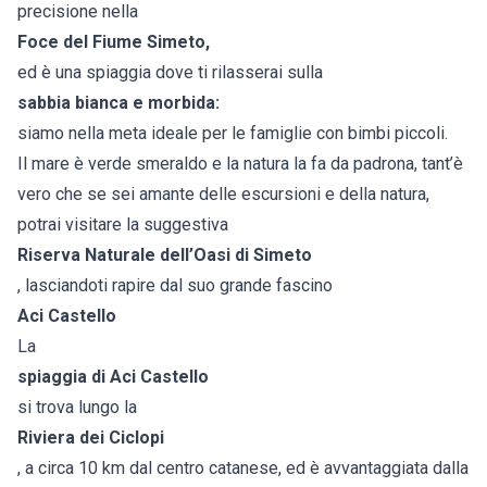
precisione nella
Foce del Fiume Simeto,
ed è una spiaggia dove ti rilasserai sulla
sabbia bianca e morbida:
siamo nella meta ideale per le famiglie con bimbi piccoli.
Il mare è verde smeraldo e la natura la fa da padrona, tant’è
vero che se sei amante delle escursioni e della natura,
potrai visitare la suggestiva
Riserva Naturale dell’Oasi di Simeto
, lasciandoti rapire dal suo grande fascino
Aci Castello
La
spiaggia di Aci Castello
si trova lungo la
Riviera dei Ciclopi
, a circa 10 km dal centro catanese, ed è avvantaggiata dalla