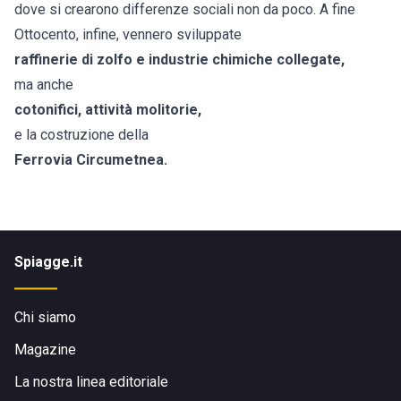
dove si crearono differenze sociali non da poco. A fine
Ottocento, infine, vennero sviluppate
raffinerie di zolfo e industrie chimiche collegate,
ma anche
cotonifici, attività molitorie,
e la costruzione della
Ferrovia Circumetnea.
Spiagge.it
Chi siamo
Magazine
La nostra linea editoriale