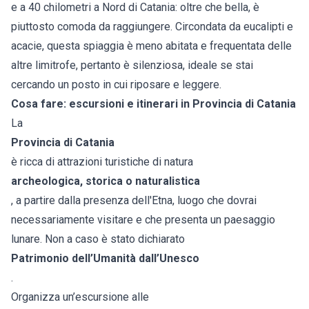
e a 40 chilometri a Nord di Catania: oltre che bella, è
piuttosto comoda da raggiungere. Circondata da eucalipti e
acacie, questa spiaggia è meno abitata e frequentata delle
altre limitrofe, pertanto è silenziosa, ideale se stai
cercando un posto in cui riposare e leggere.
Cosa fare: escursioni e itinerari in Provincia di Catania
La
Provincia di Catania
è ricca di attrazioni turistiche di natura
archeologica, storica o naturalistica
, a partire dalla presenza dell'Etna, luogo che dovrai
necessariamente visitare e che presenta un paesaggio
lunare. Non a caso è stato dichiarato
Patrimonio dell’Umanità dall’Unesco
.
Organizza un’escursione alle