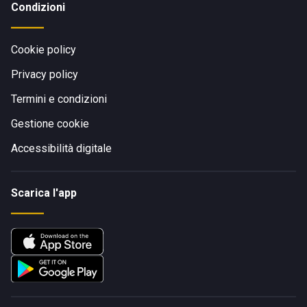
Condizioni
Cookie policy
Privacy policy
Termini e condizioni
Gestione cookie
Accessibilità digitale
Scarica l'app