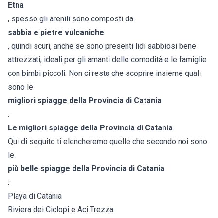
Etna
, spesso gli arenili sono composti da
sabbia e pietre vulcaniche
, quindi scuri, anche se sono presenti lidi sabbiosi bene
attrezzati, ideali per gli amanti delle comodità e le famiglie
con bimbi piccoli. Non ci resta che scoprire insieme quali
sono le
migliori spiagge della Provincia di Catania
.
Le migliori spiagge della Provincia di Catania
Qui di seguito ti elencheremo quelle che secondo noi sono
le
più belle spiagge della Provincia di Catania
:
Playa di Catania
Riviera dei Ciclopi e Aci Trezza