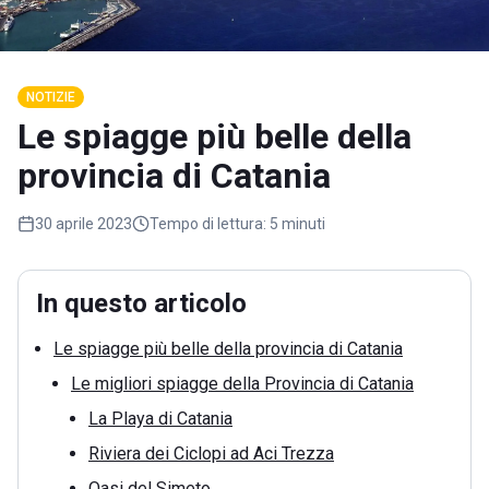
NOTIZIE
Le spiagge più belle della
provincia di Catania
30 aprile 2023
Tempo di lettura:
5 minuti
In questo articolo
Le spiagge più belle della provincia di Catania
Le migliori spiagge della Provincia di Catania
La Playa di Catania
Riviera dei Ciclopi ad Aci Trezza
Oasi del Simeto