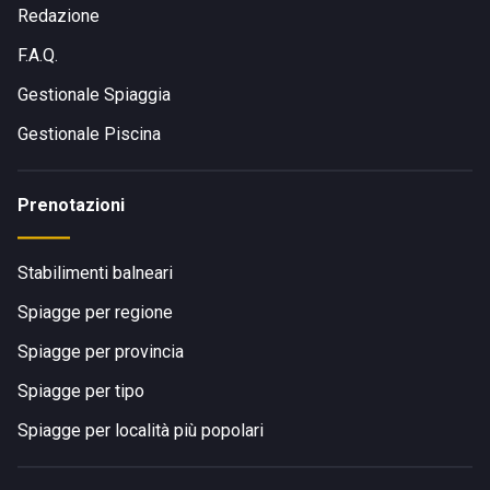
Redazione
F.A.Q.
Gestionale Spiaggia
Gestionale Piscina
Prenotazioni
Stabilimenti balneari
Spiagge per regione
Spiagge per provincia
Spiagge per tipo
Spiagge per località più popolari