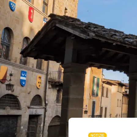
NOTIZIE