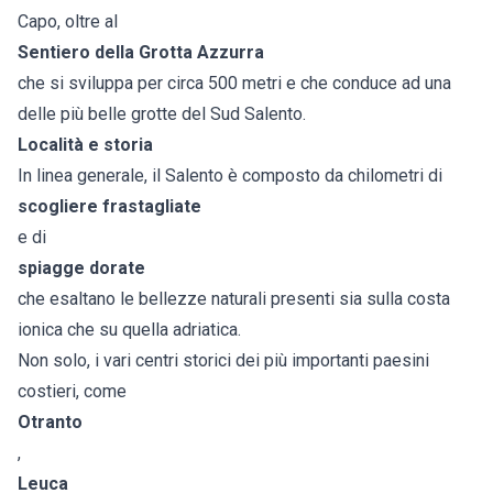
Capo, oltre al
Sentiero della Grotta Azzurra
che si sviluppa per circa 500 metri e che conduce ad una
delle più belle grotte del Sud Salento.
Località e storia
In linea generale, il Salento è composto da chilometri di
scogliere frastagliate
e di
spiagge dorate
che esaltano le bellezze naturali presenti sia sulla costa
ionica che su quella adriatica.
Non solo, i vari centri storici dei più importanti paesini
costieri, come
Otranto
,
Leuca