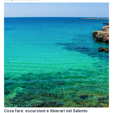
Cosa fare: escursioni e itinerari nel Salento