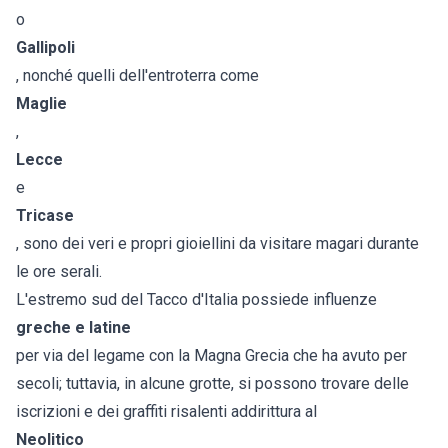
o
Gallipoli
, nonché quelli dell'entroterra come
Maglie
,
Lecce
e
Tricase
, sono dei veri e propri gioiellini da visitare magari durante
le ore serali.
L'estremo sud del Tacco d'Italia possiede influenze
greche e latine
per via del legame con la Magna Grecia che ha avuto per
secoli; tuttavia, in alcune grotte, si possono trovare delle
iscrizioni e dei graffiti risalenti addirittura al
Neolitico