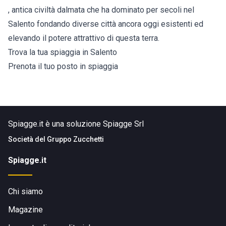
, antica civiltà dalmata che ha dominato per secoli nel
Salento fondando diverse città ancora oggi esistenti ed
elevando il potere attrattivo di questa terra.
Trova la tua spiaggia in Salento
Prenota il tuo posto in spiaggia
Spiagge.it è una soluzione Spiagge Srl
Società del
Gruppo Zucchetti
Spiagge.it
Chi siamo
Magazine