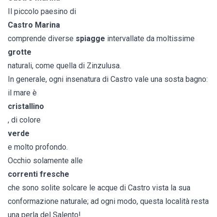
Il piccolo paesino di
Castro Marina
comprende diverse
spiagge
intervallate da moltissime
grotte
naturali, come quella di Zinzulusa.
In generale, ogni insenatura di Castro vale una sosta bagno:
il mare è
cristallino
, di colore
verde
e molto profondo.
Occhio solamente alle
correnti fresche
che sono solite solcare le acque di Castro vista la sua
conformazione naturale; ad ogni modo, questa località resta
una perla del Salento!