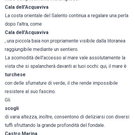
Cala dell'Acquaviva
La costa orientale del Salento continua a regalare una perla
dopo l'altra, come
Cala dell'Acquaviva
, una piccola baia non propriamente visibile dalla litoranea
raggiungibile mediante un sentiero.
La scomodità dell'accesso al mare vale assolutamente la
vista che si spalancherà davanti ai tuoi occhi: qui, il mare è
turchese
con delle sfumature di verde, il che rende impossibile
resistere al suo fascino.
Gli
scogli
di varia altezza, inoltre, consentono di deliziarsi con diversi
tuffi sfruttando la grande profondità del fondale.
Castro Marina