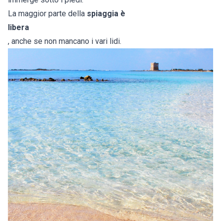
La maggior parte della
spiaggia è
libera
, anche se non mancano i vari lidi.