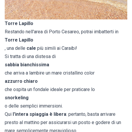
Torre Lapillo
Restando nell'area di Porto Cesareo, potrai imbatterti in
Torre Lapillo
, una delle
cale
più simili ai Caraibi!
Si tratta di una distesa di
sabbia bianchissima
che arriva a lambire un mare cristallino color
azzurro chiaro
che ospita un fondale ideale per praticare lo
snorkeling
o delle semplici immersioni.
Qui
l'intera spiaggia è libera
: pertanto, basta arrivare
presto al mattino per assicurarsi un posto e godere di un
mare semplicemente meraviglioso.