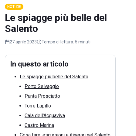
NOTIZIE
Le spiagge più belle del
Salento
27 aprile 2023
Tempo di lettura:
5 minuti
In questo articolo
Le spiagge più belle del Salento
Porto Selvaggio
Punta Prosciutto
Torre Lapillo
Cala dell'Acquaviva
Castro Marina
Cosa fare: escursioni e itinerari nel Salento