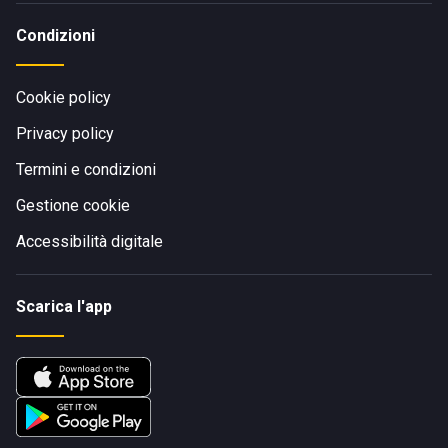
Condizioni
Cookie policy
Privacy policy
Termini e condizioni
Gestione cookie
Accessibilità digitale
Scarica l'app