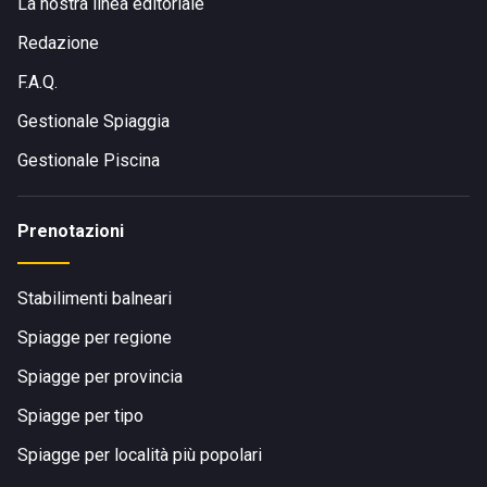
La nostra linea editoriale
Redazione
F.A.Q.
Gestionale Spiaggia
Gestionale Piscina
Prenotazioni
Stabilimenti balneari
Spiagge per regione
Spiagge per provincia
Spiagge per tipo
Spiagge per località più popolari