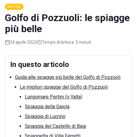
NOTIZIE
Golfo di Pozzuoli: le spiagge
più belle
24 aprile 2023
Tempo di lettura:
5 minuti
In questo articolo
Guida alle spiagge più belle del Golfo di Pozzuoli
Le migliori spiagge del Golfo di Pozzuoli
Lungomare Pertini (o Yalta)
Spiaggia della Gaiola
Spiaggia di Lucrino
Spiaggia del Castello di Baia
Spiaggetta di Villa Ferretti