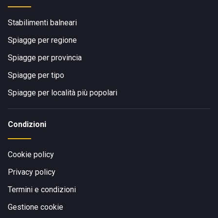
Stabilimenti balneari
Spiagge per regione
Spiagge per provincia
Spiagge per tipo
Spiagge per località più popolari
Condizioni
Cookie policy
Privacy policy
Termini e condizioni
Gestione cookie