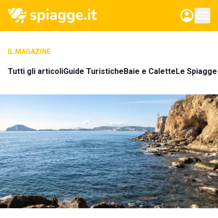
IL MAGAZINE
Tutti gli articoli
Guide Turistiche
Baie e Calette
Le Spiagge 