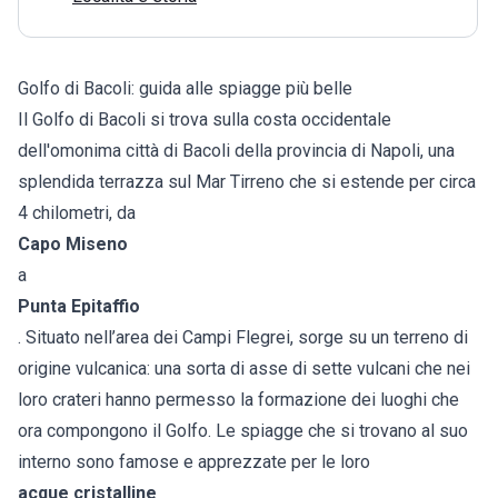
Golfo di Bacoli: guida alle spiagge più belle
Il Golfo di Bacoli si trova sulla costa occidentale
dell'omonima città di Bacoli della provincia di Napoli, una
splendida terrazza sul Mar Tirreno che si estende per circa
4 chilometri, da
Capo Miseno
a
Punta Epitaffio
. Situato nell’area dei Campi Flegrei, sorge su un terreno di
origine vulcanica: una sorta di asse di sette vulcani che nei
loro crateri hanno permesso la formazione dei luoghi che
ora compongono il Golfo. Le spiagge che si trovano al suo
interno sono famose e apprezzate per le loro
acque cristalline