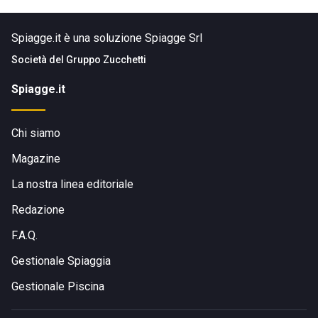
Spiagge.it è una soluzione Spiagge Srl
Società del
Gruppo Zucchetti
Spiagge.it
Chi siamo
Magazine
La nostra linea editoriale
Redazione
F.A.Q.
Gestionale Spiaggia
Gestionale Piscina