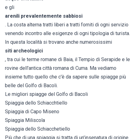
e gli
arenili prevalentemente sabbiosi
. La costa alterna tratti liberi a tratti forniti di ogni servizio
venendo incontro alle esigenze di ogni tipologia di turista.
In questa località si trovano anche numerosissimi
siti archeologici
, tra cui le terme romane di Baia, il Tempio di Serapide e le
rovine dell'antica città romana di Cuma. Ma vediamo
insieme tutto quello che c'è da sapere sulle spiagge più
belle del Golfo di Bacoli.
Le migliori spiagge del Golfo di Bacoli
Spiaggia dello Schiacchtiello
Spiaggia di Capo Miseno
Spiaggia Miliscola
Spiaggia dello Schiacchetiello
Più che di una spiaggia si tratta di un'insenatura di origine