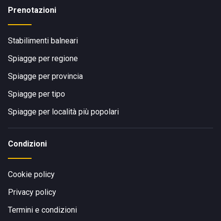
Prenotazioni
Stabilimenti balneari
Spiagge per regione
Spiagge per provincia
Spiagge per tipo
Spiagge per località più popolari
Condizioni
Cookie policy
Privacy policy
Termini e condizioni