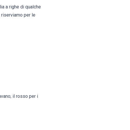
ia a righe di qualche
 riserviamo per le
vano; il rosso per i