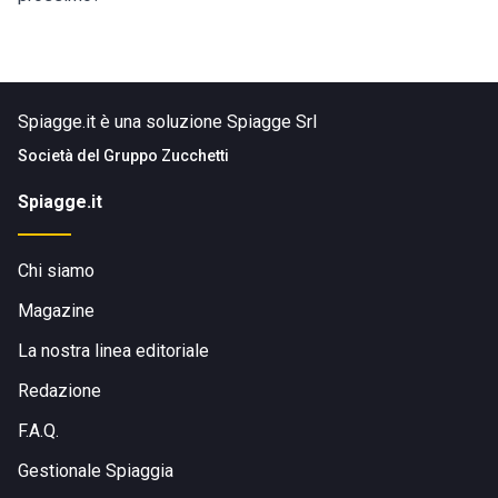
Spiagge.it è una soluzione Spiagge Srl
Società del
Gruppo Zucchetti
Spiagge.it
Chi siamo
Magazine
La nostra linea editoriale
Redazione
F.A.Q.
Gestionale Spiaggia