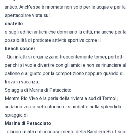
antico. Anch'essa è rinomata non solo per le acque e per la
spettacolare vista sul
castello
e sugli edifici antichi che dominano la città, ma anche per la
possibilità di praticare attività sportiva come il
beach soccer
. Qui infatti si organizzano frequentemente tornei, perfetti
per chi si vuole divertire con gli amici e non sa rinunciare al
pallone e al gusto per la competizione neppure quando si
trova in vacanza.
Spiaggia di Marina di Petacciato
Mentre Rio Vivo è la perla della riviera a sud di Termoli,
andando verso settentrione ci si imbatte nella splendida
spiaggia di
Marina di Petacciato
, pluripremiata col riconoscimento della Bandiera Blu. I suoi