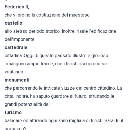
Federico II,
che vi ordinò la costruzione del maestoso
castello;
allo stesso periodo storico, inoltre, risale l'edificazione
dell'imponente
cattedrale
cittadina. Oggi di questo passato illustre e glorioso
rimangono ampie tracce, che i turisti riscoprono sia
visitando i
monumenti
che percorrendo le intricate viuzze del centro cittadino. La
città, inoltre, ha saputo guardare al futuro, sfruttando le
grandi potenzialità del
turismo
balneare ed attirando ogni anno migliaia di turisti. Sarai tu il
prossimo?