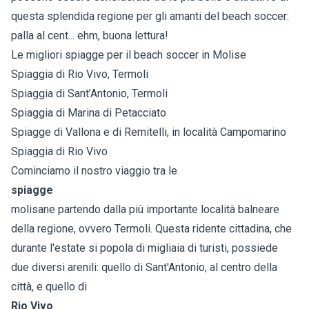
questa splendida regione per gli amanti del beach soccer:
palla al cent... ehm, buona lettura!
Le migliori spiagge per il beach soccer in Molise
Spiaggia di Rio Vivo, Termoli
Spiaggia di Sant’Antonio, Termoli
Spiaggia di Marina di Petacciato
Spiagge di Vallona e di Remitelli, in località Campomarino
Spiaggia di Rio Vivo
Cominciamo il nostro viaggio tra le
spiagge
molisane partendo dalla più importante località balneare
della regione, ovvero Termoli. Questa ridente cittadina, che
durante l'estate si popola di migliaia di turisti, possiede
due diversi arenili: quello di Sant'Antonio, al centro della
città, e quello di
Rio Vivo