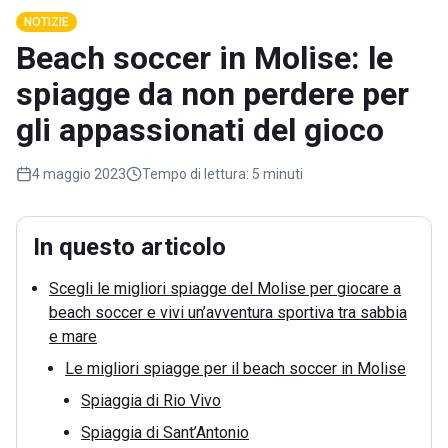
NOTIZIE
Beach soccer in Molise: le
spiagge da non perdere per
gli appassionati del gioco
4 maggio 2023
Tempo di lettura:
5 minuti
In questo articolo
Scegli le migliori spiagge del Molise per giocare a
beach soccer e vivi un’avventura sportiva tra sabbia
e mare
Le migliori spiagge per il beach soccer in Molise
Spiaggia di Rio Vivo
Spiaggia di Sant’Antonio