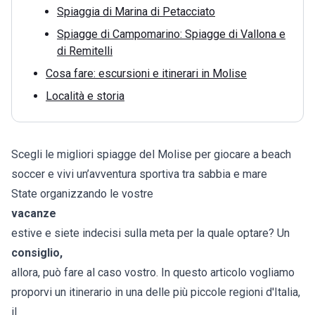
Spiaggia di Marina di Petacciato
Spiagge di Campomarino: Spiagge di Vallona e
di Remitelli
Cosa fare: escursioni e itinerari in Molise
Località e storia
Scegli le migliori spiagge del Molise per giocare a beach
soccer e vivi un’avventura sportiva tra sabbia e mare
State organizzando le vostre
vacanze
estive e siete indecisi sulla meta per la quale optare? Un
consiglio,
allora, può fare al caso vostro. In questo articolo vogliamo
proporvi un itinerario in una delle più piccole regioni d'Italia,
il