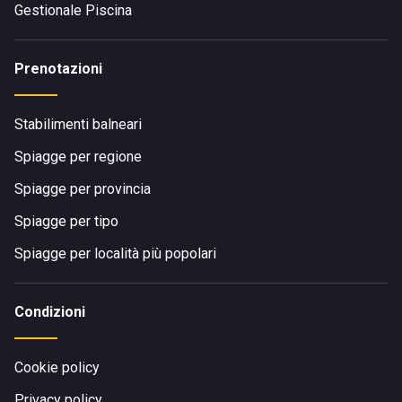
Gestionale Piscina
Prenotazioni
Stabilimenti balneari
Spiagge per regione
Spiagge per provincia
Spiagge per tipo
Spiagge per località più popolari
Condizioni
Cookie policy
Privacy policy