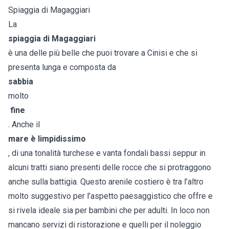
Spiaggia di Magaggiari
La
spiaggia di Magaggiari
è una delle più belle che puoi trovare a Cinisi e che si
presenta lunga e composta da
sabbia
molto
fine
. Anche il
mare è limpidissimo
, di una tonalità turchese e vanta fondali bassi seppur in
alcuni tratti siano presenti delle rocce che si protraggono
anche sulla battigia. Questo arenile costiero è tra l’altro
molto suggestivo per l’aspetto paesaggistico che offre e
si rivela ideale sia per bambini che per adulti. In loco non
mancano servizi di ristorazione e quelli per il noleggio