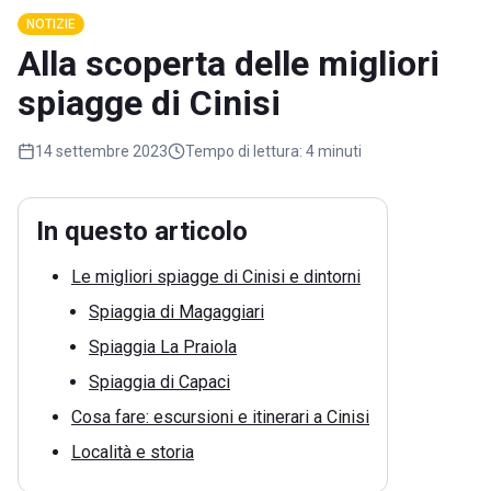
NOTIZIE
Alla scoperta delle migliori
spiagge di Cinisi
14 settembre 2023
Tempo di lettura:
4 minuti
In questo articolo
Le migliori spiagge di Cinisi e dintorni
Spiaggia di Magaggiari
Spiaggia La Praiola
Spiaggia di Capaci
Cosa fare: escursioni e itinerari a Cinisi
Località e storia