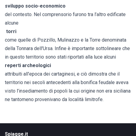
sviluppo socio-economico
del contesto. Nel comprensorio furono tra l’altro edificate
alcune
torri
come quelle di Pozzillo, Mulinazzo e la Torre denominata
della Tonnara dell'Ursa. Infine è importante sottolineare che
in questo territorio sono stati riportati alla luce alcuni
reperti archeologici
attribuiti all’epoca dei cartaginesi, e ciò dimostra che il
territorio nei secoli antecedenti alla bonifica feudale aveva
visto l’insediamento di popoli la cui origine non era siciliana
ne tantomeno provenivano da località limitrofe.
Spiagge.it