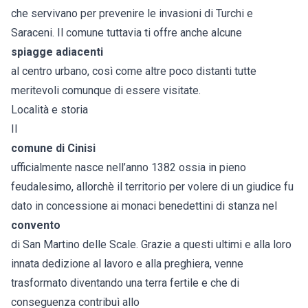
che servivano per prevenire le invasioni di Turchi e
Saraceni. Il comune tuttavia ti offre anche alcune
spiagge adiacenti
al centro urbano, così come altre poco distanti tutte
meritevoli comunque di essere visitate.
Località e storia
Il
comune di
Cinisi
ufficialmente nasce nell’anno 1382 ossia in pieno
feudalesimo, allorchè il territorio per volere di un giudice fu
dato in concessione ai monaci benedettini di stanza nel
convento
di San Martino delle Scale. Grazie a questi ultimi e alla loro
innata dedizione al lavoro e alla preghiera, venne
trasformato diventando una terra fertile e che di
conseguenza contribuì allo