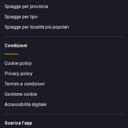
Spiagge per provincia
Spiagge per tipo
Spiagge per località più popolari
Condizioni
Cookie policy
Privacy policy
Termini e condizioni
Gestione cookie
Accessibilità digitale
Scarica l'app