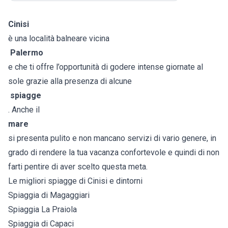
Cinisi
è una località balneare vicina
Palermo
e che ti offre l’opportunità di godere intense giornate al
sole grazie alla presenza di alcune
spiagge
. Anche il
mare
si presenta pulito e non mancano servizi di vario genere, in
grado di rendere la tua vacanza confortevole e quindi di non
farti pentire di aver scelto questa meta.
Le migliori spiagge di Cinisi e dintorni
Spiaggia di Magaggiari
Spiaggia La Praiola
Spiaggia di Capaci