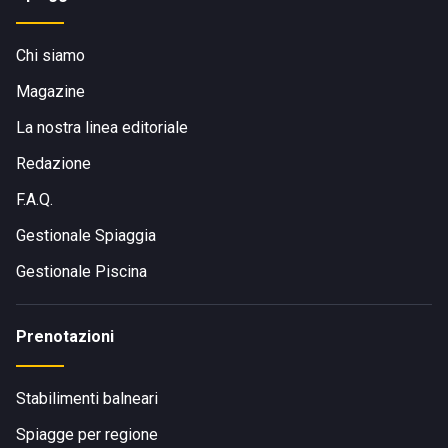
Chi siamo
Magazine
La nostra linea editoriale
Redazione
F.A.Q.
Gestionale Spiaggia
Gestionale Piscina
Prenotazioni
Stabilimenti balneari
Spiagge per regione