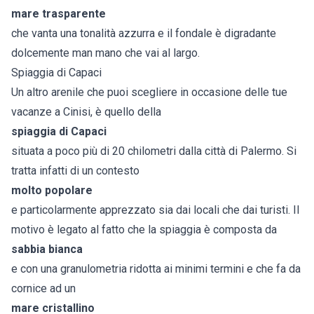
mare trasparente
che vanta una tonalità azzurra e il fondale è digradante
dolcemente man mano che vai al largo.
Spiaggia di Capaci
Un altro arenile che puoi scegliere in occasione delle tue
vacanze a Cinisi, è quello della
spiaggia di Capaci
situata a poco più di 20 chilometri dalla città di Palermo. Si
tratta infatti di un contesto
molto popolare
e particolarmente apprezzato sia dai locali che dai turisti. Il
motivo è legato al fatto che la spiaggia è composta da
sabbia bianca
e con una granulometria ridotta ai minimi termini e che fa da
cornice ad un
mare cristallino