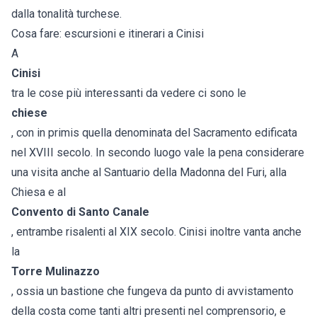
dalla tonalità turchese.
Cosa fare: escursioni e itinerari a Cinisi
A
Cinisi
tra le cose più interessanti da vedere ci sono le
chiese
, con in primis quella denominata del Sacramento edificata
nel XVIII secolo. In secondo luogo vale la pena considerare
una visita anche al Santuario della Madonna del Furi, alla
Chiesa e al
Convento di Santo Canale
, entrambe risalenti al XIX secolo. Cinisi inoltre vanta anche
la
Torre Mulinazzo
, ossia un bastione che fungeva da punto di avvistamento
della costa come tanti altri presenti nel comprensorio, e